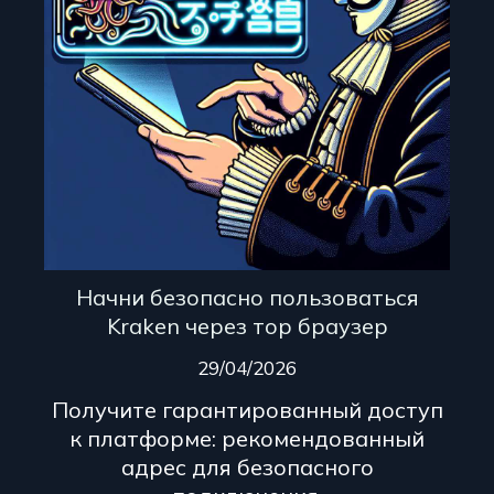
Начни безопасно пользоваться
Kraken через тор браузер
29/04/2026
Получите гарантированный доступ
к платформе: рекомендованный
адрес для безопасного