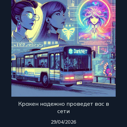
Кракен надежно проведет вас в
сети
29/04/2026