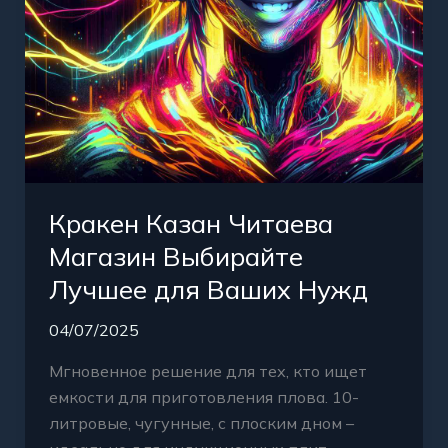
Нужд
Кракен Казан Читаева
Магазин Выбирайте
Лучшее для Ваших Нужд
04/07/2025
Мгновенное решение для тех, кто ищет
емкости для приготовления плова. 10-
литровые, чугунные, с плоским дном –