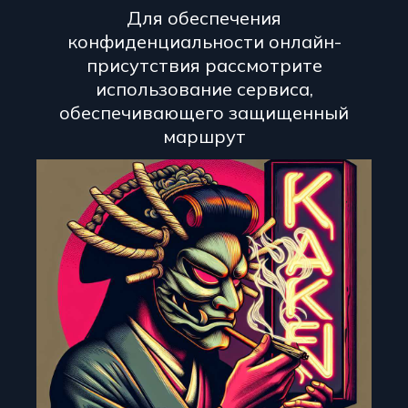
Для обеспечения
конфиденциальности онлайн-
присутствия рассмотрите
использование сервиса,
обеспечивающего защищенный
маршрут