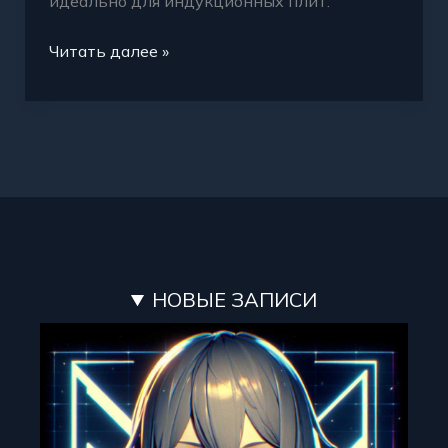
идеально для индукционных плит.
Читать далее »
НОВЫЕ ЗАПИСИ