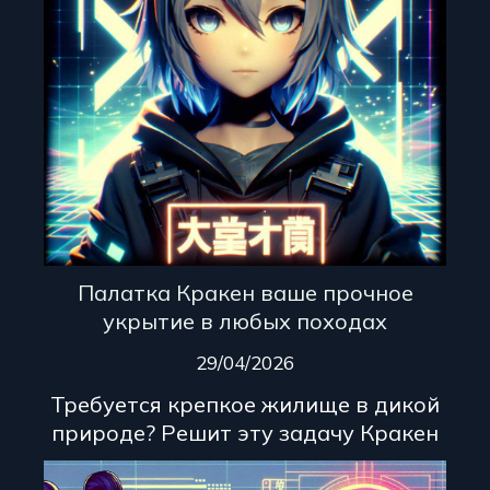
Палатка Кракен ваше прочное
укрытие в любых походах
29/04/2026
Требуется крепкое жилище в дикой
природе? Решит эту задачу Кракен