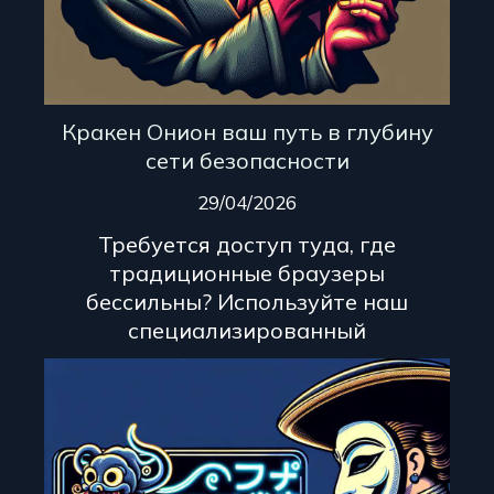
Кракен Онион ваш путь в глубину
сети безопасности
29/04/2026
Требуется доступ туда, где
традиционные браузеры
бессильны? Используйте наш
специализированный