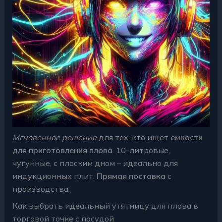
Мгновенное решение
для тех, кто ищет
емкости
для приготовления плова
. 10-литровые,
чугунные, с плоским дном – идеально для
индукционных плит.
Прямая поставка
с
производства.
Как выбрать идеальный утятницу для плова в
торговой точке с посудой