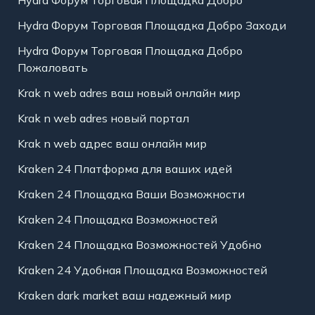
Hydra Форум Торговая Площадка Добро Заходи
Hydra Форум Торговая Площадка Добро
Пожаловать
Krak n web adres ваш новый онлайн мир
Krak n web adres новый портал
Krak n web адрес ваш онлайн мир
Kraken 24 Платформа для ваших идей
Kraken 24 Площадка Ваши Возможности
Kraken 24 Площадка Возможностей
Kraken 24 Площадка Возможностей Удобно
Kraken 24 Удобная Площадка Возможностей
Kraken dark market ваш надежный мир