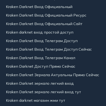
Kraken Darknet Вход Официальный
Kraken Darknet Вход Официальный Ресурс
Kraken Darknet Вход Официальный Сайт
Kraken darknet вход простой доступ
Kraken Darknet Вход Телеграм Доступ
Kraken Darknet Вход Телеграм Доступ Сейчас
Kraken Darknet Вход Телеграм Канал
Kraken Darknet Доступ Прямо Сейчас
Kraken Darknet Зеркала Актуальны Прямо Сейчас
Kraken Darknet зеркало легкий вход
Kraken Darknet зеркало легкий вход тут
Kraken darknet магазин жми тут