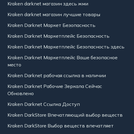
Kraken darknet магазин здесь жми
Kraken darknet магазин лучшие товары
Kraken Darknet Маркет Безопасность
Kraken Darknet Маркетплейс Безопасность
Kraken Darknet Маркетплейс Безопасность здесь
Kraken Darknet Маркетплейс Ваше безопасное
место
Kraken Darknet рабочая ссылка в наличии
Kraken Darknet Рабочие Зеркала Сейчас
Обновлено
Kraken Darknet Ссылка Доступ
Kraken DarkStore Впечатляющий выбор веществ
Kraken DarkStore Выбор веществ впечатляет