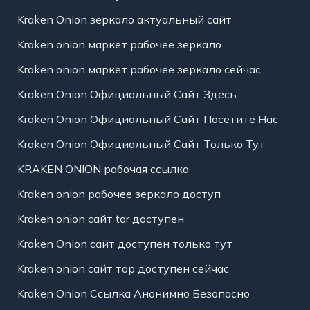
Kraken Onion зеркало актуальный сайт
Kraken onion маркет рабочее зеркало
Kraken onion маркет рабочее зеркало сейчас
Kraken Onion Официальный Сайт Здесь
Kraken Onion Официальный Сайт Посетите Нас
Kraken Onion Официальный Сайт Только Тут
KRAKEN ONION рабочая ссылка
Kraken onion рабочее зеркало доступ
Kraken onion сайт tor доступен
Kraken Onion сайт доступен только тут
Kraken onion сайт тор доступен сейчас
Kraken Onion Ссылка Анонимно Безопасно