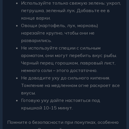
Используйте только свежую зелень: укроп,
петрушка, зеленый лук. Добавьте ее в
конце варки.
Овощи (картофель, лук, морковь)
нарезайте крупно, чтобы они не
разварились.
Не используйте специи с сильным
ароматом, они могут перебить вкус рыбы.
Черный перец горошком, лавровый лист,
немного соли – этого достаточно.
Не доводите уху до сильного кипения.
Томление на медленном огне раскроет все
вкусы.
Готовую уху дайте настояться под
крышкой 10-15 минут.
Помните о безопасности при покупках, особенно