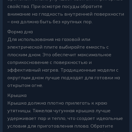
свойства. При осмотре посуды обратите
внимание на гладкость внутренней поверхности
– она должна быть без крупных пор.
Форма дна
Для использования на газовой или
электрической плите выбирайте емкость с
плоским дном. Это обеспечит максимальное
соприкосновение с поверхностью и
эффективный нагрев. Традиционные модели с
округлым дном лучше подходят для готовки на
открытом огне.
Крышка
Крышка должна плотно прилегать к краю
утятницы. Тяжелая чугунная крышка лучше
удерживает пар и тепло, что создает идеальные
условия для приготовления плова. Обратите