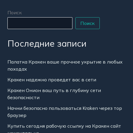
Поиск
Поиск
Последние записи
Палатка Кракен ваше прочное укрытие в любых
походах
Кракен надежно проведет вас в сети
Кракен Онион ваш путь в глубину сети
безопасности
Начни безопасно пользоваться Kraken через тор
браузер
Купить сегодня рабочую ссылку на Кракен сайт
моментально