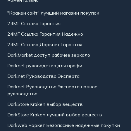
"Кракен сайт" лучший магазин покупок
24МГ Ссылка Гарантия
24МГ Ссылка Гарантия Надежно
24МГ Ссылка Даркнет Гарантия
DarkMarket доступ рабочее зеркало
Darknet руководство для профи
Darknet Руководство Эксперта
Darknet Руководство Эксперта полное
руководство
DarkStore Kraken выбор веществ
DarkStore Kraken лучший выбор веществ
Darkweb маркет Безопасные надежные покупки