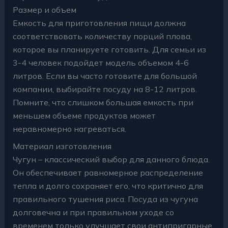
Размер и объем
Емкость для приготовления пищи должна
соответствовать количеству порций плова,
которое вы планируете готовить. Для семьи из
3-4 человек подойдет модель объемом 4-6
литров. Если вы часто готовите для большой
компании, выбирайте посуду на 8-12 литров.
Помните, что слишком большая емкость при
меньшем объеме продуктов может
неравномерно нагреваться.
Материал изготовления
Чугун – классический выбор для данного блюда.
Он обеспечивает равномерное распределение
тепла и долго сохраняет его, что критично для
правильного тушения риса. Посуда из чугуна
долговечна и при правильном уходе со
временем только улучшает свои антипригарные