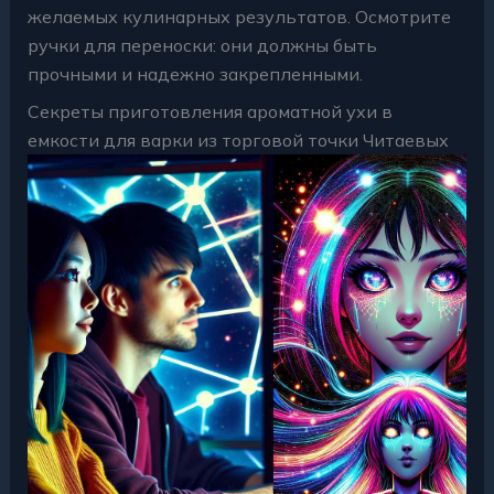
желаемых кулинарных результатов. Осмотрите
ручки для переноски: они должны быть
прочными и надежно закрепленными.
Секреты приготовления ароматной ухи в
емкости для варки из торговой точки Читаевых