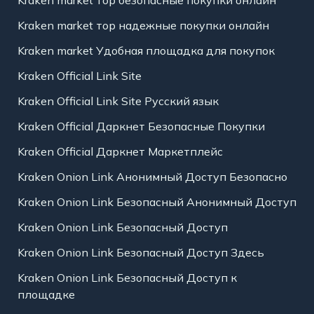
Kraken market тор надежные покупки онлайн
Kraken market Удобная площадка для покупок
Kraken Official Link Site
Kraken Official Link Site Русский язык
Kraken Official Даркнет Безопасные Покупки
Kraken Official Даркнет Маркетплейс
Kraken Onion Link Анонимный Доступ Безопасно
Kraken Onion Link Безопасный Анонимный Доступ
Kraken Onion Link Безопасный Доступ
Kraken Onion Link Безопасный Доступ Здесь
Kraken Onion Link Безопасный Доступ к
площадке