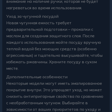
внимание на наличие ручки, которая не будет
нагреваться во время использования.
Уход за чугунной посудой
Новая чугунная емкость требует
предварительной подготовки – прокалки с
маслом для создания защитного слоя. После
каждого использования мойте посуду вручную
теплой водой без моющих средств (особенно
агрессивных) и тщательно высушивайте, чтобы
избежать ржавчины. Храните посуду в сухом
месте.
Дополнительные особенности
Некоторые модели могут иметь эмалированное
покрытие внутри. Это упрощает уход, но может
снизить антипригарные свойства по сравнению
с необработанным чугуном. Выбирайте в
зависимости от ваших приоритетов по уходу и