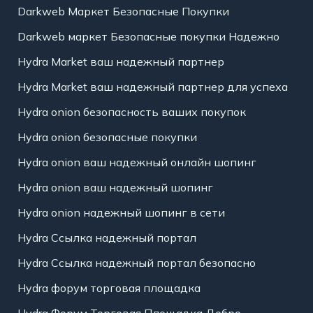
Darkweb Маркет Безопасные Покупки
Darkweb маркет Безопасные покупки Надежно
Hydra Market ваш надежный партнер
Hydra Market ваш надежный партнер для успеха
Hydra onion безопасность ваших покупок
Hydra onion безопасные покупки
Hydra onion ваш надежный онлайн шопинг
Hydra onion ваш надежный шопинг
Hydra onion надежный шопинг в сети
Hydra Ссылка надежный портал
Hydra Ссылка надежный портал безопасно
Hydra форум торговая площадка
Hydra Форум Торговая Площадка Добро