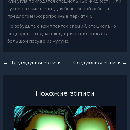
или угля пригодятся специальные жидкости или
сухие разжигатели. Для безопасной работы
предлагаем жаропрочные перчатки.
Не забудьте о комплектах специй, специально
подобранных для блюд, приготовленных в
большой посуде из чугуна.
←
Предыдущая Запись
Следующая Запись
→
Похожие записи