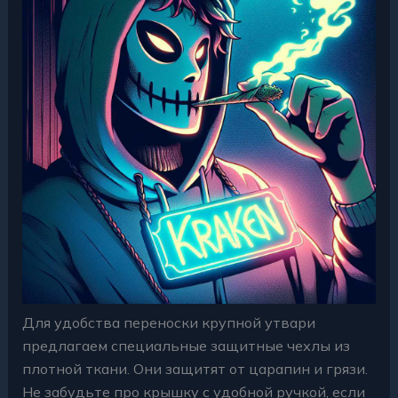
Для удобства переноски крупной утвари
предлагаем специальные защитные чехлы из
плотной ткани. Они защитят от царапин и грязи.
Не забудьте про крышку с удобной ручкой, если