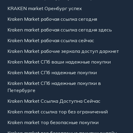
KRAKEN market Оренбург успех
Kraken Market рабочая ссылка сегодня
Kraken market рабочая ссылка сегодня здесь
Kraken Market рабочая ссылка сейчас
Kraken Market рабочие зеркала доступ даркнет
Kraken Market СПб ваши надежные покупки
Kraken Market СПб надежные покупки
Kraken Market СПб надежные покупки в
Петербурге
Kraken Market Ссылка Доступна Сейчас
Kraken market ссылка тор без ограничений
Kraken market тор безопасные покупки
Kraken market тор безопасные покупки онлайн