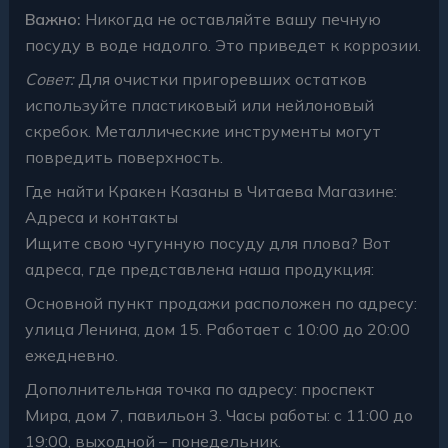
Важно:
Никогда не оставляйте вашу печную
посуду в воде надолго. Это приведет к коррозии.
Совет:
Для очистки пригоревших остатков
используйте пластиковый или нейлоновый
скребок. Металлические инструменты могут
повредить поверхность.
Где найти Кракен Казаны в Читаева Магазине:
Адреса и контакты
Ищите свою чугунную посуду для плова? Вот
адреса, где представлена наша продукция:
Основной пункт продажи расположен по адресу:
улица Ленина, дом 15. Работает с 10:00 до 20:00
ежедневно.
Дополнительная точка по адресу: проспект
Мира, дом 7, павильон 3. Часы работы: с 11:00 до
19:00, выходной – понедельник.