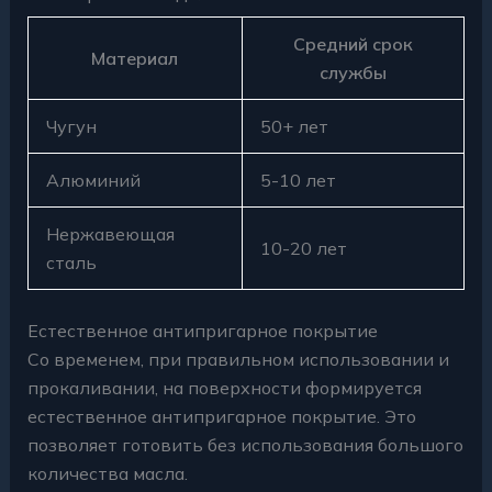
Средний срок
Материал
службы
Чугун
50+ лет
Алюминий
5-10 лет
Нержавеющая
10-20 лет
сталь
Естественное антипригарное покрытие
Со временем, при правильном использовании и
прокаливании, на поверхности формируется
естественное антипригарное покрытие. Это
позволяет готовить без использования большого
количества масла.