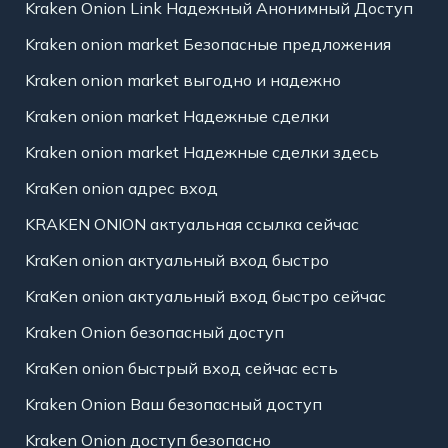
Kraken Onion Link Надежный Анонимный Доступ
Kraken onion market Безопасные предложения
Kraken onion market выгодно и надежно
Kraken onion market Надежные сделки
Kraken onion market Надежные сделки здесь
KraKen onion адрес вход
KRAKEN ONION актуальная ссылка сейчас
KraKen onion актуальный вход быстро
KraKen onion актуальный вход быстро сейчас
Kraken Onion безопасный доступ
KraKen onion быстрый вход сейчас есть
Kraken Onion Ваш безопасный доступ
Kraken Onion доступ безопасно