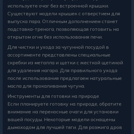
используете очаг без встроенной крышки.
Существуют модели крышек с отверстием для
выпуска пара. Отличным дополнением станет
подставка-тренога, позволяющая готовить на
открытом огне без использования печи.
Для чистки и ухода за чугунной посудой в
ассортименте представлены специальные
скребки из металла и щетки с жесткой щетиной
для удаления нагара. Для правильного ухода
после использования предлагаем натуральные
масла для прокаливания чугуна.
Инструменты для готовки на природе
Если планируете готовку на природе, обратите
внимание на переносные очаги для установки
вашей посуды. Некоторые модели оснащены
дымоходом для лучшей тяги. Для розжига дров