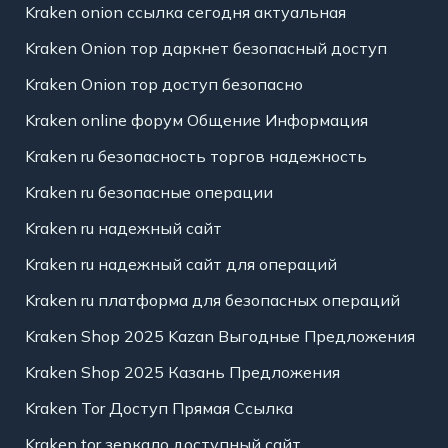
Kraken onion ссылка сегодня актуальная
Kraken Onion тор даркнет безопасный доступ
Kraken Onion тор доступ безопасно
Kraken online форум Общение Информация
Kraken ru безопасность торгов надежность
Kraken ru безопасные операции
Kraken ru надежный сайт
Kraken ru надежный сайт для операций
Kraken ru платформа для безопасных операций
Kraken Shop 2025 Kazan Выгодные Предложения
Kraken Shop 2025 Казань Предложения
Kraken Tor Доступ Прямая Ссылка
Kraken tor зеркало доступный сайт