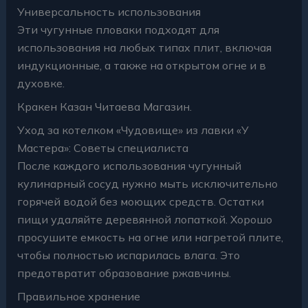
Универсальность использования
Эти чугунные пловаки подходят для
использования на любых типах плит, включая
индукционные, а также на открытом огне и в
духовке.
Кракен Казан Читаева Магазин.
Уход за котелком «Чудовище» из лавки «У
Мастера»: Советы специалиста
После каждого использования чугунный
кулинарный сосуд нужно мыть исключительно
горячей водой без моющих средств. Остатки
пищи удаляйте деревянной лопаткой. Хорошо
просушите емкость на огне или нагретой плите,
чтобы полностью испарилась влага. Это
предотвратит образование ржавчины.
Правильное хранение