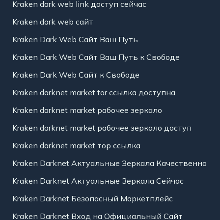
Kraken dark web link доступ сейчас
Kraken dark web сайт
Kraken Dark Web Сайт Ваш Путь
Kraken Dark Web Сайт Ваш Путь к Свободе
Kraken Dark Web Сайт к Свободе
Kraken darknet market tor ссылка доступна
Kraken darknet market рабочее зеркало
Kraken darknet market рабочее зеркало доступ
Kraken darknet market тор ссылка
Kraken Darknet Актуальные Зеркала Качественно
Kraken Darknet Актуальные Зеркала Сейчас
Kraken Darknet Безопасный Маркетплейс
Kraken Darknet Вход на Официальный Сайт