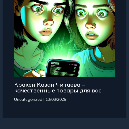
Кракен Казан Читаева –
качественные товары для вас
Uncategorized
|
13/08/2025