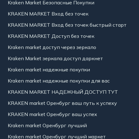
Kraken Market Безопасные Покупки
KRAKEN MARKET Вход без точек
KRAKEN MARKET Вход без точек быстрый старт
KRAKEN MARKET Доступ без точек
Kraken market доступ через зеркало
Kraken Market зеркала доступ даркнет
Kraken market надежные покупки
Kraken market надежные покупки для вас
KRAKEN MARKET НАДЕЖНЫЙ ДОСТУП ТУТ
KRAKEN market Оренбург ваш путь к успеху
KRAKEN market Оренбург ваш успех
Kraken market Оренбург лучший
Kraken market Оренбург лучший маркет