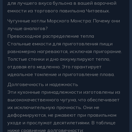
для лучшего вкуса бульона в вашей варочной
емкости из торгового павильона Читаевых.
Чугунные котлы Морского Монстра: Почему они
лучше аналогов?
Превосходное распределение тепла
Стальные емкости для приготовления пищи
равномерно нагреваются, исключая пригорание.
Толстые стенки и дно аккумулируют тепло,
отдавая его медленно. Это гарантирует
идеальное томление и приготовление плова.
Долговечность и надежность
Эти кухонные принадлежности изготовлены из
высококачественного чугуна, что обеспечивает
их исключительную прочность. Они не
деформируются, не ржавеют при правильном
уходе и прослужат десятилетиями. В таблице
ниже сравнение долговечности: