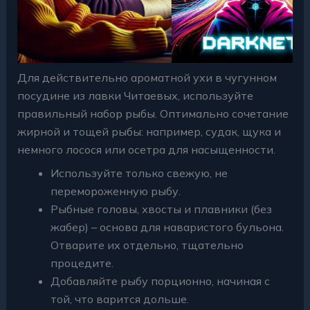
Для действительно ароматной ухи в чугунном
посудине из лавки Читаевых, используйте
правильный набор рыбы. Оптимально сочетание
жирной и тощей рыбы: например, судак, щука и
немного лосося или осетра для насыщенности.
Используйте только свежую, не
перемороженную рыбу.
Рыбные головы, хвосты и плавники (без
жабер) – основа для наваристого бульона.
Отварите их отдельно, тщательно
процедите.
Добавляйте рыбу порционно, начиная с
той, что варится дольше.