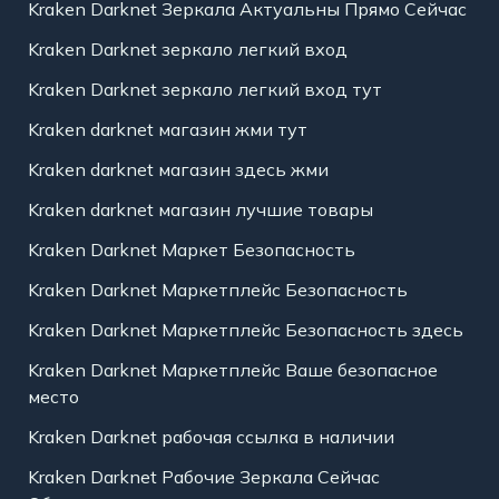
Kraken Darknet Зеркала Актуальны Прямо Сейчас
Kraken Darknet зеркало легкий вход
Kraken Darknet зеркало легкий вход тут
Kraken darknet магазин жми тут
Kraken darknet магазин здесь жми
Kraken darknet магазин лучшие товары
Kraken Darknet Маркет Безопасность
Kraken Darknet Маркетплейс Безопасность
Kraken Darknet Маркетплейс Безопасность здесь
Kraken Darknet Маркетплейс Ваше безопасное
место
Kraken Darknet рабочая ссылка в наличии
Kraken Darknet Рабочие Зеркала Сейчас