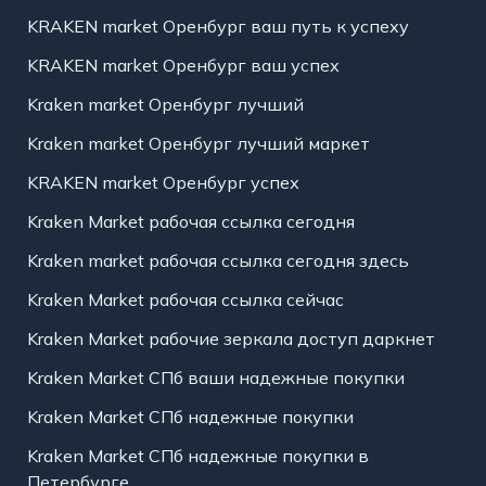
KRAKEN market Оренбург ваш путь к успеху
KRAKEN market Оренбург ваш успех
Kraken market Оренбург лучший
Kraken market Оренбург лучший маркет
KRAKEN market Оренбург успех
Kraken Market рабочая ссылка сегодня
Kraken market рабочая ссылка сегодня здесь
Kraken Market рабочая ссылка сейчас
Kraken Market рабочие зеркала доступ даркнет
Kraken Market СПб ваши надежные покупки
Kraken Market СПб надежные покупки
Kraken Market СПб надежные покупки в
Петербурге