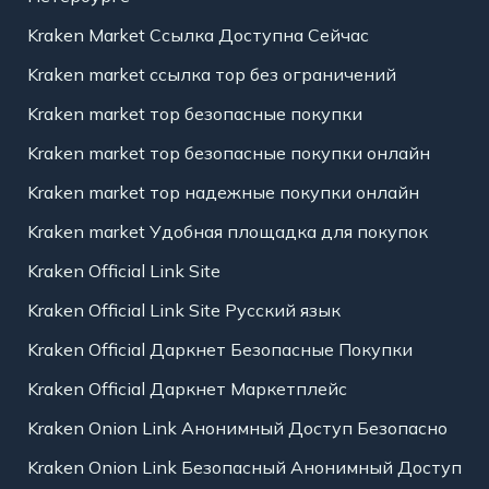
Kraken Market Ссылка Доступна Сейчас
Kraken market ссылка тор без ограничений
Kraken market тор безопасные покупки
Kraken market тор безопасные покупки онлайн
Kraken market тор надежные покупки онлайн
Kraken market Удобная площадка для покупок
Kraken Official Link Site
Kraken Official Link Site Русский язык
Kraken Official Даркнет Безопасные Покупки
Kraken Official Даркнет Маркетплейс
Kraken Onion Link Анонимный Доступ Безопасно
Kraken Onion Link Безопасный Анонимный Доступ