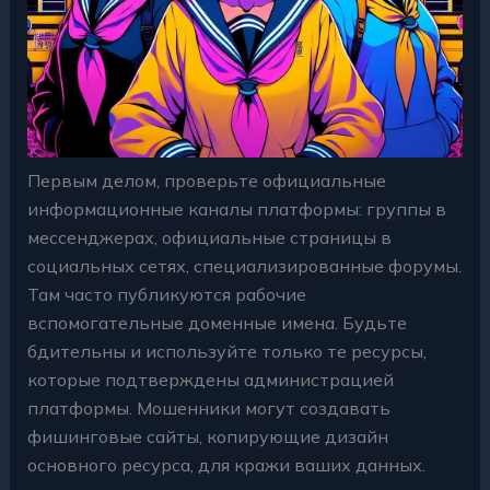
Первым делом, проверьте официальные
информационные каналы платформы: группы в
мессенджерах, официальные страницы в
социальных сетях, специализированные форумы.
Там часто публикуются рабочие
вспомогательные доменные имена. Будьте
бдительны и используйте только те ресурсы,
которые подтверждены администрацией
платформы. Мошенники могут создавать
фишинговые сайты, копирующие дизайн
основного ресурса, для кражи ваших данных.