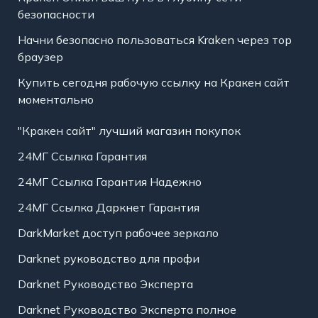
безопасности
Начни безопасно пользоваться Kraken через тор
браузер
Купить сегодня рабочую ссылку на Кракен сайт
моментально
"Кракен сайт" лучший магазин покупок
24МГ Ссылка Гарантия
24МГ Ссылка Гарантия Надежно
24МГ Ссылка Даркнет Гарантия
DarkMarket доступ рабочее зеркало
Darknet руководство для профи
Darknet Руководство Эксперта
Darknet Руководство Эксперта полное