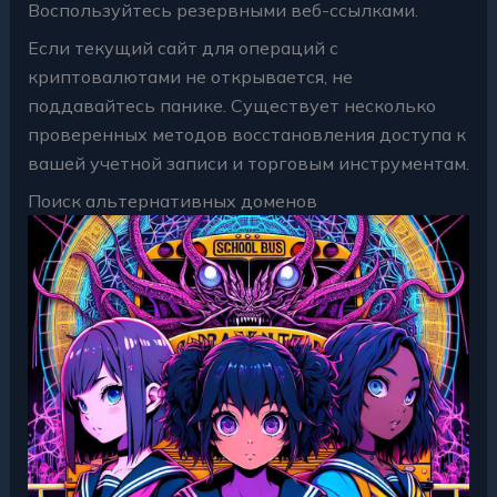
Воспользуйтесь резервными веб-ссылками.
Если текущий сайт для операций с
криптовалютами не открывается, не
поддавайтесь панике. Существует несколько
проверенных методов восстановления доступа к
вашей учетной записи и торговым инструментам.
Поиск альтернативных доменов