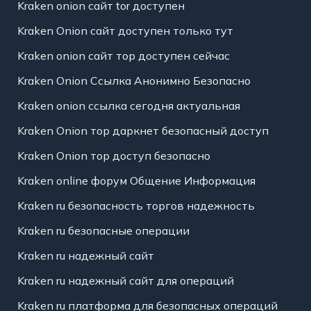
Kraken onion сайт tor доступен
Kraken Onion сайт доступен только тут
Kraken onion сайт тор доступен сейчас
Kraken Onion Ссылка Анонимно Безопасно
Kraken onion ссылка сегодня актуальная
Kraken Onion тор даркнет безопасный доступ
Kraken Onion тор доступ безопасно
Kraken online форум Общение Информация
Kraken ru безопасность торгов надежность
Kraken ru безопасные операции
Kraken ru надежный сайт
Kraken ru надежный сайт для операций
Kraken ru платформа для безопасных операций