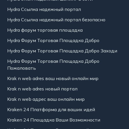
Hydra Ссылка надежный портал
Hydra Ссылка надежный портал безопасно
Hydra форум торговая площадка
Hydra Форум Торговая Площадка Добро
Hydra Форум Торговая Площадка Добро Заходи
Hydra Форум Торговая Площадка Добро
Пожаловать
Krak n web adres ваш новый онлайн мир
Krak n web adres новый портал
Krak n web адрес ваш онлайн мир
Kraken 24 Платформа для ваших идей
Kraken 24 Площадка Ваши Возможности