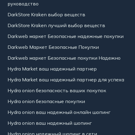
руководство
DarkStore Kraken выбор веществ
DarkStore Kraken лучший выбор веществ
Darkweb маркет Безопасные надежные покупки
Darkweb Маркет Безопасные Покупки
Darkweb маркет Безопасные покупки Надежно
Hydra Market ваш надежный партнер
Hydra Market ваш надежный партнер для успеха
Hydra onion безопасность ваших покупок
Hydra onion безопасные покупки
Hydra onion ваш надежный онлайн шопинг
Hydra onion ваш надежный шопинг
Hydra onion надежный шопинг в сети