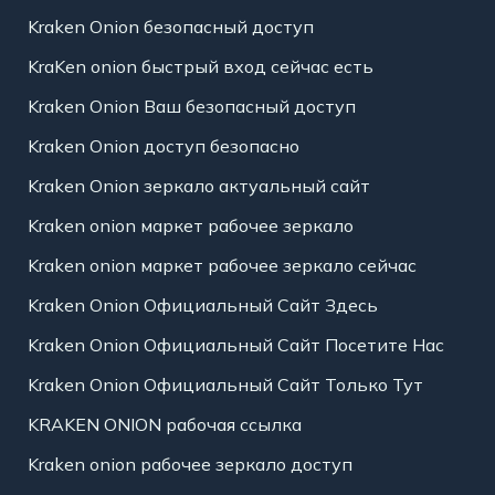
Kraken Onion безопасный доступ
KraKen onion быстрый вход сейчас есть
Kraken Onion Ваш безопасный доступ
Kraken Onion доступ безопасно
Kraken Onion зеркало актуальный сайт
Kraken onion маркет рабочее зеркало
Kraken onion маркет рабочее зеркало сейчас
Kraken Onion Официальный Сайт Здесь
Kraken Onion Официальный Сайт Посетите Нас
Kraken Onion Официальный Сайт Только Тут
KRAKEN ONION рабочая ссылка
Kraken onion рабочее зеркало доступ