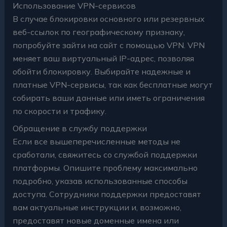
Использование VPN-сервисов
В случае блокировки основного или резервных
веб-ссылок по географическому признаку,
попробуйте зайти на сайт с помощью VPN. VPN
меняет ваш виртуальный IP-адрес, позволяя
обойти блокировку. Выбирайте надежные и
платные VPN-сервисы, так как бесплатные могут
собирать ваши данные или иметь ограничения
по скорости и трафику.
Обращение в службу поддержки
Если все вышеперечисленные методы не
сработали, свяжитесь со службой поддержки
платформы. Опишите проблему максимально
подробно, указав использованные способы
доступа. Сотрудники поддержки предоставят
вам актуальные инструкции и, возможно,
предоставят новые доменные имена или