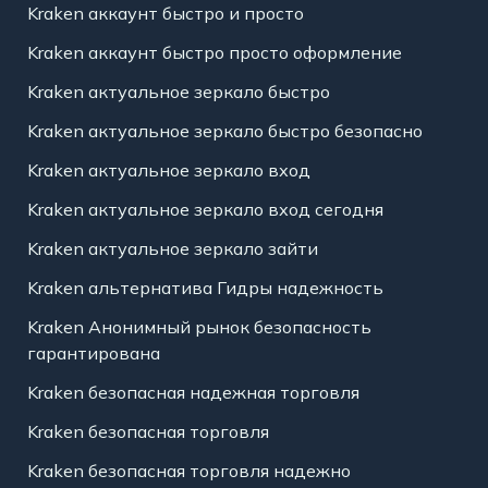
Kraken аккаунт быстро и просто
Kraken аккаунт быстро просто оформление
Kraken актуальное зеркало быстро
Kraken актуальное зеркало быстро безопасно
Kraken актуальное зеркало вход
Kraken актуальное зеркало вход сегодня
Kraken актуальное зеркало зайти
Kraken альтернатива Гидры надежность
Kraken Анонимный рынок безопасность
гарантирована
Kraken безопасная надежная торговля
Kraken безопасная торговля
Kraken безопасная торговля надежно