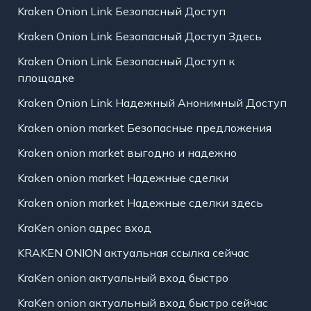
Kraken Onion Link Безопасный Доступ
Kraken Onion Link Безопасный Доступ Здесь
Kraken Onion Link Безопасный Доступ к
площадке
Kraken Onion Link Надежный Анонимный Доступ
Kraken onion market Безопасные предложения
Kraken onion market выгодно и надежно
Kraken onion market Надежные сделки
Kraken onion market Надежные сделки здесь
KraKen onion адрес вход
KRAKEN ONION актуальная ссылка сейчас
KraKen onion актуальный вход быстро
KraKen onion актуальный вход быстро сейчас