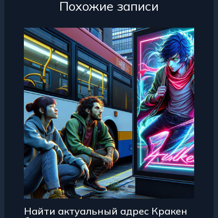
Похожие записи
Найти актуальный адрес Кракен