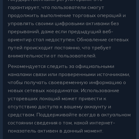
гарантирует, что пользователи смогут
продолжить выполнение торговых операций и
управлять своими цифровыми активами без
прерываний, даже если предыдущий веб-
ориентир стал недоступен. Обновление сетевых
путей происходит постоянно, что требует
внимательности от пользователей.
Рекомендуется следить за официальными
каналами связи или проверенными источниками,
чтобы получать своевременную информацию о
новых сетевых координатах. Использование
устаревших локаций может привести к
отсутствию доступа к вашему аккаунту и
средствам. Поддерживайте всегда в актуальном
состоянии сведения о том, какой интернет-
показатель активен в данный момент.