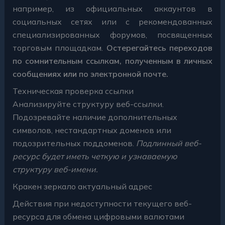
например, из официальных аккаунтов в
социальных сетях или с рекомендованных
специализированных форумов, посвященных
торговым площадкам.
Остерегайтесь переходов
по сомнительным ссылкам, полученным в личных
сообщениях или по электронной почте.
Техническая проверка ссылки
Анализируйте структуру веб-ссылки.
Подозревайте наличие дополнительных
символов, нестандартных доменов или
подозрительных поддоменов.
Подлинный веб-
ресурс будет иметь четкую и узнаваемую
структуру веб-имени.
Кракен зеркало актуальный адрес
Действия при недоступности текущего веб-
ресурса для обмена цифровыми валютами