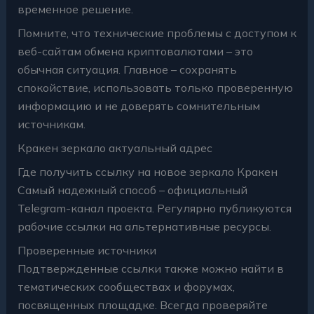
временное решение.
Помните, что технические проблемы с доступом к
веб-сайтам обмена криптовалютами – это
обычная ситуация. Главное – сохранять
спокойствие, использовать только проверенную
информацию и не доверять сомнительным
источникам.
Кракен зеркало актуальный адрес
Где получить ссылку на новое зеркало Кракен
Самый надежный способ – официальный
Telegram-канал проекта. Регулярно публикуются
рабочие ссылки на альтернативные ресурсы.
Проверенные источники
Подтвержденные ссылки также можно найти в
тематических сообществах и форумах,
посвященных площадке. Всегда проверяйте