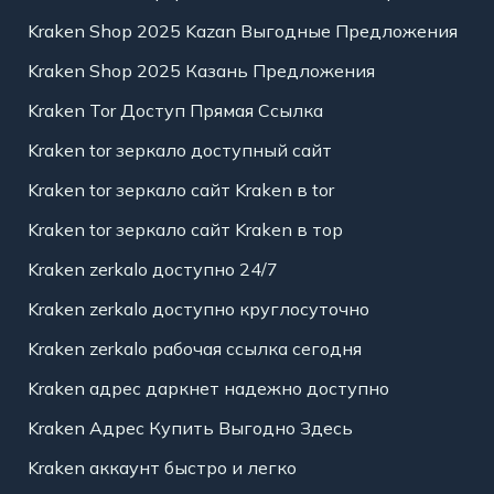
Kraken Shop 2025 Kazan Выгодные Предложения
Kraken Shop 2025 Казань Предложения
Kraken Tor Доступ Прямая Ссылка
Kraken tor зеркало доступный сайт
Kraken tor зеркало сайт Kraken в tor
Kraken tor зеркало сайт Kraken в тор
Kraken zerkalo доступно 24/7
Kraken zerkalo доступно круглосуточно
Kraken zerkalo рабочая ссылка сегодня
Kraken адрес даркнет надежно доступно
Kraken Адрес Купить Выгодно Здесь
Kraken аккаунт быстро и легко