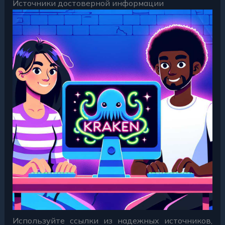
Источники достоверной информации
Используйте ссылки из надежных источников,