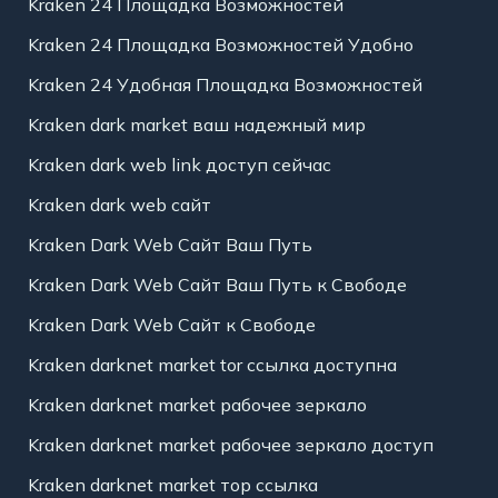
Kraken 24 Площадка Возможностей
Kraken 24 Площадка Возможностей Удобно
Kraken 24 Удобная Площадка Возможностей
Kraken dark market ваш надежный мир
Kraken dark web link доступ сейчас
Kraken dark web сайт
Kraken Dark Web Сайт Ваш Путь
Kraken Dark Web Сайт Ваш Путь к Свободе
Kraken Dark Web Сайт к Свободе
Kraken darknet market tor ссылка доступна
Kraken darknet market рабочее зеркало
Kraken darknet market рабочее зеркало доступ
Kraken darknet market тор ссылка