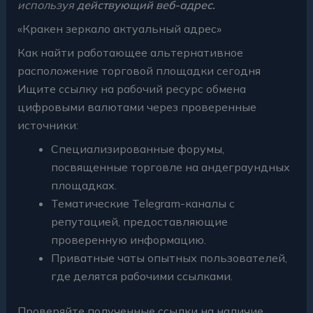
используя
действующий веб-адрес.
«Кракен зеркало актуальный адрес»
Как найти работающее альтернативное
расположение торговой площадки сегодня
Ищите ссылку на рабочий ресурс обмена
цифровыми валютами через проверенные
источники:
Специализированные форумы,
посвященные торговле на андеграундных
площадках.
Тематические Telegram-каналы с
репутацией, предоставляющие
проверенную информацию.
Приватные чаты опытных пользователей,
где делятся рабочими ссылками.
Проверяйте полученные ссылки на наличие