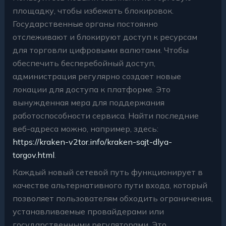
площадку, чтобы избежать блокировок.
Государственные органы постоянно
отслеживают и блокируют доступ к ресурсам
для торговли цифровыми валютами. Чтобы
обеспечить бесперебойный доступ,
администрация регулярно создает новые
локации для доступа к платформе. Это
вынужденная мера для поддержания
работоспособности сервиса. Найти последние
веб-адреса можно, например, здесь:
https://kraken-v2tor.info/kraken-sajt-dlya-
torgov.html
.
Каждый новый сетевой путь функционирует в
качестве альтернативного пути входа, который
позволяет пользователям обходить ограничения,
устанавливаемые провайдерами или
государственными регуляторами. Это