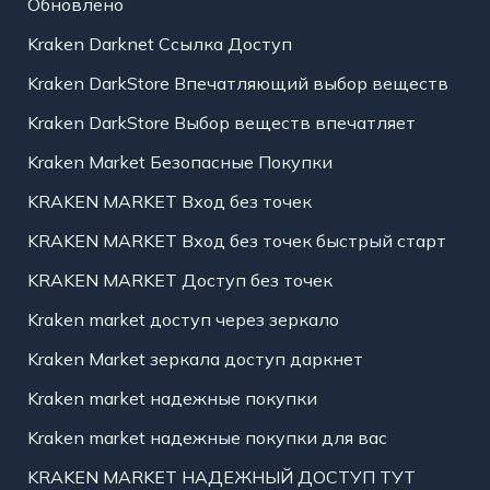
Обновлено
Kraken Darknet Ссылка Доступ
Kraken DarkStore Впечатляющий выбор веществ
Kraken DarkStore Выбор веществ впечатляет
Kraken Market Безопасные Покупки
KRAKEN MARKET Вход без точек
KRAKEN MARKET Вход без точек быстрый старт
KRAKEN MARKET Доступ без точек
Kraken market доступ через зеркало
Kraken Market зеркала доступ даркнет
Kraken market надежные покупки
Kraken market надежные покупки для вас
KRAKEN MARKET НАДЕЖНЫЙ ДОСТУП ТУТ