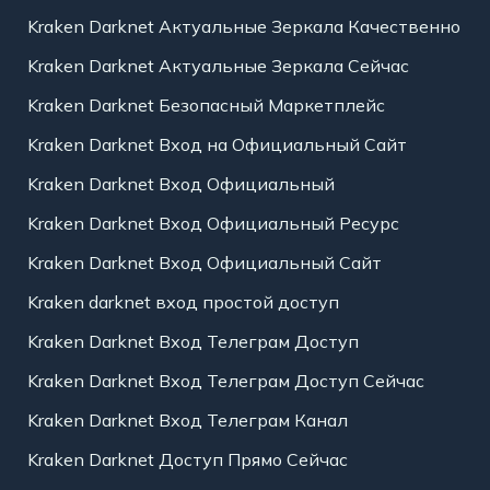
Kraken Darknet Актуальные Зеркала Качественно
Kraken Darknet Актуальные Зеркала Сейчас
Kraken Darknet Безопасный Маркетплейс
Kraken Darknet Вход на Официальный Сайт
Kraken Darknet Вход Официальный
Kraken Darknet Вход Официальный Ресурс
Kraken Darknet Вход Официальный Сайт
Kraken darknet вход простой доступ
Kraken Darknet Вход Телеграм Доступ
Kraken Darknet Вход Телеграм Доступ Сейчас
Kraken Darknet Вход Телеграм Канал
Kraken Darknet Доступ Прямо Сейчас