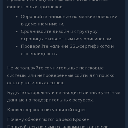
фишинговых признаков:
Обращайте внимание на мелкие опечатки
в доменном имени.
Сравнивайте дизайн и структуру
страницы с известным вам оригиналом.
Проверяйте наличие SSL-сертификата и
его валидность.
Не используйте сомнительные поисковые
системы или непроверенные сайты для поиска
альтернативных ссылок.
Будьте осторожны и не вводите личные учетные
данные на подозрительных ресурсах.
Кракен зеркало актуальный адрес
Почему обновляются адреса Кракен
Пользуйтесь новыми ссылками на торговую