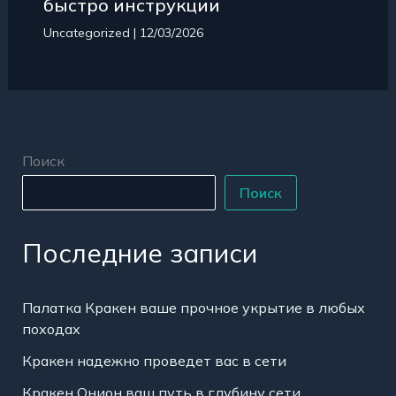
быстро инструкции
Uncategorized
|
12/03/2026
Поиск
Поиск
Последние записи
Палатка Кракен ваше прочное укрытие в любых
походах
Кракен надежно проведет вас в сети
Кракен Онион ваш путь в глубину сети