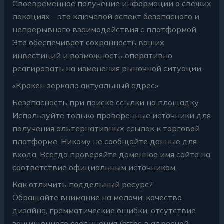
Своевременное получение информации о свежих
локациях – это ключевой аспект безопасного и
непрерывного взаимодействия с платформой.
Это обеспечивает сохранность ваших
инвестиций и возможность оперативно
реагировать на изменения рыночной ситуации.
«Кракен зеркало актуальный адрес»
Безопасность при поиске ссылки на площадку
Используйте только проверенные источники для
получения альтернативных ссылок к торговой
платформе. Никому не сообщайте данные для
входа. Всегда проверяйте доменное имя сайта на
соответствие официальным источникам.
Как отличить поддельный ресурс?
Обращайте внимание на мелочи: качество
дизайна, грамматические ошибки, отсутствие
защищенного соединения (https в адресной