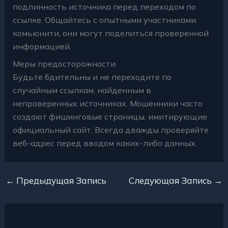
подлинность источника перед переходом по
ссылке. Общайтесь с опытными участниками
комьюнити, они могут поделиться проверенной
информацией.
Меры предосторожности
Будьте бдительны и не переходите по
случайным ссылкам, найденным в
непроверенных источниках. Мошенники часто
создают фишинговые страницы, имитирующие
официальный сайт. Всегда дважды проверяйте
веб-адрес перед вводом каких-либо данных.
←
Предыдущая Запись
Следующая Запись
→