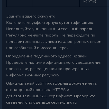
карты)
Защита вашего аккаунта
Включите двухфакторную аутентификацию.
Используйте уникальный и сложный пароль.
Регулярно меняйте пароль. Не переходите по
подозрительным ссылкам из электронных писем
или сообщений в мессенджерах.
Определение подлинного адреса Кракен
Проверьте наличие официального уведомления
или ссылки, размещенной на проверенных
информационных ресурсах.
Официальный сайт платформы должен иметь
стандартный протокол HTTPS и
действительный SSL-сертификат. Проверьте
сведения о владельце сертификата.