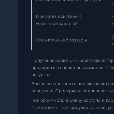
Поисковые системы с
усиленной защитой
Специальные браузеры
Получение новых URL-идентификатор
проверки источника информации. Изб
ресурсов.
Важно использовать надежные методы
площадки. Проверяйте подлинность с
Как обойти блокировку доступа к то
Используйте TOR-браузер для доступа