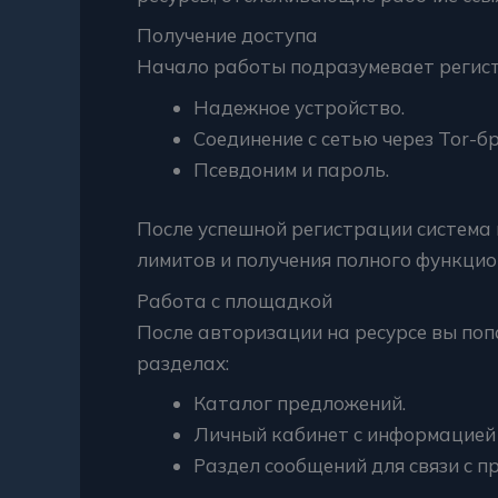
Получение доступа
Начало работы подразумевает регист
Надежное устройство.
Соединение с сетью через Tor-бр
Псевдоним и пароль.
После успешной регистрации систем
лимитов и получения полного функцио
Работа с площадкой
После авторизации на ресурсе вы поп
разделах:
Каталог предложений.
Личный кабинет с информацией 
Раздел сообщений для связи с п