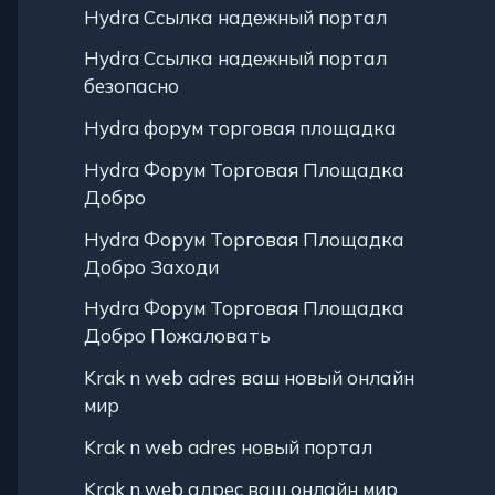
Hydra Ссылка надежный портал
Hydra Ссылка надежный портал
безопасно
Hydra форум торговая площадка
Hydra Форум Торговая Площадка
Добро
Hydra Форум Торговая Площадка
Добро Заходи
Hydra Форум Торговая Площадка
Добро Пожаловать
Krak n web adres ваш новый онлайн
мир
Krak n web adres новый портал
Krak n web адрес ваш онлайн мир