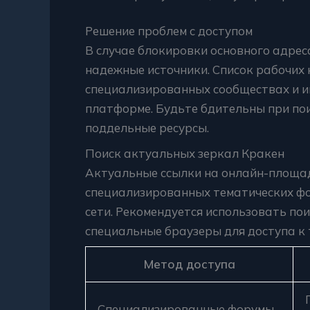
Решение проблем с доступом
В случае блокировки основного адрес
надежные источники. Список рабочих 
специализированных сообществах и 
платформе. Будьте бдительны при пои
поддельные ресурсы.
Поиск актуальных зеркал Кракен
Актуальные ссылки на онлайн-площа
специализированных тематических фо
сети. Рекомендуется использовать по
специальные браузеры для доступа к
Метод доступа
Специализированные форумы