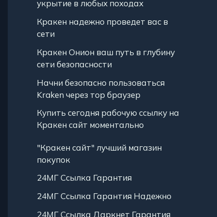
укрытие в любых походах
Кракен надежно проведет вас в
сети
Кракен Онион ваш путь в глубину
сети безопасности
Начни безопасно пользоваться
Kraken через тор браузер
Купить сегодня рабочую ссылку на
Кракен сайт моментально
"Кракен сайт" лучший магазин
покупок
24МГ Ссылка Гарантия
24МГ Ссылка Гарантия Надежно
24МГ Ссылка Даркнет Гарантия