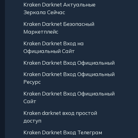
Kraken Darknet Актуальные
Зеркала Сейчас
Kraken Darknet Безопасный
Маркетплейс
Kraken Darknet Вход на
Официальный Сайт
Kraken Darknet Вход Официальный
Kraken Darknet Вход Официальный
Ресурс
Kraken Darknet Вход Официальный
Сайт
Kraken darknet вход простой
доступ
Kraken Darknet Вход Телеграм