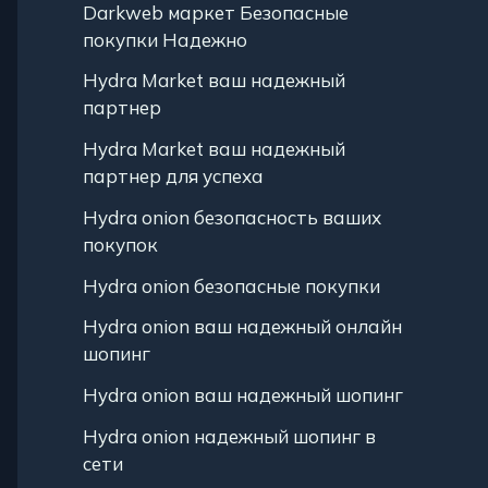
Darkweb маркет Безопасные
покупки Надежно
Hydra Market ваш надежный
партнер
Hydra Market ваш надежный
партнер для успеха
Hydra onion безопасность ваших
покупок
Hydra onion безопасные покупки
Hydra onion ваш надежный онлайн
шопинг
Hydra onion ваш надежный шопинг
Hydra onion надежный шопинг в
сети