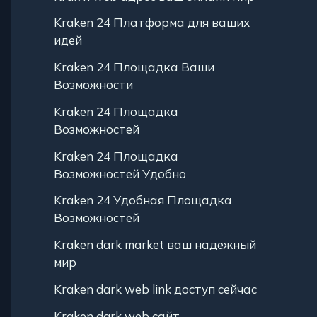
Kraken 24 Платформа для ваших
идей
Kraken 24 Площадка Ваши
Возможности
Kraken 24 Площадка
Возможностей
Kraken 24 Площадка
Возможностей Удобно
Kraken 24 Удобная Площадка
Возможностей
Kraken dark market ваш надежный
мир
Kraken dark web link доступ сейчас
Kraken dark web сайт