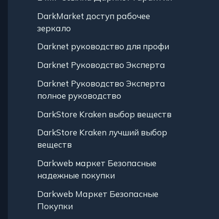
DarkMarket доступ рабочее
зеркало
Darknet руководство для профи
Darknet Руководство Эксперта
Darknet Руководство Эксперта
полное руководство
DarkStore Kraken выбор веществ
DarkStore Kraken лучший выбор
веществ
Darkweb маркет Безопасные
надежные покупки
Darkweb Маркет Безопасные
Покупки