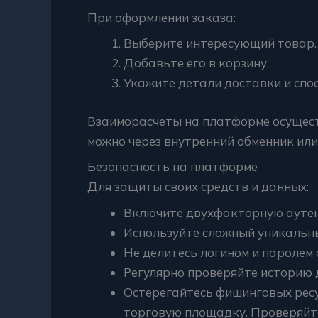
При оформлении заказа:
Выберите интересующий товар.
Добавьте его в корзину.
Укажите детали доставки и спо
Взаиморасчеты на платформе осущест
можно через внутренний обменник или
Безопасность на платформе
Для защиты своих средств и данных:
Включите двухфакторную ауте
Используйте сложный уникальн
Не делитесь логином и паролем 
Регулярно проверяйте историю 
Остерегайтесь фишинговых рес
торговую площадку. Проверяйт