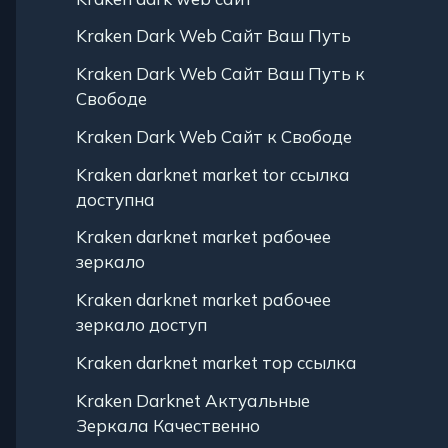
Kraken Dark Web Сайт Ваш Путь
Kraken Dark Web Сайт Ваш Путь к
Свободе
Kraken Dark Web Сайт к Свободе
Kraken darknet market tor ссылка
доступна
Kraken darknet market рабочее
зеркало
Kraken darknet market рабочее
зеркало доступ
Kraken darknet market тор ссылка
Kraken Darknet Актуальные
Зеркала Качественно