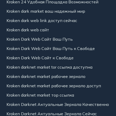
Kraken 24 Удобная Площадка Возможностей
Kraken dark market ваш надежный мир
Kraken dark web link доступ сейчас
Kraken dark web сайт
Kraken Dark Web Сайт Ваш Путь
Kraken Dark Web Сайт Ваш Путь к Свободе
Kraken Dark Web Сайт к Свободе
Kraken darknet market tor ссылка доступна
Kraken darknet market рабочее зеркало
Kraken darknet market рабочее зеркало доступ
Kraken darknet market тор ссылка
Kraken Darknet Актуальные Зеркала Качественно
Kraken Darknet Актуальные Зеркала Сейчас