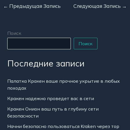
←
Предыдущая Запись
Следующая Запись
→
Поиск
Поиск
Последние записи
Палатка Кракен ваше прочное укрытие в любых
походах
Кракен надежно проведет вас в сети
Кракен Онион ваш путь в глубину сети
безопасности
Начни безопасно пользоваться Kraken через тор