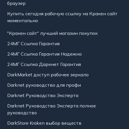
браузер
Купить сегодня рабочую ссылку на Кракен сайт
моментально
"Кракен сайт" лучший магазин покупок
24МГ Ссылка Гарантия
24МГ Ссылка Гарантия Надежно
24МГ Ссылка Даркнет Гарантия
DarkMarket доступ рабочее зеркало
Darknet руководство для профи
Darknet Руководство Эксперта
Darknet Руководство Эксперта полное
руководство
DarkStore Kraken выбор веществ