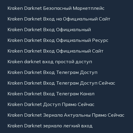
Kraken Darknet Безопасный Маркетплейс
Kraken Darknet Вход на Официальный Сайт
Kraken Darknet Вход Официальный
Kraken Darknet Вход Официальный Ресурс
Kraken Darknet Вход Официальный Сайт
Kraken darknet вход простой доступ
Kraken Darknet Вход Телеграм Доступ
Kraken Darknet Вход Телеграм Доступ Сейчас
Kraken Darknet Вход Телеграм Канал
Kraken Darknet Доступ Прямо Сейчас
Kraken Darknet Зеркала Актуальны Прямо Сейчас
Kraken Darknet зеркало легкий вход