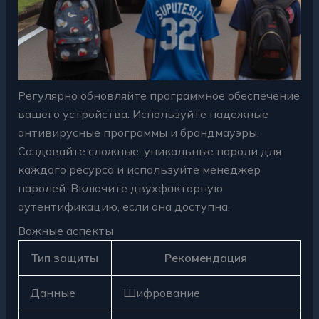
Регулярно обновляйте программное обеспечение
вашего устройства. Используйте надежные
антивирусные программы и брандмауэры.
Создавайте сложные, уникальные пароли для
каждого ресурса и используйте менеджер
паролей. Включите двухфакторную
аутентификацию, если она доступна.
Важные аспекты
Тип защиты
Рекомендация
Данные
Шифрование