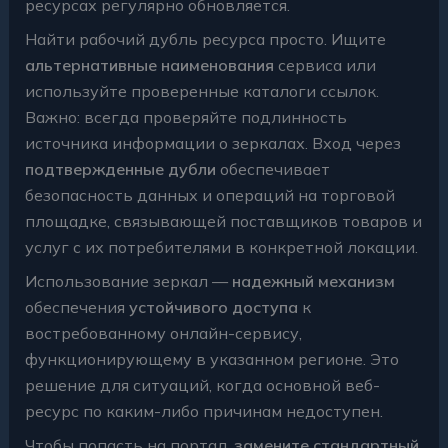
ресурсах регулярно обновляется.
Найти рабочий дубль ресурса просто. Ищите
альтернативные наименования
сервиса или
используйте проверенные каталоги ссылок.
Важно: всегда проверяйте подлинность
источника информации о зеркалах. Вход через
подтвержденные дубли
обеспечивает
безопасность данных и операций на торговой
площадке, связывающей поставщиков товаров и
услуг с их потребителями в конкретной локации.
Использование зеркал —
надежный механизм
обеспечения
устойчивого доступа
к
востребованному онлайн-сервису,
функционирующему в указанном регионе. Это
решение для ситуаций, когда основной веб-
ресурс по каким-либо причинам недоступен.
Чтобы попасть на портал,
замените стандартный