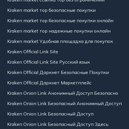
Kraken market тор безопасные покупки
Kraken market тор безопасные покупки онлайн
Kraken market тор надежные покупки онлайн
Kraken market Удобная площадка для покупок
Kraken Official Link Site
Kraken Official Link Site Русский язык
Kraken Official Даркнет Безопасные Покупки
Kraken Official Даркнет Маркетплейс
Kraken Onion Link Анонимный Доступ Безопасно
Kraken Onion Link Безопасный Анонимный Доступ
Kraken Onion Link Безопасный Доступ
Kraken Onion Link Безопасный Доступ Здесь