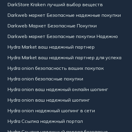
DarkStore Kraken лучший выбор веществ
Darkweb маркет Безопасные надежные покупки
Darkweb Маркет Безопасные Покупки
Darkweb маркет Безопасные покупки Надежно
Hydra Market ваш надежный партнер
Hydra Market ваш надежный партнер для успеха
Hydra onion безопасность ваших покупок
Hydra onion безопасные покупки
Hydra onion ваш надежный онлайн шопинг
Hydra onion ваш надежный шопинг
Hydra onion надежный шопинг в сети
Hydra Ссылка надежный портал
Hydra Ссылка надежный портал безопасно