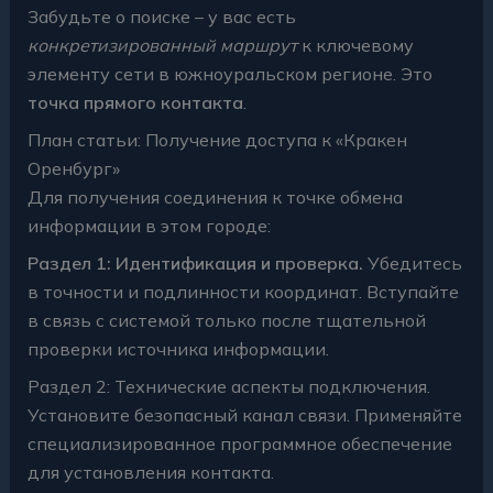
Забудьте о поиске – у вас есть
конкретизированный маршрут
к ключевому
элементу сети в южноуральском регионе. Это
точка прямого контакта
.
План статьи: Получение доступа к «Кракен
Оренбург»
Для получения соединения к точке обмена
информации в этом городе:
Раздел 1: Идентификация и проверка.
Убедитесь
в точности и подлинности координат. Вступайте
в связь с системой только после тщательной
проверки источника информации.
Раздел 2: Технические аспекты подключения.
Установите безопасный канал связи. Применяйте
специализированное программное обеспечение
для установления контакта.