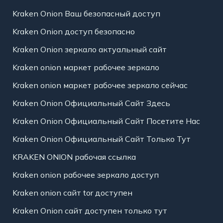
Kraken Onion Ваш безопасный доступ
Kraken Onion доступ безопасно
Kraken Onion зеркало актуальный сайт
Kraken onion маркет рабочее зеркало
Kraken onion маркет рабочее зеркало сейчас
Kraken Onion Официальный Сайт Здесь
Kraken Onion Официальный Сайт Посетите Нас
Kraken Onion Официальный Сайт Только Тут
KRAKEN ONION рабочая ссылка
Kraken onion рабочее зеркало доступ
Kraken onion сайт tor доступен
Kraken Onion сайт доступен только тут