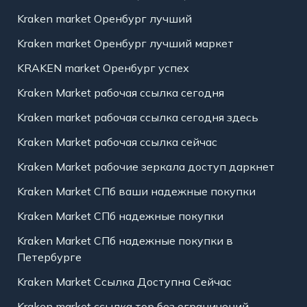
Kraken market Оренбург лучший
Kraken market Оренбург лучший маркет
KRAKEN market Оренбург успех
Kraken Market рабочая ссылка сегодня
Kraken market рабочая ссылка сегодня здесь
Kraken Market рабочая ссылка сейчас
Kraken Market рабочие зеркала доступ даркнет
Kraken Market СПб ваши надежные покупки
Kraken Market СПб надежные покупки
Kraken Market СПб надежные покупки в
Петербурге
Kraken Market Ссылка Доступна Сейчас
Kraken market ссылка тор без ограничений