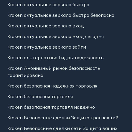
Kraken актуальное зеркало быстро
Kraken актуальное зеркало быстро безопасно
Kraken актуальное зеркало вход
Kraken актуальное зеркало вход сегодня
Kraken актуальное зеркало зайти
Kraken альтернатива Гидры надежность
Kraken Анонимный рынок безопасность
гарантирована
Kraken безопасная надежная торговля
Kraken безопасная торговля
Kraken безопасная торговля надежно
Kraken Безопасные сделки Защита транзакций
Kraken Безопасные сделки сети Защита ваших