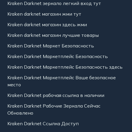
Kraken Darknet зеркало легкий вход тут
Kraken darknet магазин жми тут
Kraken darknet магазин здесь жми
Kraken darknet магазин лучшие товары
Kraken Darknet Маркет Безопасность
Kraken Darknet Маркетплейс Безопасность
Kraken Darknet Маркетплейс Безопасность здесь
Kraken Darknet Маркетплейс Ваше безопасное
место
Kraken Darknet рабочая ссылка в наличии
Kraken Darknet Рабочие Зеркала Сейчас
Обновлено
Kraken Darknet Ссылка Доступ