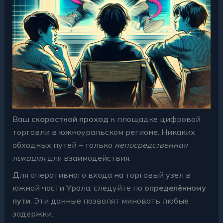
Ваш
скоростной проход
к площадке цифровой
торговли в южноуральском регионе. Никаких
обходных путей – только
непосредственная
локация
для взаимодействия.
Для оперативного входа на торговый узел в
южной части Урала, следуйте по
определённому
пути
. Эти данные позволят миновать любые
задержки.