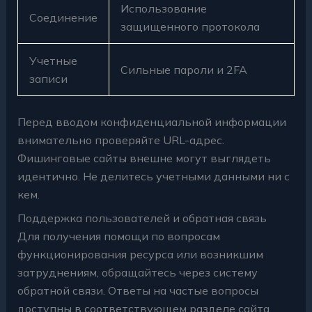
Использование
Соединение
защищенного протокола
Учетные
Сильные пароли и 2FA
записи
Перед вводом конфиденциальной информации
внимательно проверяйте URL-адрес.
Фишинговые сайты внешне могут выглядеть
идентично. Не делитесь учетными данными ни с
кем.
Поддержка пользователей и обратная связь
Для получения помощи по вопросам
функционирования ресурса или возникшим
затруднениям, обращайтесь через систему
обратной связи. Ответы на частые вопросы
доступны в соответствующем разделе сайта.