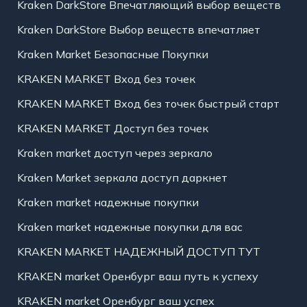
Kraken DarkStore Впечатляющий выбор веществ
Kraken DarkStore Выбор веществ впечатляет
Kraken Market Безопасные Покупки
KRAKEN MARKET Вход без точек
KRAKEN MARKET Вход без точек быстрый старт
KRAKEN MARKET Доступ без точек
Kraken market доступ через зеркало
Kraken Market зеркала доступ даркнет
Kraken market надежные покупки
Kraken market надежные покупки для вас
KRAKEN MARKET НАДЕЖНЫЙ ДОСТУП ТУТ
KRAKEN market Оренбург ваш путь к успеху
KRAKEN market Оренбург ваш успех