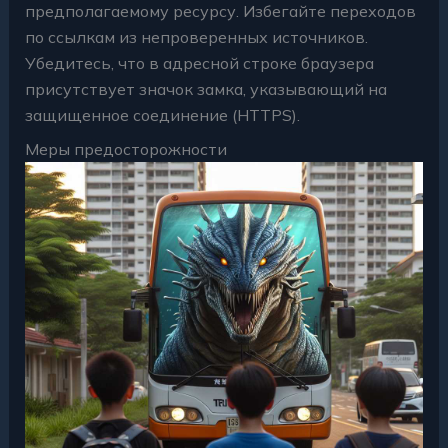
предполагаемому ресурсу. Избегайте переходов
по ссылкам из непроверенных источников.
Убедитесь, что в адресной строке браузера
присутствует значок замка, указывающий на
защищенное соединение (HTTPS).
Меры предосторожности