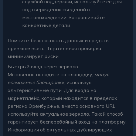
службой поддержки, используйте ее для
подтверждения сведений о
местонахождении. Запрашивайте
конкретные детали.
Помните: безопасность данных и средств
превыше всего. Тщательная проверка
минимизирует риски.
Быстрый вход через зеркало
Мгновенно попадите на площадку,
минуя
возможные блокировки
, используя
альтернативные пути. Для входа на
маркетплейс, который находится в пределах
региона Оренбуржье, вместо основного URL
используйте
актуальное зеркало
. Такой способ
гарантирует
бесперебойный вход
на платформу.
Информация об актуальных дублирующих