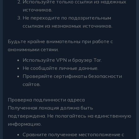
Используйте только ссылки из надежных
источников.
Не переходите по подозрительным
ссылкам из незнакомых источников.
Будьте крайне внимательны при работе с
анонимными сетями.
Используйте VPN и браузер Tor.
Не сообщайте личные данные.
Проверяйте сертификаты безопасности
сайтов.
Проверка подлинности адреса
Полученная локация должна быть
подтверждена. Не полагайтесь на единственную
информацию.
Сравните полученное местоположение с