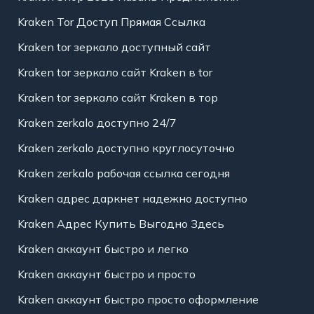
Kraken Tor Доступ Прямая Ссылка
Kraken tor зеркало доступный сайт
Kraken tor зеркало сайт Kraken в tor
Kraken tor зеркало сайт Kraken в тор
Kraken zerkalo доступно 24/7
Kraken zerkalo доступно круглосуточно
Kraken zerkalo рабочая ссылка сегодня
Kraken адрес даркнет надежно доступно
Kraken Адрес Купить Выгодно Здесь
Kraken аккаунт быстро и легко
Kraken аккаунт быстро и просто
Kraken аккаунт быстро просто оформление