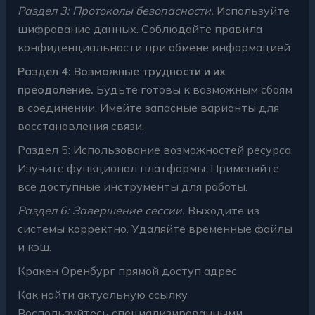
Раздел 3: Протоколы безопасности.
Используйте
шифрование данных. Соблюдайте правила
конфиденциальности при обмене информацией.
Раздел 4: Возможные трудности и их
преодоление.
Будьте готовы к возможным сбоям
в соединении. Имейте запасные варианты для
восстановления связи.
Раздел 5: Использование возможностей ресурса.
Изучите функционал платформы. Применяйте
все доступные инструменты для работы.
Раздел 6: Завершение сессии.
Выходите из
системы корректно. Удаляйте временные файлы
и кэш.
Кракен Оренбург прямой доступ адрес
Как найти актуальную ссылку
Воспользуйтесь специализированными