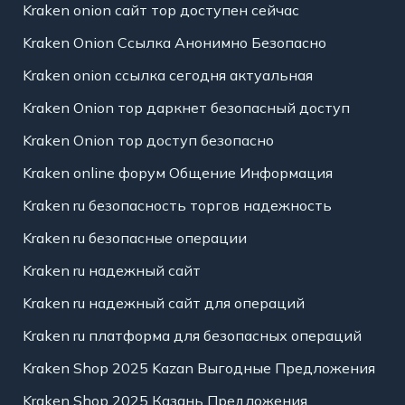
Kraken onion сайт тор доступен сейчас
Kraken Onion Ссылка Анонимно Безопасно
Kraken onion ссылка сегодня актуальная
Kraken Onion тор даркнет безопасный доступ
Kraken Onion тор доступ безопасно
Kraken online форум Общение Информация
Kraken ru безопасность торгов надежность
Kraken ru безопасные операции
Kraken ru надежный сайт
Kraken ru надежный сайт для операций
Kraken ru платформа для безопасных операций
Kraken Shop 2025 Kazan Выгодные Предложения
Kraken Shop 2025 Казань Предложения