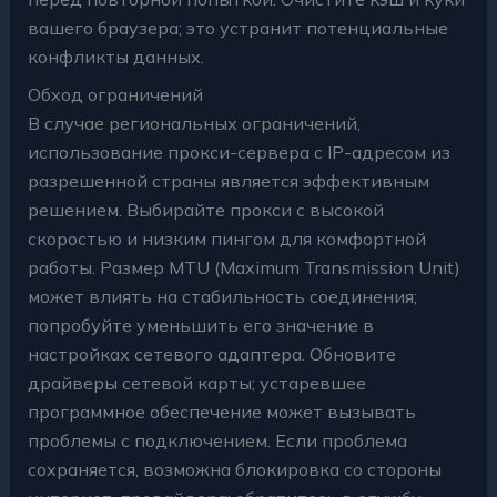
вашего браузера; это устранит потенциальные
конфликты данных.
Обход ограничений
В случае региональных ограничений,
использование прокси-сервера с IP-адресом из
разрешенной страны является эффективным
решением. Выбирайте прокси с высокой
скоростью и низким пингом для комфортной
работы. Размер MTU (Maximum Transmission Unit)
может влиять на стабильность соединения;
попробуйте уменьшить его значение в
настройках сетевого адаптера. Обновите
драйверы сетевой карты; устаревшее
программное обеспечение может вызывать
проблемы с подключением. Если проблема
сохраняется, возможна блокировка со стороны