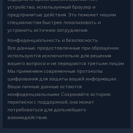
устройства, используемый браузер и
предпринятые действия. Это поможет нашим
специалистам быстрее локализовать и
устранить источник затруднения.
Конфиденциальность и безопасность
Все данные, предоставленные при обращении,
используются исключительно для решения
вашего вопроса и не передаются третьим лицам.
Мы применяем современные протоколы
шифрования для защиты вашей информации.
Ваши личные данные остаются
конфиденциальными. Сохраняйте историю
переписки с поддержкой, она может
потребоваться для дальнейшего
взаимодействия.