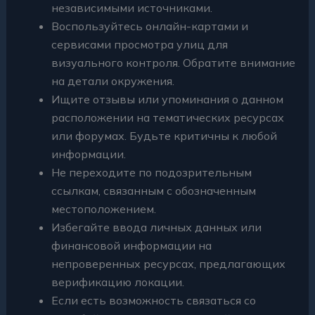
независимыми источниками.
Воспользуйтесь онлайн-картами и
сервисами просмотра улиц для
визуального контроля. Обратите внимание
на детали окружения.
Ищите отзывы или упоминания о данном
расположении на тематических ресурсах
или форумах. Будьте критичны к любой
информации.
Не переходите по подозрительным
ссылкам, связанным с обозначенным
местоположением.
Избегайте ввода личных данных или
финансовой информации на
непроверенных ресурсах, предлагающих
верификацию локации.
Если есть возможность связаться со