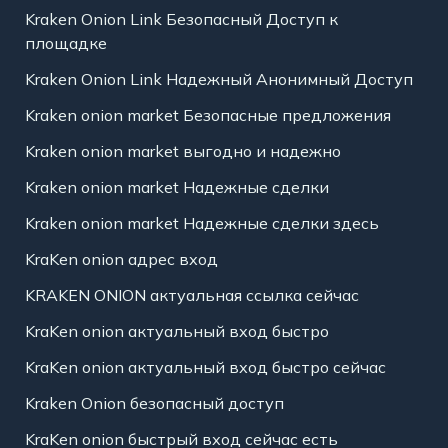
Kraken Onion Link Безопасный Доступ к
площадке
Kraken Onion Link Надежный Анонимный Доступ
Kraken onion market Безопасные предложения
Kraken onion market выгодно и надежно
Kraken onion market Надежные сделки
Kraken onion market Надежные сделки здесь
KraKen onion адрес вход
KRAKEN ONION актуальная ссылка сейчас
KraKen onion актуальный вход быстро
KraKen onion актуальный вход быстро сейчас
Kraken Onion безопасный доступ
KraKen onion быстрый вход сейчас есть