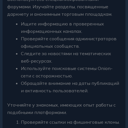
форумами. Изучайте разделы, посвященные
даркнету и анонимным торговым площадкам.
Ищите информацию в проверенных
информационных каналах.
Проверяйте сообщения администраторов
официальных сообществ.
Следите за новостями на тематических
веб-ресурсах.
Используйте поисковые системы Onion-
сети с осторожностью.
Обращайте внимание на даты публикаций
и активность пользователей.
Уточняйте у знакомых, имеющих опыт работы с
подобными платформами.
Проверяйте ссылки на фишинговые клоны.