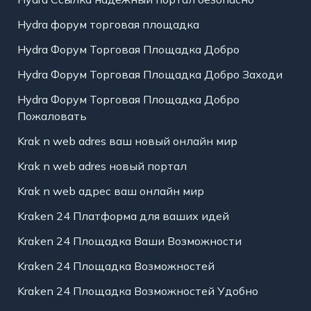
Hydra форум торговая площадка
Hydra Форум Торговая Площадка Добро
Hydra Форум Торговая Площадка Добро Заходи
Hydra Форум Торговая Площадка Добро
Пожаловать
Krak n web adres ваш новый онлайн мир
Krak n web adres новый портал
Krak n web адрес ваш онлайн мир
Kraken 24 Платформа для ваших идей
Kraken 24 Площадка Ваши Возможности
Kraken 24 Площадка Возможностей
Kraken 24 Площадка Возможностей Удобно