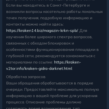
Если вы находитесь в Санкт-Петербурге и
возникли вопросы касательно работы локальных
точек получения, подробную информацию и
контакты можно найти здесь:
https://kraken14.biz/magazin-krkn-spb/
. Для
изучения более широкого спектра вопросов,
связанных с обходом блокировок и
особенностями функционирования площадки в
глубокой сети, рекомендуется ознакомиться с
материалами по ссылке:
https://kraken-
v2tor.info/kraken-gidra-darknet.html
.
Обработка запросов
Ваши обращения обрабатываются в порядке
очереди. Предоставляйте максимально полную
информацию о вашей проблеме для ускорения
процесса. Описание проблемы должно
содержать время возникновения, тип