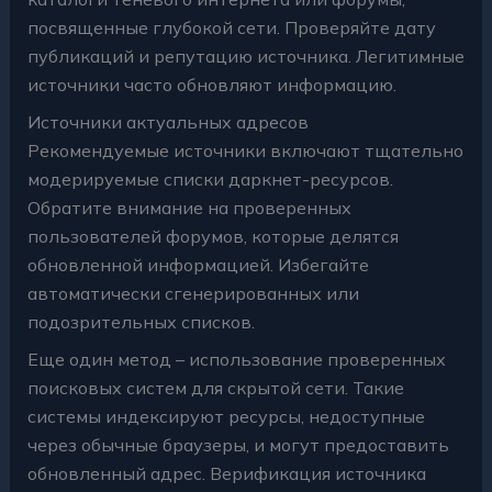
посвященные глубокой сети. Проверяйте дату
публикаций и репутацию источника. Легитимные
источники часто обновляют информацию.
Источники актуальных адресов
Рекомендуемые источники включают тщательно
модерируемые списки даркнет-ресурсов.
Обратите внимание на проверенных
пользователей форумов, которые делятся
обновленной информацией. Избегайте
автоматически сгенерированных или
подозрительных списков.
Еще один метод – использование проверенных
поисковых систем для скрытой сети. Такие
системы индексируют ресурсы, недоступные
через обычные браузеры, и могут предоставить
обновленный адрес. Верификация источника