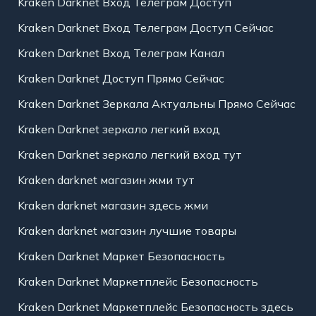
Kraken Darknet Вход Телеграм Доступ
Kraken Darknet Вход Телеграм Доступ Сейчас
Kraken Darknet Вход Телеграм Канал
Kraken Darknet Доступ Прямо Сейчас
Kraken Darknet Зеркала Актуальны Прямо Сейчас
Kraken Darknet зеркало легкий вход
Kraken Darknet зеркало легкий вход тут
Kraken darknet магазин жми тут
Kraken darknet магазин здесь жми
Kraken darknet магазин лучшие товары
Kraken Darknet Маркет Безопасность
Kraken Darknet Маркетплейс Безопасность
Kraken Darknet Маркетплейс Безопасность здесь