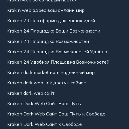
Krak n web адрес ваш онлайн мир
Kraken 24 Платформа для ваших идей
Kraken 24 Площадка Ваши Возможности
Kraken 24 Площадка Возможностей
Kraken 24 Площадка Возможностей Удобно
Kraken 24 Удобная Площадка Возможностей
Kraken dark market ваш надежный мир
Kraken dark web link доступ сейчас
Kraken dark web сайт
Kraken Dark Web Сайт Ваш Путь
Kraken Dark Web Сайт Ваш Путь к Свободе
Kraken Dark Web Сайт к Свободе