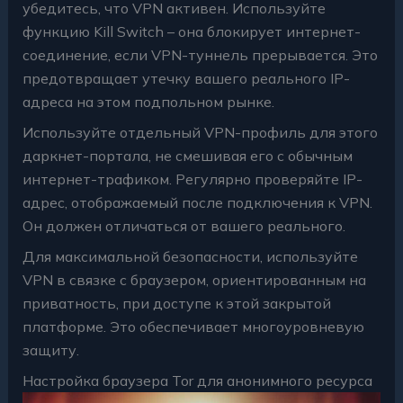
убедитесь, что VPN активен. Используйте
функцию Kill Switch – она блокирует интернет-
соединение, если VPN-туннель прерывается. Это
предотвращает утечку вашего реального IP-
адреса на этом подпольном рынке.
Используйте отдельный VPN-профиль для этого
даркнет-портала, не смешивая его с обычным
интернет-трафиком. Регулярно проверяйте IP-
адрес, отображаемый после подключения к VPN.
Он должен отличаться от вашего реального.
Для максимальной безопасности, используйте
VPN в связке с браузером, ориентированным на
приватность, при доступе к этой закрытой
платформе. Это обеспечивает многоуровневую
защиту.
Настройка браузера Tor для анонимного ресурса