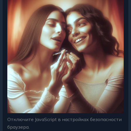
Отключите JavaScript в настройках безопасности
браузера.