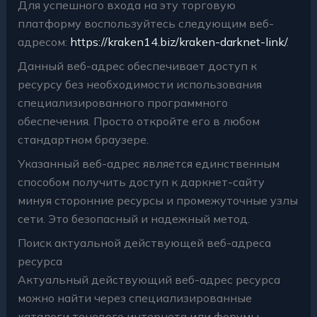
Для успешного входа на эту торговую
платформу воспользуйтесь следующим веб-
адресом:
https://kraken14.biz/kraken-darknet-link/
.
Данный веб-адрес обеспечивает доступ к
ресурсу без необходимости использования
специализированного программного
обеспечения. Просто откройте его в любом
стандартном браузере.
Указанный веб-адрес является единственным
способом получить доступ к даркнет-сайту
минуя сторонние ресурсы и промежуточные узлы
сети. Это безопасный и надежный метод.
Поиск актуальной действующей веб-адреса
ресурса
Актуальный действующий веб-адрес ресурса
можно найти через специализированные
каталоги теневого интернета или форумы,