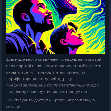
Для надежного соединения с ведущей торговой
платформой
используйте проверенный адрес в
скрытой сети. Переходите напрямую по
верифицированному веб-адресу,
предоставляющему
беспрепятственный вход
к
широкому спектру цифровых продуктов.
Как получить доступ к Кракен через прямую
ссылку