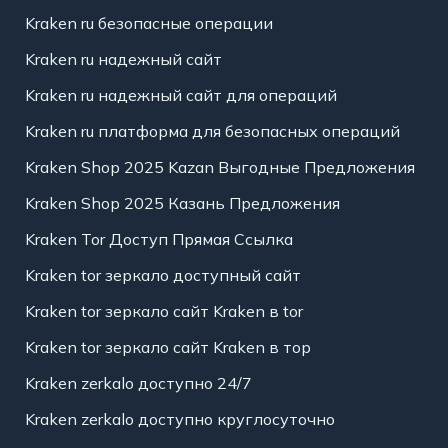
Kraken ru безопасные операции
Kraken ru надежный сайт
Kraken ru надежный сайт для операций
Kraken ru платформа для безопасных операций
Kraken Shop 2025 Kazan Выгодные Предложения
Kraken Shop 2025 Казань Предложения
Kraken Tor Доступ Прямая Ссылка
Kraken tor зеркало доступный сайт
Kraken tor зеркало сайт Kraken в tor
Kraken tor зеркало сайт Kraken в тор
Kraken zerkalo доступно 24/7
Kraken zerkalo доступно круглосуточно