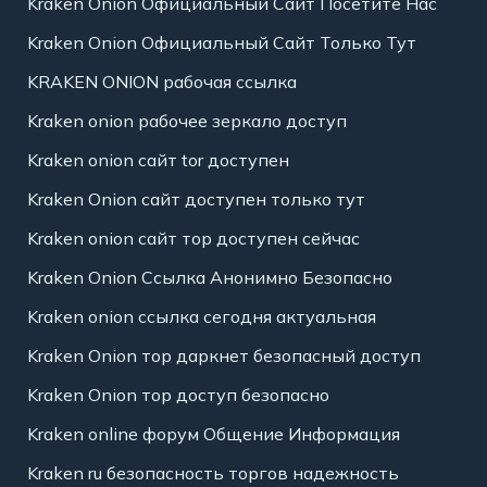
Kraken Onion Официальный Сайт Посетите Нас
Kraken Onion Официальный Сайт Только Тут
KRAKEN ONION рабочая ссылка
Kraken onion рабочее зеркало доступ
Kraken onion сайт tor доступен
Kraken Onion сайт доступен только тут
Kraken onion сайт тор доступен сейчас
Kraken Onion Ссылка Анонимно Безопасно
Kraken onion ссылка сегодня актуальная
Kraken Onion тор даркнет безопасный доступ
Kraken Onion тор доступ безопасно
Kraken online форум Общение Информация
Kraken ru безопасность торгов надежность