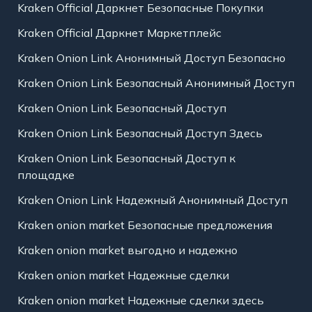
Kraken Official Даркнет Безопасные Покупки
Kraken Official Даркнет Маркетплейс
Kraken Onion Link Анонимный Доступ Безопасно
Kraken Onion Link Безопасный Анонимный Доступ
Kraken Onion Link Безопасный Доступ
Kraken Onion Link Безопасный Доступ Здесь
Kraken Onion Link Безопасный Доступ к
площадке
Kraken Onion Link Надежный Анонимный Доступ
Kraken onion market Безопасные предложения
Kraken onion market выгодно и надежно
Kraken onion market Надежные сделки
Kraken onion market Надежные сделки здесь