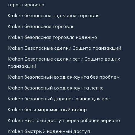
гарантирована
Kraken безопасная надежная торговля
Kraken безопасная торговля
Kraken безопасная торговля надежно
Kraken Безопасные сделки Защита транзакций
Kraken Безопасные сделки сети Защита ваших
транзакций
Kraken безопасный вход аккаунта без проблем
Kraken безопасный вход аккаунта легко
Kraken безопасный даркнет рынок для вас
Kraken бескомпромиссный выбор
Kraken Быстрый доступ через рабочее зеркало
Kraken быстрый надежный доступ