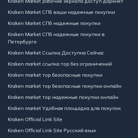
Kraken Market рабочие зеркала доступ даркнет
Kraken Market СПб ваши надежные покупки
Kraken Market СПб надежные покупки
Kraken Market СПб надежные покупки в
Петербурге
Kraken Market Ссылка Доступна Сейчас
Kraken market ссылка тор без ограничений
Kraken market тор безопасные покупки
Kraken market тор безопасные покупки онлайн
Kraken market тор надежные покупки онлайн
Kraken market Удобная площадка для покупок
Kraken Official Link Site
Kraken Official Link Site Русский язык