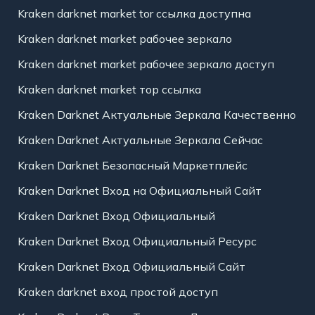
Kraken darknet market tor ссылка доступна
Kraken darknet market рабочее зеркало
Kraken darknet market рабочее зеркало доступ
Kraken darknet market тор ссылка
Kraken Darknet Актуальные Зеркала Качественно
Kraken Darknet Актуальные Зеркала Сейчас
Kraken Darknet Безопасный Маркетплейс
Kraken Darknet Вход на Официальный Сайт
Kraken Darknet Вход Официальный
Kraken Darknet Вход Официальный Ресурс
Kraken Darknet Вход Официальный Сайт
Kraken darknet вход простой доступ