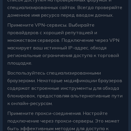
специализированных сайтах. Всегда проверяйте
доменное имя ресурса перед вводом данных.
Примените VPN-сервисы. Выбирайте
провайдеров с хорошей репутацией и
множеством серверов. Подключение через VPN
маскирует ваш истинный IP-адрес, обходя
региональные ограничения доступа к торговой
площадке.
Воспользуйтесь специализированными
браузерами. Некоторые модификации браузеров
содержат встроенные инструменты для обхода
блокировок, предоставляя альтернативные пути
к онлайн-ресурсам.
Примените прокси-соединения. Настройте
подключение через прокси-серверы. Это может
быть эффективным методом для доступа к