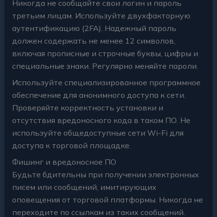
Никогда не сообщайте свои логин и пароль
третьим лицам. Используйте двухфакторную
аутентификацию (2FA). Надежный пароль
должен содержать не менее 12 символов,
включая прописные и строчные буквы, цифры и
специальные знаки. Регулярно меняйте пароли.
Используйте специализированное программное
обеспечение для анонимного доступа к сети.
Проверяйте корректность установки и
отсутствия вредоносного кода в таком ПО. Не
используйте общедоступные сети Wi-Fi для
доступа к торговой площадке.
Фишинг и вредоносное ПО
Будьте бдительны при получении электронных
писем или сообщений, имитирующих
оповещения от торговой платформы. Никогда не
переходите по ссылкам из таких сообщений.