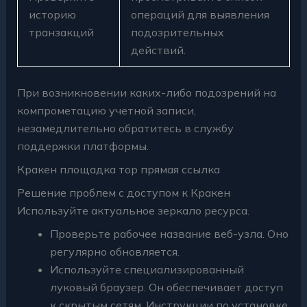
историю
операций для выявления
транзакций
подозрительных
действий.
При возникновении каких-либо подозрений на
компрометацию учетной записи,
незамедлительно обратитесь в службу
поддержки платформы.
Кракен площадка тор прямая ссылка
Решение проблем с доступом к Кракен
Используйте актуальное зеркало ресурса.
Проверьте рабочее название веб-узла. Оно
регулярно обновляется.
Используйте специализированный
луковый браузер. Он обеспечивает доступ
к скрытым сетям. Инструкции по установке