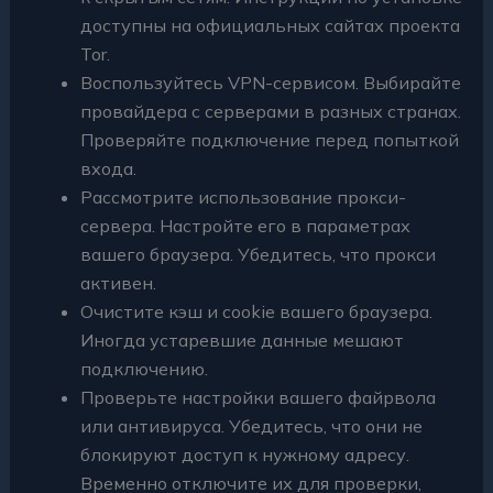
доступны на официальных сайтах проекта
Tor.
Воспользуйтесь VPN-сервисом. Выбирайте
провайдера с серверами в разных странах.
Проверяйте подключение перед попыткой
входа.
Рассмотрите использование прокси-
сервера. Настройте его в параметрах
вашего браузера. Убедитесь, что прокси
активен.
Очистите кэш и cookie вашего браузера.
Иногда устаревшие данные мешают
подключению.
Проверьте настройки вашего файрвола
или антивируса. Убедитесь, что они не
блокируют доступ к нужному адресу.
Временно отключите их для проверки,