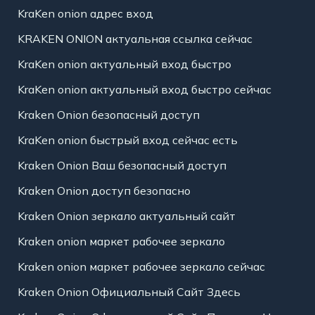
KraKen onion адрес вход
KRAKEN ONION актуальная ссылка сейчас
KraKen onion актуальный вход быстро
KraKen onion актуальный вход быстро сейчас
Kraken Onion безопасный доступ
KraKen onion быстрый вход сейчас есть
Kraken Onion Ваш безопасный доступ
Kraken Onion доступ безопасно
Kraken Onion зеркало актуальный сайт
Kraken onion маркет рабочее зеркало
Kraken onion маркет рабочее зеркало сейчас
Kraken Onion Официальный Сайт Здесь