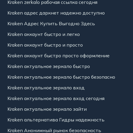
Kraken zerkalo рабочая ссылка сегодня
Kraken адрес даркнет надежно доступно
Kraken Адрес Купить Выгодно Здесь
Kraken аккаунт быстро и легко
Kraken аккаунт быстро и просто
Kraken аккаунт быстро просто оформление
Kraken актуальное зеркало быстро
Kraken актуальное зеркало быстро безопасно
Kraken актуальное зеркало вход
Kraken актуальное зеркало вход сегодня
Kraken актуальное зеркало зайти
Kraken альтернатива Гидры надежность
Kraken Анонимный рынок безопасность