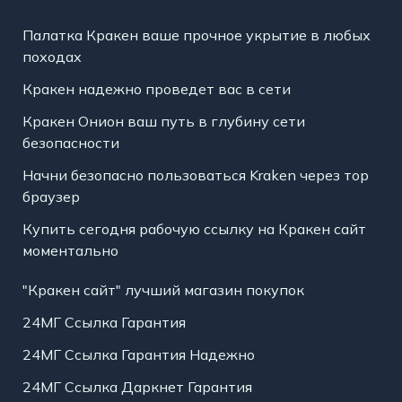
Палатка Кракен ваше прочное укрытие в любых
походах
Кракен надежно проведет вас в сети
Кракен Онион ваш путь в глубину сети
безопасности
Начни безопасно пользоваться Kraken через тор
браузер
Купить сегодня рабочую ссылку на Кракен сайт
моментально
"Кракен сайт" лучший магазин покупок
24МГ Ссылка Гарантия
24МГ Ссылка Гарантия Надежно
24МГ Ссылка Даркнет Гарантия