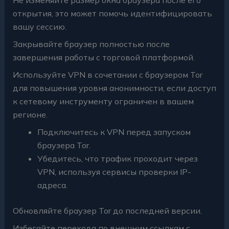
открытия, это может помочь идентифицировать
вашу сессию.
Закрывайте браузер полностью после
завершения работы с торговой платформой.
Используйте VPN в сочетании с браузером Tor
для повышения уровня анонимности, если доступ
к сетевому инструменту ограничен в вашем
регионе.
Подключитесь к VPN перед запуском
браузера Tor.
Убедитесь, что трафик проходит через
VPN, используя сервисы проверки IP-
адреса.
Обновляйте браузер Tor до последней версии.
Избегайте перехода по внешним ссылкам с