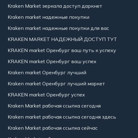
Kraken Market зеркала доступ даркнет
Kraken market надежные покупки
Kraken market надежные покупки для вас
KRAKEN MARKET НАДЕЖНЫЙ ДОСТУП ТУТ
KRAKEN market Оренбург ваш путь к успеху
KRAKEN market Оренбург ваш успех
Kraken market Оренбург лучший
Kraken market Оренбург лучший маркет
KRAKEN market Оренбург успех
Kraken Market рабочая ссылка сегодня
Kraken market рабочая ссылка сегодня здесь
Kraken Market рабочая ссылка сейчас