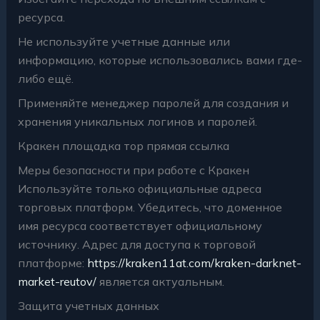
ресурса.
Не используйте учетные данные или
информацию, которые использовались вами где-
либо ещё.
Применяйте менеджер паролей для создания и
хранения уникальных логинов и паролей.
Кракен площадка тор прямая ссылка
Меры безопасности при работе с Кракен
Используйте только официальные адреса
торговых платформ. Убедитесь, что доменное
имя ресурса соответствует официальному
источнику. Адрес для доступа к торговой
платформе:
https://kraken11at.com/kraken-darknet-
market-reutov/
является актуальным.
Защита учетных данных