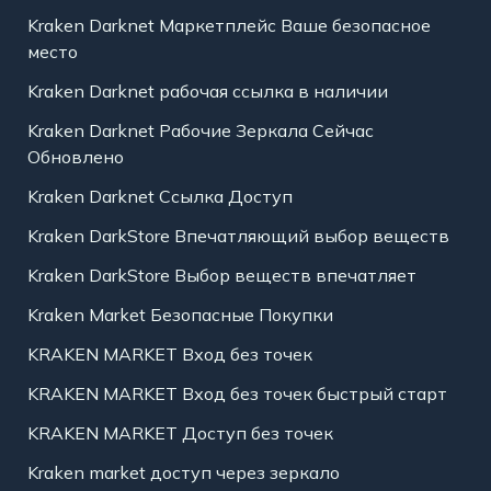
Kraken Darknet Маркетплейс Ваше безопасное
место
Kraken Darknet рабочая ссылка в наличии
Kraken Darknet Рабочие Зеркала Сейчас
Обновлено
Kraken Darknet Ссылка Доступ
Kraken DarkStore Впечатляющий выбор веществ
Kraken DarkStore Выбор веществ впечатляет
Kraken Market Безопасные Покупки
KRAKEN MARKET Вход без точек
KRAKEN MARKET Вход без точек быстрый старт
KRAKEN MARKET Доступ без точек
Kraken market доступ через зеркало