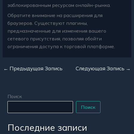
заблокированным ресурсам онлайн-рынка.
Обратите внимание на расширения для
браузеров. Существуют плагины,
предназначенные для изменения вашего
сетевого присутствия, позволяя обойти
ограничения доступа к торговой платформе.
←
Предыдущая Запись
Следующая Запись
→
Поиск
Поиск
Последние записи