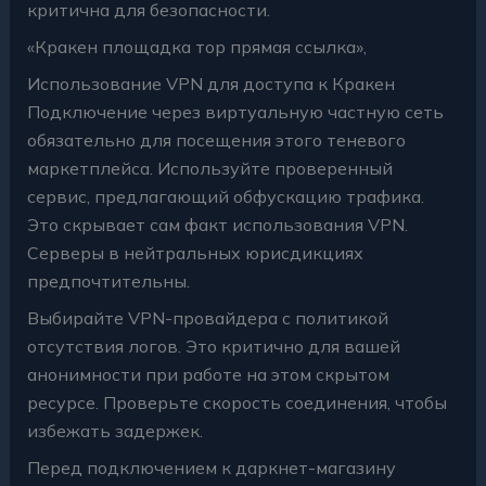
критична для безопасности.
«Кракен площадка тор прямая ссылка»,
Использование VPN для доступа к Кракен
Подключение через виртуальную частную сеть
обязательно для посещения этого теневого
маркетплейса. Используйте проверенный
сервис, предлагающий обфускацию трафика.
Это скрывает сам факт использования VPN.
Серверы в нейтральных юрисдикциях
предпочтительны.
Выбирайте VPN-провайдера с политикой
отсутствия логов. Это критично для вашей
анонимности при работе на этом скрытом
ресурсе. Проверьте скорость соединения, чтобы
избежать задержек.
Перед подключением к даркнет-магазину