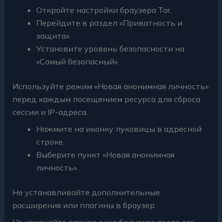
Откройте настройки браузера Tor.
Перейдите в раздел «Приватность и
защита».
Установите уровень безопасности на
«Самый безопасный».
Используйте режим «Новая анонимная личность»
перед каждым посещением ресурса для сброса
сессии и IP-адреса.
Нажмите на иконку луковицы в адресной
строке.
Выберите пункт «Новая анонимная
личность».
Не устанавливайте дополнительные
расширения или плагины в браузер.
Не изменяйте размер окна браузера после его