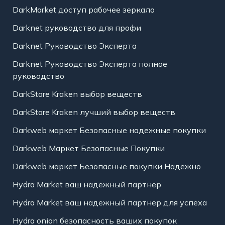
DarkMarket доступ рабочее зеркало
Darknet руководство для профи
Darknet Руководство Эксперта
Darknet Руководство Эксперта полное
руководство
DarkStore Kraken выбор веществ
DarkStore Kraken лучший выбор веществ
Darkweb маркет Безопасные надежные покупки
Darkweb Маркет Безопасные Покупки
Darkweb маркет Безопасные покупки Надежно
Hydra Market ваш надежный партнер
Hydra Market ваш надежный партнер для успеха
Hydra onion безопасность ваших покупок