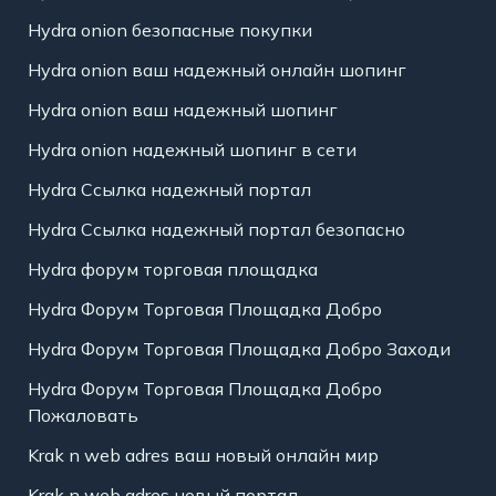
Hydra onion безопасные покупки
Hydra onion ваш надежный онлайн шопинг
Hydra onion ваш надежный шопинг
Hydra onion надежный шопинг в сети
Hydra Ссылка надежный портал
Hydra Ссылка надежный портал безопасно
Hydra форум торговая площадка
Hydra Форум Торговая Площадка Добро
Hydra Форум Торговая Площадка Добро Заходи
Hydra Форум Торговая Площадка Добро
Пожаловать
Krak n web adres ваш новый онлайн мир
Krak n web adres новый портал