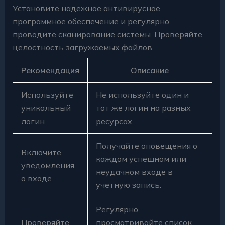
Установите надежное антивирусное
программное обеспечение и регулярно
проводите сканирование системы. Проверяйте
целостность загружаемых файлов.
Рекомендация
Описание
Используйте
Не используйте один и
уникальный
тот же логин на разных
логин
ресурсах.
Получайте оповещения о
Включите
каждом успешном или
уведомления
неудачном входе в
о входе
учетную запись.
Регулярно
Проверяйте
просматривайте список