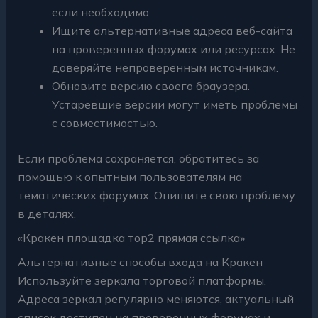
если необходимо.
Ищите альтернативные адреса веб-сайта
на проверенных форумах или ресурсах. Не
доверяйте непроверенным источникам.
Обновите версию своего браузера.
Устаревшие версии могут иметь проблемы
с совместимостью.
Если проблема сохраняется, обратитесь за
помощью к опытным пользователям на
тематических форумах. Опишите свою проблему
в деталях.
«Кракен площадка тор2 прямая ссылка»
Альтернативные способы входа на Кракен
Используйте зеркала торговой платформы.
Адреса зеркал регулярно меняются, актуальный
список доступен на проверенных форумах и