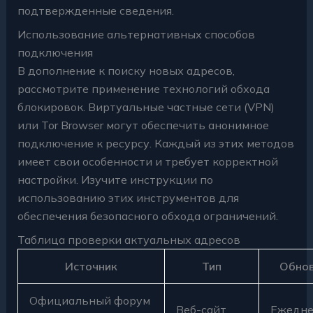
подтвержденные сведения.
Использование альтернативных способов
подключения
В дополнение к поиску новых адресов,
рассмотрите применение технологий обхода
блокировок. Виртуальные частные сети (VPN)
или Tor Browser могут обеспечить анонимное
подключение к ресурсу. Каждый из этих методов
имеет свои особенности и требует корректной
настройки. Изучите инструкции по
использованию этих инструментов для
обеспечения безопасного обхода ограничений.
Таблица проверки актуальных адресов
Источник
Тип
Обно
Официальный форум
Веб-сайт
Ежедне