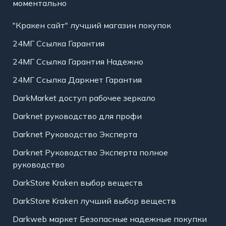
моментально
"Кракен сайт" лучший магазин покупок
24МГ Ссылка Гарантия
24МГ Ссылка Гарантия Надежно
24МГ Ссылка Даркнет Гарантия
DarkMarket доступ рабочее зеркало
Darknet руководство для профи
Darknet Руководство Эксперта
Darknet Руководство Эксперта полное
руководство
DarkStore Kraken выбор веществ
DarkStore Kraken лучший выбор веществ
Darkweb маркет Безопасные надежные покупки