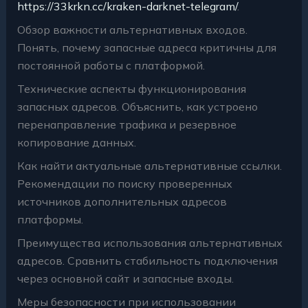
https://33krkn.cc/kraken-darknet-telegram/
.
Обзор важности альтернативных входов.
Понять, почему запасные адреса критичны для
постоянной работы с платформой.
Технические аспекты функционирования
запасных адресов. Объяснить, как устроено
перенаправление трафика и резервное
копирование данных.
Как найти актуальные альтернативные ссылки.
Рекомендации по поиску проверенных
источников дополнительных адресов
платформы.
Преимущества использования альтернативных
адресов. Сравнить стабильность подключения
через основной сайт и запасные входы.
Меры безопасности при использовании