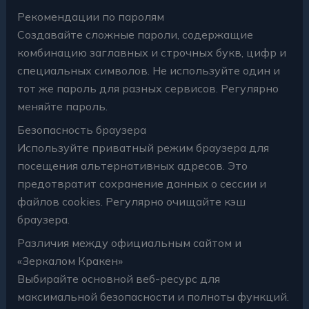
Рекомендации по паролям
Создавайте сложные пароли, содержащие
комбинацию заглавных и строчных букв, цифр и
специальных символов. Не используйте один и
тот же пароль для разных сервисов. Регулярно
меняйте пароль.
Безопасность браузера
Используйте приватный режим браузера для
посещения альтернативных адресов. Это
предотвратит сохранение данных о сессии и
файлов cookies. Регулярно очищайте кэш
браузера.
Различия между официальным сайтом и
«Зеркалом Кракен»
Выбирайте основной веб-ресурс для
максимальной безопасности и полноты функций.