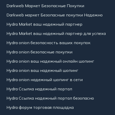
Darkweb Маркет Безопасные Покупки
Darkweb маркет Безопасные покупки Надежно
Hydra Market ваш надежный партнер
Hydra Market ваш надежный партнер для успеха
Hydra onion безопасность ваших покупок
Hydra onion безопасные покупки
Hydra onion ваш надежный онлайн шопинг
Hydra onion ваш надежный шопинг
Hydra onion надежный шопинг в сети
Hydra Ссылка надежный портал
Hydra Ссылка надежный портал безопасно
Hydra форум торговая площадка