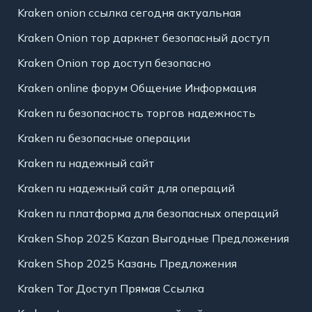
Kraken onion ссылка сегодня актуальная
Kraken Onion тор даркнет безопасный доступ
Kraken Onion тор доступ безопасно
Kraken online форум Общение Информация
Kraken ru безопасность торгов надежность
Kraken ru безопасные операции
Kraken ru надежный сайт
Kraken ru надежный сайт для операций
Kraken ru платформа для безопасных операций
Kraken Shop 2025 Kazan Выгодные Предложения
Kraken Shop 2025 Казань Предложения
Kraken Tor Доступ Прямая Ссылка