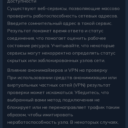
доступности
Существуют веб-сервисы, позволяющие массово
проверить работоспособность сетевых адресов.
Введите сомнительный адрес в такой сервис.
Результат покажет время ответа и статус
соединения, что помогает оценить рабочее
состояние ресурса. Учитывайте, что некоторые
сервисы могут некорректно определять статус
скрытых или заблокированных узлов сети.
Влияние анонимайзеров и VPN на проверку
При использовании средств анонимизации или
виртуальных частных сетей (VPN) результат
проверки может искажаться. Убедитесь, что
выбранный вами метод подключения не
блокирует или не перенаправляет трафик таким
образом, чтобы имитировать
неработоспособность узла. В некоторых случаях,