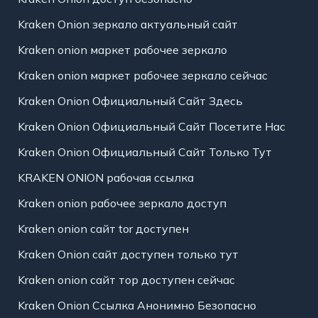
Kraken Onion зеркало актуальный сайт
Kraken onion маркет рабочее зеркало
Kraken onion маркет рабочее зеркало сейчас
Kraken Onion Официальный Сайт Здесь
Kraken Onion Официальный Сайт Посетите Нас
Kraken Onion Официальный Сайт Только Тут
KRAKEN ONION рабочая ссылка
Kraken onion рабочее зеркало доступ
Kraken onion сайт tor доступен
Kraken Onion сайт доступен только тут
Kraken onion сайт тор доступен сейчас
Kraken Onion Ссылка Анонимно Безопасно