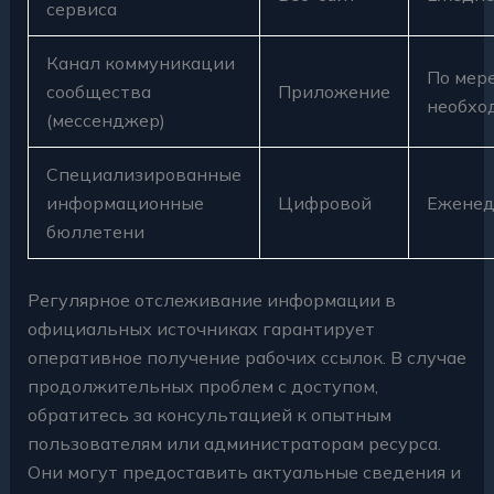
сервиса
Канал коммуникации
По мер
сообщества
Приложение
необхо
(мессенджер)
Специализированные
информационные
Цифровой
Еженед
бюллетени
Регулярное отслеживание информации в
официальных источниках гарантирует
оперативное получение рабочих ссылок. В случае
продолжительных проблем с доступом,
обратитесь за консультацией к опытным
пользователям или администраторам ресурса.
Они могут предоставить актуальные сведения и