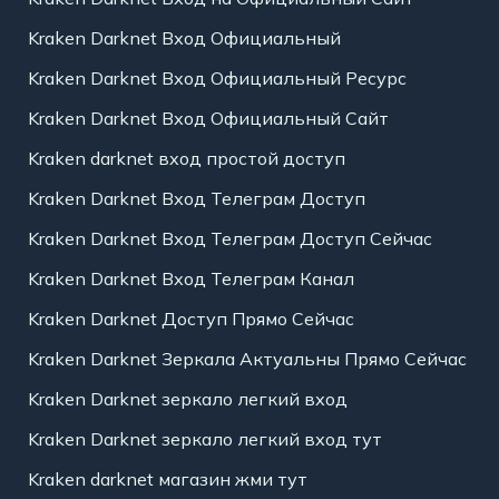
Kraken Darknet Вход Официальный
Kraken Darknet Вход Официальный Ресурс
Kraken Darknet Вход Официальный Сайт
Kraken darknet вход простой доступ
Kraken Darknet Вход Телеграм Доступ
Kraken Darknet Вход Телеграм Доступ Сейчас
Kraken Darknet Вход Телеграм Канал
Kraken Darknet Доступ Прямо Сейчас
Kraken Darknet Зеркала Актуальны Прямо Сейчас
Kraken Darknet зеркало легкий вход
Kraken Darknet зеркало легкий вход тут
Kraken darknet магазин жми тут