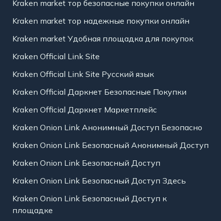
Kraken market тор безопасные покупки онлайн
Kraken market тор надежные покупки онлайн
Kraken market Удобная площадка для покупок
Kraken Official Link Site
Kraken Official Link Site Русский язык
Kraken Official Даркнет Безопасные Покупки
Kraken Official Даркнет Маркетплейс
Kraken Onion Link Анонимный Доступ Безопасно
Kraken Onion Link Безопасный Анонимный Доступ
Kraken Onion Link Безопасный Доступ
Kraken Onion Link Безопасный Доступ Здесь
Kraken Onion Link Безопасный Доступ к
площадке