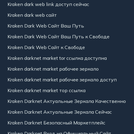
Kraken dark web link доступ сейчас
Kraken dark web сайт
Kraken Dark Web Сайт Ваш Путь
Kraken Dark Web Сайт Ваш Путь к Свободе
Kraken Dark Web Сайт к Свободе
Kraken darknet market tor ссылка доступна
Kraken darknet market рабочее зеркало
Kraken darknet market рабочее зеркало доступ
Kraken darknet market тор ссылка
Kraken Darknet Актуальные Зеркала Качественно
Kraken Darknet Актуальные Зеркала Сейчас
Kraken Darknet Безопасный Маркетплейс
Kraken Darknet Вход на Официальный Сайт