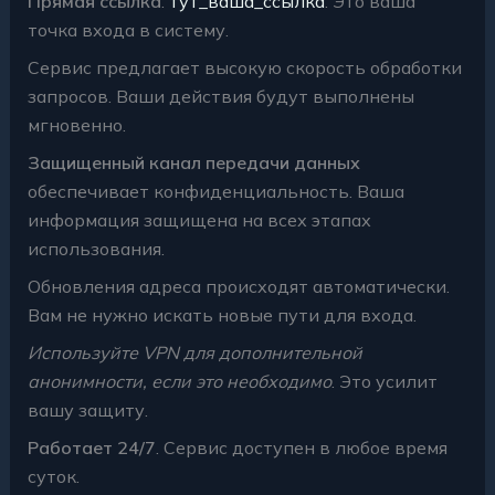
Прямая ссылка
:
тут_ваша_ссылка
. Это ваша
точка входа в систему.
Сервис предлагает высокую скорость обработки
запросов. Ваши действия будут выполнены
мгновенно.
Защищенный канал передачи данных
обеспечивает конфиденциальность. Ваша
информация защищена на всех этапах
использования.
Обновления адреса происходят автоматически.
Вам не нужно искать новые пути для входа.
Используйте VPN для дополнительной
анонимности, если это необходимо
. Это усилит
вашу защиту.
Работает 24/7
. Сервис доступен в любое время
суток.