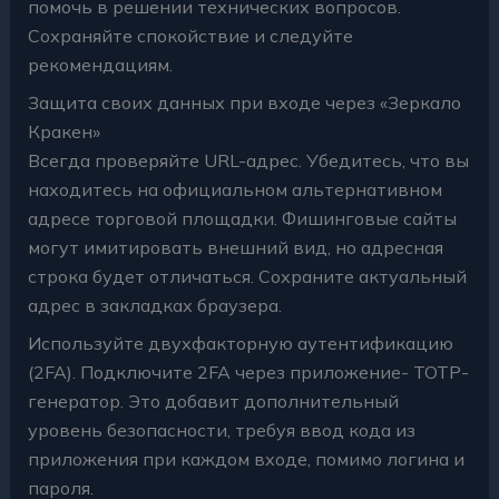
помочь в решении технических вопросов.
Сохраняйте спокойствие и следуйте
рекомендациям.
Защита своих данных при входе через «Зеркало
Кракен»
Всегда проверяйте URL-адрес. Убедитесь, что вы
находитесь на официальном альтернативном
адресе торговой площадки. Фишинговые сайты
могут имитировать внешний вид, но адресная
строка будет отличаться. Сохраните актуальный
адрес в закладках браузера.
Используйте двухфакторную аутентификацию
(2FA). Подключите 2FA через приложение- TOTP-
генератор. Это добавит дополнительный
уровень безопасности, требуя ввод кода из
приложения при каждом входе, помимо логина и
пароля.