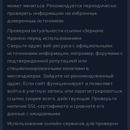
может меняться. Рекомендуется периодически
проверять информацию на избранных,
доверенных источниках.
Проверка актуальности ссылки «Зеркала
Кракен» перед использованием
Сверьте адрес веб-ресурса с официальными
источниками информации, например, форумами с
подтвержденной репутацией или
специализированными каналами в
мессенджерах. Зайдите на рекомендованный
адрес. Если сайт функционирует и позволяет
войти в учетную запись или зарегистрироваться,
ссылка, скорее всего, действующая. Проверьте
наличие SSL-сертификата и сравните его
данные с ожидаемыми.
Использование онлайн-сервисов для проверки