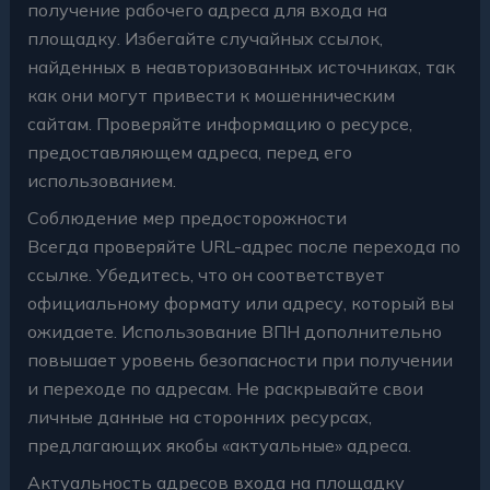
получение рабочего адреса для входа на
площадку. Избегайте случайных ссылок,
найденных в неавторизованных источниках, так
как они могут привести к мошенническим
сайтам. Проверяйте информацию о ресурсе,
предоставляющем адреса, перед его
использованием.
Соблюдение мер предосторожности
Всегда проверяйте URL-адрес после перехода по
ссылке. Убедитесь, что он соответствует
официальному формату или адресу, который вы
ожидаете. Использование ВПН дополнительно
повышает уровень безопасности при получении
и переходе по адресам. Не раскрывайте свои
личные данные на сторонних ресурсах,
предлагающих якобы «актуальные» адреса.
Актуальность адресов входа на площадку