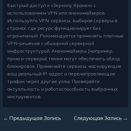
Быстрый доступ к «Зеркалу Кракен» с
использованием VPN или анонимайзеров
Используйте VPN-сервисы, выбирая серверы в
странах, где ресурс функционирует без
ограничений. Рекомендуется применять платные
VPN-решения с обширной серверной
инфраструктурой. Анонимайзеры (например,
прокси-серверы) также могут обеспечить обход
блокировок. Применяйте сервисы, маскирующие
ваш реальный IP-адрес и перенаправляющие
трафик через другие узлы. Проверяйте
актуальность и работоспособность выбранных
инструментов.
←
Предыдущая Запись
Следующая Запись
→