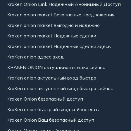
Kraken Onion Link Надежный Анонимный Доступ
Kraken onion market Безопасные предложения
Kraken onion market выгодно и надежно
Kraken onion market Надежные сделки
Kraken onion market Надежные сделки здесь
KraKen onion адрес вход
KRAKEN ONION актуальная ссылка сейчас
KraKen onion актуальный вход быстро
KraKen onion актуальный вход быстро сейчас
Kraken Onion безопасный доступ
KraKen onion быстрый вход сейчас есть
Kraken Onion Ваш безопасный доступ
Kraken Onion доступ безопасно