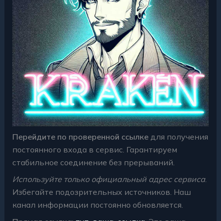
Перейдите по проверенной ссылке
для получения
постоянного входа в сервис. Гарантируем
стабильное соединение без прерываний.
Используйте только официальный адрес сервиса
.
Избегайте подозрительных источников. Наш
канал информации постоянно обновляется.