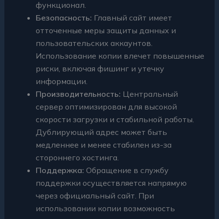
функционал.
Безопасность:
Главный сайт имеет
отточенные меры защиты данных и
пользовательских аккаунтов.
Использование копии влечет повышенные
риски, включая фишинг и утечку
информации.
Производительность:
Центральный
сервер оптимизирован для высокой
скорости загрузки и стабильной работы.
Дублирующий адрес может быть
медленнее и менее стабилен из-за
стороннего хостинга.
Поддержка:
Обращение в службу
поддержки осуществляется напрямую
через официальный сайт. При
использовании копии возможность