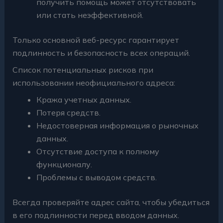
получить помощь может отсутствовать
или стать неэффективной.
Только основной веб-ресурс гарантирует
подлинность и безопасность всех операций.
Список потенциальных рисков при
использовании неофициального адреса:
Кража учетных данных.
Потеря средств.
Недостоверная информация о рыночных
данных.
Отсутствие доступа к полному
функционалу.
Проблемы с выводом средств.
Всегда проверяйте адрес сайта, чтобы убедиться
в его подлинности перед вводом данных.