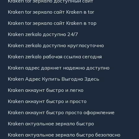
Kraken tor зеркало доступный сайт
Kraken tor зеркало сайт Kraken в tor
Kraken tor зеркало сайт Kraken в тор
Kraken zerkalo доступно 24/7
Kraken zerkalo доступно круглосуточно
Kraken zerkalo рабочая ссылка сегодня
Kraken адрес даркнет надежно доступно
Kraken Адрес Купить Выгодно Здесь
Kraken аккаунт быстро и легко
Kraken аккаунт быстро и просто
Kraken аккаунт быстро просто оформление
Kraken актуальное зеркало быстро
Kraken актуальное зеркало быстро безопасно