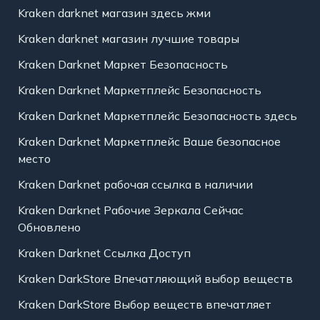
Kraken darknet магазин здесь жми
Kraken darknet магазин лучшие товары
Kraken Darknet Маркет Безопасность
Kraken Darknet Маркетплейс Безопасность
Kraken Darknet Маркетплейс Безопасность здесь
Kraken Darknet Маркетплейс Ваше безопасное
место
Kraken Darknet рабочая ссылка в наличии
Kraken Darknet Рабочие Зеркала Сейчас
Обновлено
Kraken Darknet Ссылка Доступ
Kraken DarkStore Впечатляющий выбор веществ
Kraken DarkStore Выбор веществ впечатляет