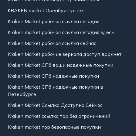
KRAKEN market Оренбург успех
Kraken Market рабочая ссылка сегодня
Kraken market рабочая ссылка сегодня здесь
Kraken Market рабочая ссылка сейчас
Kraken Market рабочие зеркала доступ даркнет
Kraken Market СПб ваши надежные покупки
Kraken Market СПб надежные покупки
Kraken Market СПб надежные покупки в
Петербурге
Kraken Market Ссылка Доступна Сейчас
Kraken market ссылка тор без ограничений
Kraken market тор безопасные покупки