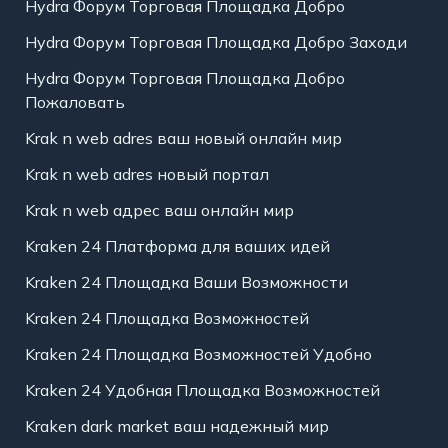
Hydra Форум Торговая Площадка Добро
Hydra Форум Торговая Площадка Добро Заходи
Hydra Форум Торговая Площадка Добро
Пожаловать
Krak n web adres ваш новый онлайн мир
Krak n web adres новый портал
Krak n web адрес ваш онлайн мир
Kraken 24 Платформа для ваших идей
Kraken 24 Площадка Ваши Возможности
Kraken 24 Площадка Возможностей
Kraken 24 Площадка Возможностей Удобно
Kraken 24 Удобная Площадка Возможностей
Kraken dark market ваш надежный мир