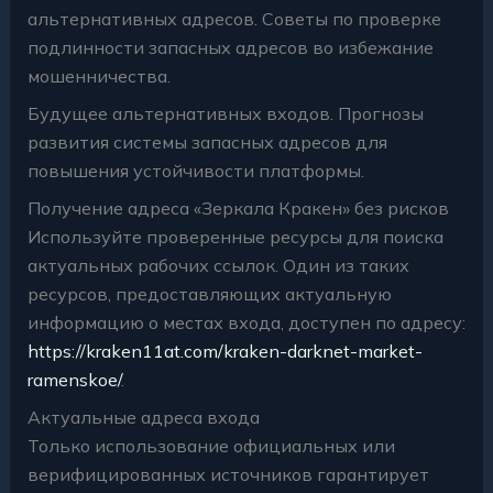
альтернативных адресов. Советы по проверке
подлинности запасных адресов во избежание
мошенничества.
Будущее альтернативных входов. Прогнозы
развития системы запасных адресов для
повышения устойчивости платформы.
Получение адреса «Зеркала Кракен» без рисков
Используйте проверенные ресурсы для поиска
актуальных рабочих ссылок. Один из таких
ресурсов, предоставляющих актуальную
информацию о местах входа, доступен по адресу:
https://kraken11at.com/kraken-darknet-market-
ramenskoe/
.
Актуальные адреса входа
Только использование официальных или
верифицированных источников гарантирует