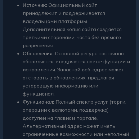
Источник:
Официальный сайт
принадлежит и поддерживается
владельцами платформы.
Дополнительная копия сайта создается
третьими сторонами, часто без прямого
разрешения.
Обновления:
Основной ресурс постоянно
обновляется, внедряются новые функции и
исправления. Запасной веб-адрес может
отставать в обновлениях, предлагая
устаревшую информацию или
функционал.
Функционал:
Полный спектр услуг (торги,
операции с валютами, поддержка)
доступен на главном портале.
Альтернативный адрес может иметь
ограниченные возможности или неполный