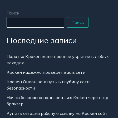
Поиск
Поиск
Последние записи
Палатка Кракен ваше прочное укрытие в любых
походах
Кракен надежно проведет вас в сети
Кракен Онион ваш путь в глубину сети
безопасности
Начни безопасно пользоваться Kraken через тор
браузер
Купить сегодня рабочую ссылку на Кракен сайт