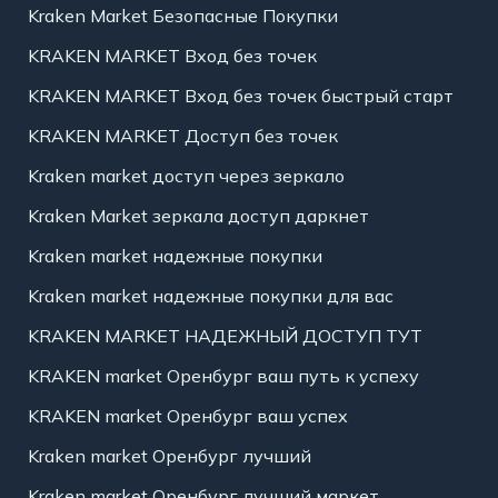
Kraken Market Безопасные Покупки
KRAKEN MARKET Вход без точек
KRAKEN MARKET Вход без точек быстрый старт
KRAKEN MARKET Доступ без точек
Kraken market доступ через зеркало
Kraken Market зеркала доступ даркнет
Kraken market надежные покупки
Kraken market надежные покупки для вас
KRAKEN MARKET НАДЕЖНЫЙ ДОСТУП ТУТ
KRAKEN market Оренбург ваш путь к успеху
KRAKEN market Оренбург ваш успех
Kraken market Оренбург лучший
Kraken market Оренбург лучший маркет