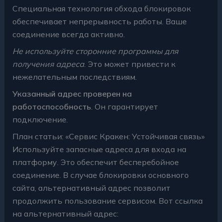
Специальная технология обхода блокировок
обеспечивает непрерывность работы. Ваше
соединение всегда активно.
Не используйте сторонние программы для
получения адреса
. Это может привести к
нежелательным последствиям.
Указанный адрес проверен на
работоспособность
. Он гарантирует
подключение.
План статьи: «Сервис Кракен: Устойчивая связь»
Используйте запасные адреса для входа на
платформу. Это обеспечит бесперебойное
соединение. В случае блокировки основного
сайта, альтернативный адрес позволит
продолжить пользование сервисом. Вот ссылка
на альтернативный адрес: