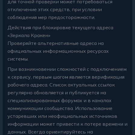
для точной проверки может потребоваться
отключение этих средств, при условии
соблюдения мер предосторожности.
Действия при блокировке текущего адреса
«Зеркала Кракен»
Проверяйте альтернативные адреса на
официальных информационных ресурсах
системы.
При возникновении сложностей с подключением
к сервису, первым шагом является верификация
рабочего адреса. Список актуальных ссылок
регулярно обновляется и публикуется на
специализированных форумах и в каналах
коммуникации сообщества. Использование
устаревших или неофициальных источников
информации может привести к потере времени и
данных. Всегда ориентируйтесь на