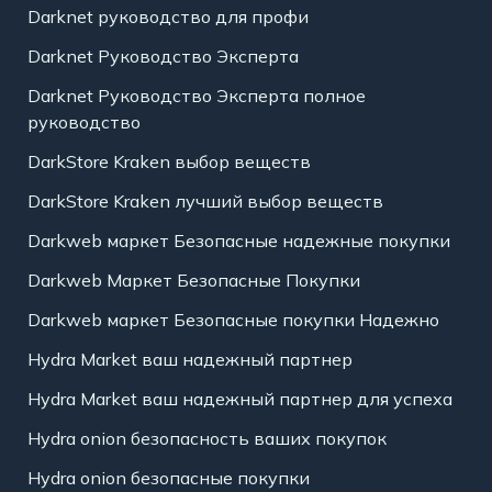
Darknet руководство для профи
Darknet Руководство Эксперта
Darknet Руководство Эксперта полное
руководство
DarkStore Kraken выбор веществ
DarkStore Kraken лучший выбор веществ
Darkweb маркет Безопасные надежные покупки
Darkweb Маркет Безопасные Покупки
Darkweb маркет Безопасные покупки Надежно
Hydra Market ваш надежный партнер
Hydra Market ваш надежный партнер для успеха
Hydra onion безопасность ваших покупок
Hydra onion безопасные покупки