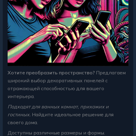
Хотите преобразить пространство?
Предлагаем
широкий выбор декоративных панелей с
отражающей способностью для вашего
интерьера.
Подходят для ванных комнат, прихожих и
гостиных.
Найдите идеальное решение для
своего дома.
Доступны различные размеры и формы.