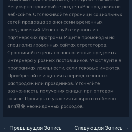
Регулярно проверяйте раздел «Распродажи» на
веб-сайте. Отслеживайте страницы социальных
сетей продавца за анонсами временных
предложений. Используйте купоны из
партнерских программ. Ищите промокоды на
специализированных сайтах агрегаторов.
Сравнивайте цены на аналогичные предметы
интерьера у разных поставщиков. Участвуйте в
программах лояльности, если таковые имеются.
Приобретайте изделия в период сезонных
распродаж или праздников. Уточняйте
возможность получения скидки при оптовом
заказе. Проверьте условия возврата и обмена
для避免 неожиданных расходов.
←
Предыдущая Запись
Следующая Запись
→