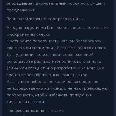
оправдывает внимательный поиск наилучшего
предложения.
Зеркала Krm market недорого купить…
Уход за изделиями Krm market: советы по очистке
и сохранению блеска
Протирайте поверхность мягкой безворсовой
тканью или специальной салфеткой для стекол.
Для удаления повседневных загрязнений
используйте раствор изопропилового спирта
(70%) или специально разработанные моющие
средства без абразивных компонентов.
Распылите небольшое количество средства
непосредственно на ткань, а не на отражающую
поверхность, чтобы избежать попадания
жидкости в стыки.
Профессиональная очистка