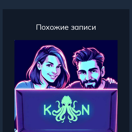
Похожие записи