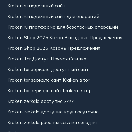
Kraken ru надежный сайт
Kraken ru надежный сайт для операций
Kraken ru платформа для безопасных операций
Kraken Shop 2025 Kazan Выгодные Предложения
Kraken Shop 2025 Казань Предложения
Kraken Tor Доступ Прямая Ссылка
Kraken tor зеркало доступный сайт
Kraken tor зеркало сайт Kraken в tor
Kraken tor зеркало сайт Kraken в тор
Kraken zerkalo доступно 24/7
Kraken zerkalo доступно круглосуточно
Kraken zerkalo рабочая ссылка сегодня