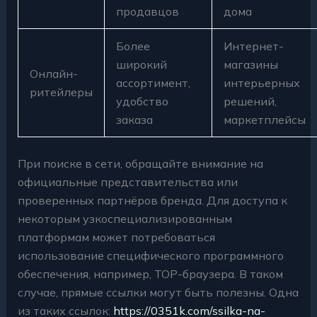
продавцов
дома
Более
Интернет-
широкий
магазины
Онлайн-
ассортимент,
интерьерных
ритейлеры
удобство
решений,
заказа
маркетплейсы
При поиске в сети, обращайте внимание на
официальные представительства или
проверенных партнёров бренда. Для доступа к
некоторым узкоспециализированным
платформам может потребоваться
использование специфического программного
обеспечения, например, ТОР-браузера. В таком
случае, прямые ссылки могут быть полезны. Одна
из таких ссылок:
https://0351k.com/ssilka-na-