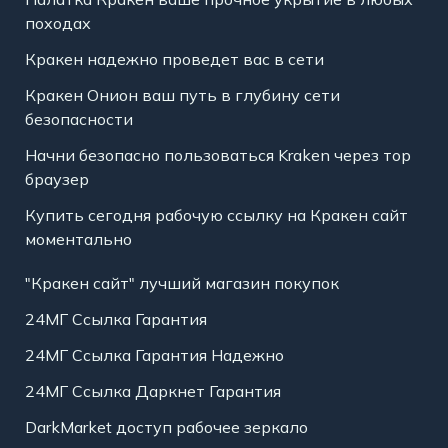
походах
Кракен надежно проведет вас в сети
Кракен Онион ваш путь в глубину сети
безопасности
Начни безопасно пользоваться Kraken через тор
браузер
Купить сегодня рабочую ссылку на Кракен сайт
моментально
"Кракен сайт" лучший магазин покупок
24МГ Ссылка Гарантия
24МГ Ссылка Гарантия Надежно
24МГ Ссылка Даркнет Гарантия
DarkMarket доступ рабочее зеркало