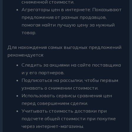
сниженной стоимости.
Агрегаторы цен в интернете: Показывают
предложения от разных продавцов,
помогая найти лучшую цену за нужный
товар.
Для нахождения самых выгодных предложений
рекомендуется:
Следить за акциями на сайте поставщика
и у его партнеров.
Подписаться на рассылки, чтобы первым
узнавать о снижении стоимости.
Использовать сервисы сравнения цен
перед совершением сделки.
Учитывать стоимость доставки при
подсчете общей стоимости при покупке
через интернет-магазины.