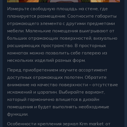
Измерьте свободную площадь на стене, где
планируется размещение. Соотносите габариты
отражающего элемента с другими предметами
мебели. Маленькие помещения выигрывают от
больших отражающих поверхностей, визуально
расширяющих пространство. В просторных
комнатах можно позволить себе галерею из
нескольких изделий разных форм.
Перед приобретением изучите ассортимент
доступных отражающих полотен. Обратите
внимание на качество поверхности – отсутствие
искажений и царапин. Выбирайте вариант,
который гармонично впишется в дизайн
помещения и будет выполнять необходимые
функции.
Особенности крепления зеркал Krm market: от