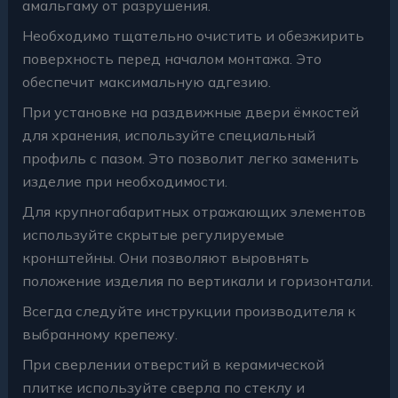
амальгаму от разрушения.
Необходимо тщательно очистить и обезжирить
поверхность перед началом монтажа. Это
обеспечит максимальную адгезию.
При установке на раздвижные двери ёмкостей
для хранения, используйте специальный
профиль с пазом. Это позволит легко заменить
изделие при необходимости.
Для крупногабаритных отражающих элементов
используйте скрытые регулируемые
кронштейны. Они позволяют выровнять
положение изделия по вертикали и горизонтали.
Всегда следуйте инструкции производителя к
выбранному крепежу.
При сверлении отверстий в керамической
плитке используйте сверла по стеклу и