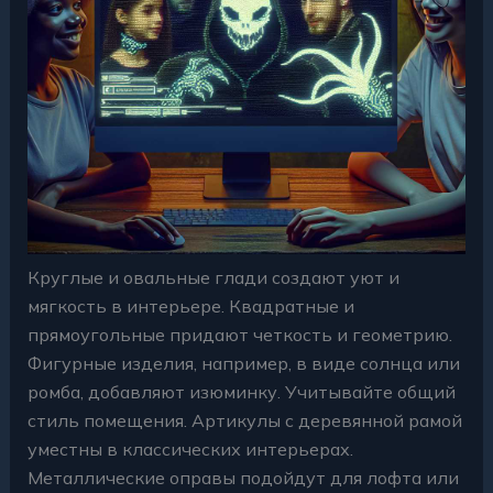
Круглые и овальные глади создают уют и
мягкость в интерьере. Квадратные и
прямоугольные придают четкость и геометрию.
Фигурные изделия, например, в виде солнца или
ромба, добавляют изюминку. Учитывайте общий
стиль помещения. Артикулы с деревянной рамой
уместны в классических интерьерах.
Металлические оправы подойдут для лофта или