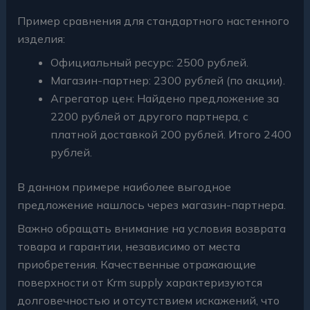
Пример сравнения для стандартного настенного
изделия:
Официальный ресурс: 2500 рублей.
Магазин-партнер: 2300 рублей (по акции).
Агрегатор цен: Найдено предложение за
2200 рублей от другого партнера, с
платной доставкой 200 рублей. Итого 2400
рублей.
В данном примере наиболее выгодное
предложение нашлось через магазин-партнера.
Важно обращать внимание на условия возврата
товара и гарантии, независимо от места
приобретения. Качественные отражающие
поверхности от Krm supply характеризуются
долговечностью и отсутствием искажений, что