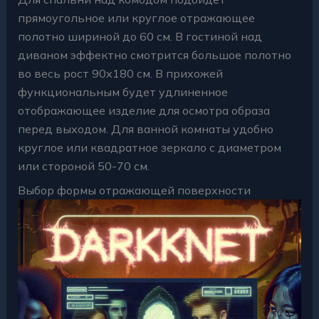
прямоугольное или круглое отражающее
полотно шириной до 60 см. В гостиной над
диваном эффектно смотрится большое полотно
во весь рост 90х180 см. В прихожей
функциональным будет удлиненное
отображающее изделие для осмотра образа
перед выходом. Для ванной комнаты удобно
круглое или квадратное зеркало с диаметром
или стороной 50-70 см.
Выбор формы отражающей поверхности