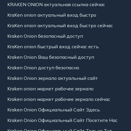
KRAKEN ONION актуальная ссылка сейчас
KraKen onion актуальный вход быстро
KraKen onion актуальный вход быстро сейчас
Kraken Onion безопасный доступ
KraKen onion быстрый вход сейчас есть
Kraken Onion Ваш безопасный доступ
Kraken Onion доступ безопасно
Kraken Onion зеркало актуальный сайт
Kraken onion маркет рабочее зеркало
Kraken onion маркет рабочее зеркало сейчас
Kraken Onion Официальный Сайт Здесь
Kraken Onion Официальный Сайт Посетите Нас
Kraken Onion Официальный Сайт Только Тут