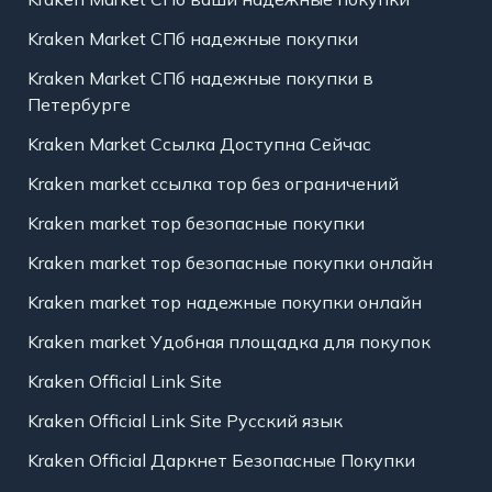
Kraken Market СПб надежные покупки
Kraken Market СПб надежные покупки в
Петербурге
Kraken Market Ссылка Доступна Сейчас
Kraken market ссылка тор без ограничений
Kraken market тор безопасные покупки
Kraken market тор безопасные покупки онлайн
Kraken market тор надежные покупки онлайн
Kraken market Удобная площадка для покупок
Kraken Official Link Site
Kraken Official Link Site Русский язык
Kraken Official Даркнет Безопасные Покупки