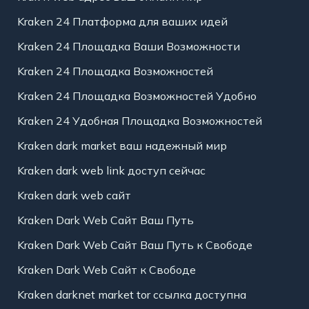
Kraken 24 Платформа для ваших идей
Kraken 24 Площадка Ваши Возможности
Kraken 24 Площадка Возможностей
Kraken 24 Площадка Возможностей Удобно
Kraken 24 Удобная Площадка Возможностей
Kraken dark market ваш надежный мир
Kraken dark web link доступ сейчас
Kraken dark web сайт
Kraken Dark Web Сайт Ваш Путь
Kraken Dark Web Сайт Ваш Путь к Свободе
Kraken Dark Web Сайт к Свободе
Kraken darknet market tor ссылка доступна