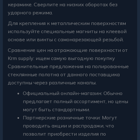
керамике. Сверлите на низких оборотах без
ударного режима.
Для крепления к металлическим поверхностям
используйте специальные магниты на клеевой
основе или винты с самонарезающей резьбой.
Сравнение цен на отражающие поверхности от
Krm supply: ищем самую выгодную покупку
Сравнительные предложения на полированные
стеклянные полотна от данного поставщика
доступны через различные каналы.
Официальный онлайн-магазин: Обычно
предлагает полный ассортимент, но цены
могут быть стандартными.
Партнерские розничные точки: Могут
проводить акции и распродажи, что
позволит приобрести изделия по