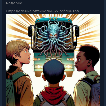
модерна.
Определение оптимальных габаритов