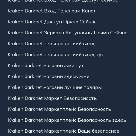
Kraken Darknet Вход Телеграм Канал
Kraken Darknet Доступ Прямо Сейчас
Kraken Darknet Зеркала Актуальны Прямо Сейчас
Kraken Darknet зеркало легкий вход
Kraken Darknet зеркало легкий вход тут
Kraken darknet магазин жми тут
Kraken darknet магазин здесь жми
Kraken darknet магазин лучшие товары
Kraken Darknet Маркет Безопасность
Kraken Darknet Маркетплейс Безопасность
Kraken Darknet Маркетплейс Безопасность здесь
Kraken Darknet Маркетплейс Ваше безопасное