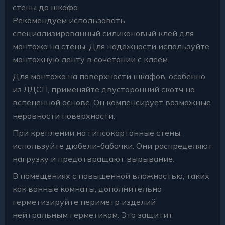
стены до шкафа
Рекомендуем использовать
специализированный силиконовый клей для
монтажа на стены. Для надежности используйте
монтажную ленту в сочетании с клеем.
Для монтажа на поверхности шкафов, особенно
из ЛДСП, применяйте двусторонний скотч на
вспененной основе. Он компенсирует возможные
неровности поверхности.
При креплении на гипсокартонные стены,
используйте дюбели-бабочки. Они распределяют
нагрузку и предотвращают вырывание.
В помещениях с повышенной влажностью, таких
как ванные комнаты, дополнительно
герметизируйте периметр изделий
нейтральным герметиком. Это защитит