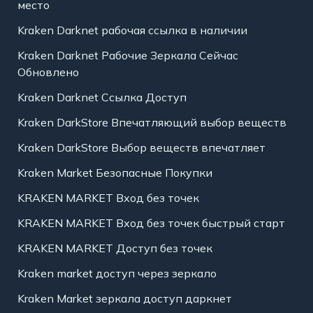
место
Kraken Darknet рабочая ссылка в наличии
Kraken Darknet Рабочие Зеркала Сейчас
Обновлено
Kraken Darknet Ссылка Доступ
Kraken DarkStore Впечатляющий выбор веществ
Kraken DarkStore Выбор веществ впечатляет
Kraken Market Безопасные Покупки
KRAKEN MARKET Вход без точек
KRAKEN MARKET Вход без точек быстрый старт
KRAKEN MARKET Доступ без точек
Kraken market доступ через зеркало
Kraken Market зеркала доступ даркнет