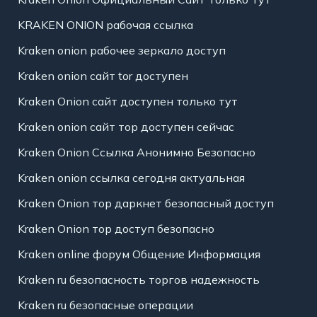
KRAKEN ONION рабочая ссылка
Kraken onion рабочее зеркало доступ
Kraken onion сайт tor доступен
Kraken Onion сайт доступен только тут
Kraken onion сайт тор доступен сейчас
Kraken Onion Ссылка Анонимно Безопасно
Kraken onion ссылка сегодня актуальная
Kraken Onion тор даркнет безопасный доступ
Kraken Onion тор доступ безопасно
Kraken online форум Общение Информация
Kraken ru безопасность торгов надежность
Kraken ru безопасные операции