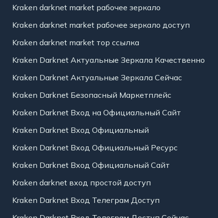
Kraken darknet market рабочее зеркало
Kraken darknet market рабочее зеркало доступ
Kraken darknet market тор ссылка
Kraken Darknet Актуальные Зеркала Качественно
Kraken Darknet Актуальные Зеркала Сейчас
Kraken Darknet Безопасный Маркетплейс
Kraken Darknet Вход на Официальный Сайт
Kraken Darknet Вход Официальный
Kraken Darknet Вход Официальный Ресурс
Kraken Darknet Вход Официальный Сайт
Kraken darknet вход простой доступ
Kraken Darknet Вход Телеграм Доступ
Kraken Darknet Вход Телеграм Доступ Сейчас