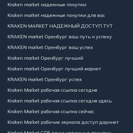
Kraken market надежные покупки
Kraken market надежные покупки для вас
KRAKEN MARKET НАДЕЖНЫЙ ДОСТУП ТУТ
KRAKEN market Оренбург ваш путь к успеху
KRAKEN market Оренбург ваш успех
Kraken market Оренбург лучший
Kraken market Оренбург лучший маркет
KRAKEN market Оренбург успех
Kraken Market рабочая ссылка сегодня
Kraken market рабочая ссылка сегодня здесь
Kraken Market рабочая ссылка сейчас
Kraken Market рабочие зеркала доступ даркнет
Kraken Market СПб ваши надежные покупки