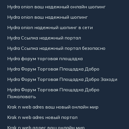
Hydra onion ваш надежный онлайн шопинг
Hydra onion ваш надежный шопинг
Hydra onion надежный шопинг в сети
Hydra Ссылка надежный портал
Hydra Ссылка надежный портал безопасно
Hydra форум торговая площадка
Hydra Форум Торговая Площадка Добро
Hydra Форум Торговая Площадка Добро Заходи
Hydra Форум Торговая Площадка Добро
Пожаловать
Krak n web adres ваш новый онлайн мир
Krak n web adres новый портал
Krak n web адрес ваш онлайн мир