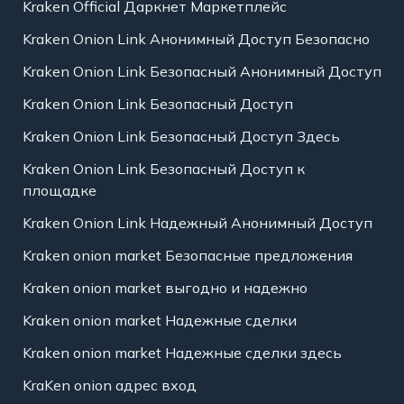
Kraken Official Даркнет Маркетплейс
Kraken Onion Link Анонимный Доступ Безопасно
Kraken Onion Link Безопасный Анонимный Доступ
Kraken Onion Link Безопасный Доступ
Kraken Onion Link Безопасный Доступ Здесь
Kraken Onion Link Безопасный Доступ к
площадке
Kraken Onion Link Надежный Анонимный Доступ
Kraken onion market Безопасные предложения
Kraken onion market выгодно и надежно
Kraken onion market Надежные сделки
Kraken onion market Надежные сделки здесь
KraKen onion адрес вход