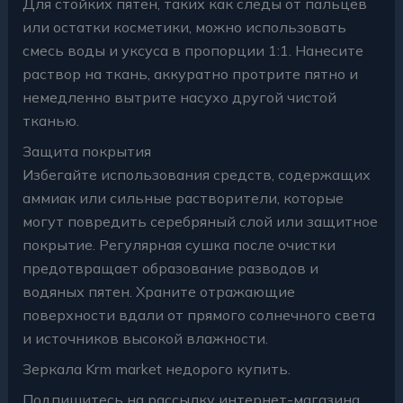
Для стойких пятен, таких как следы от пальцев
или остатки косметики, можно использовать
смесь воды и уксуса в пропорции 1:1. Нанесите
раствор на ткань, аккуратно протрите пятно и
немедленно вытрите насухо другой чистой
тканью.
Защита покрытия
Избегайте использования средств, содержащих
аммиак или сильные растворители, которые
могут повредить серебряный слой или защитное
покрытие. Регулярная сушка после очистки
предотвращает образование разводов и
водяных пятен. Храните отражающие
поверхности вдали от прямого солнечного света
и источников высокой влажности.
Зеркала Krm market недорого купить.
Подпишитесь на рассылку интернет-магазина.