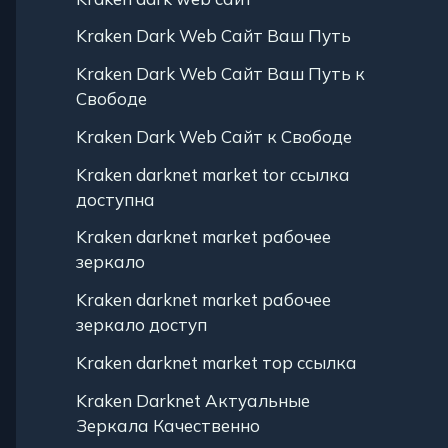
Kraken Dark Web Сайт Ваш Путь
Kraken Dark Web Сайт Ваш Путь к
Свободе
Kraken Dark Web Сайт к Свободе
Kraken darknet market tor ссылка
доступна
Kraken darknet market рабочее
зеркало
Kraken darknet market рабочее
зеркало доступ
Kraken darknet market тор ссылка
Kraken Darknet Актуальные
Зеркала Качественно