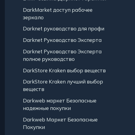
DarkMarket доступ рабочее
зеркало
Darknet руководство для профи
Darknet Руководство Эксперта
Darknet Руководство Эксперта
полное руководство
DarkStore Kraken выбор веществ
DarkStore Kraken лучший выбор
веществ
Darkweb маркет Безопасные
надежные покупки
Darkweb Маркет Безопасные
Покупки