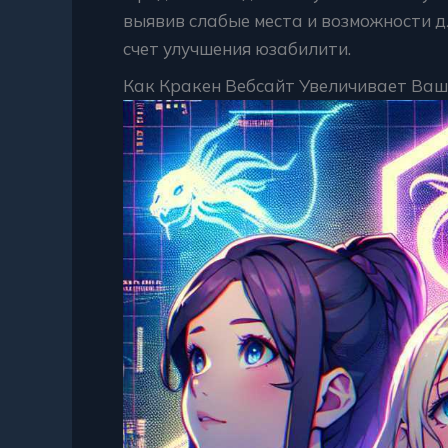
выявив слабые места и возможности д
счет улучшения юзабилити.
Как Кракен Вебсайт Увеличивает Ваш