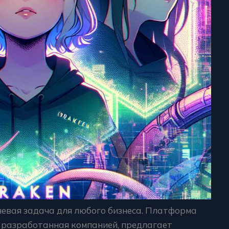
чевая задача для любого бизнеса. Платформа
, разработанная компанией, предлагает