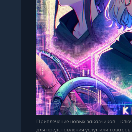
Привлечение новых заказчиков – клю
для представления услуг или товаров