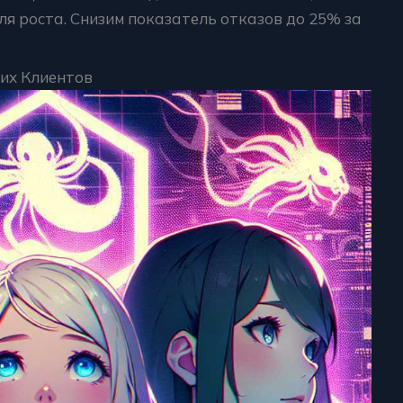
ля роста. Снизим показатель отказов до 25% за
их Клиентов