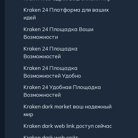
Kraken 24 Платформа для ваших
идей
Kraken 24 Площадка Ваши
Возможности
Kraken 24 Площадка
Возможностей
Kraken 24 Площадка
Возможностей Удобно
Kraken 24 Удобная Площадка
Возможностей
Kraken dark market ваш надежный
мир
Kraken dark web link доступ сейчас
Kraken dark web сайт