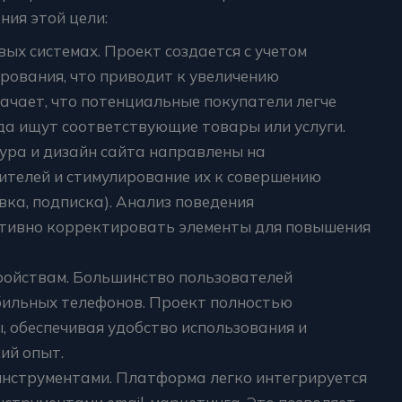
ия этой цели:
ых системах. Проект создается с учетом
ования, что приводит к увеличению
начает, что потенциальные покупатели легче
да ищут соответствующие товары или услуги.
ура и дизайн сайта направлены на
ителей и стимулирование их к совершению
явка, подписка). Анализ поведения
ативно корректировать элементы для повышения
ройствам. Большинство пользователей
бильных телефонов. Проект полностью
 обеспечивая удобство использования и
ий опыт.
инструментами. Платформа легко интегрируется