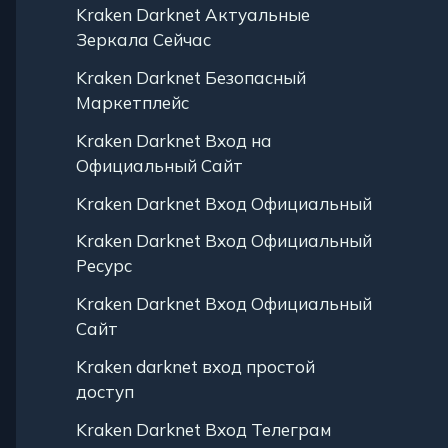
Kraken Darknet Актуальные
Зеркала Сейчас
Kraken Darknet Безопасный
Маркетплейс
Kraken Darknet Вход на
Официальный Сайт
Kraken Darknet Вход Официальный
Kraken Darknet Вход Официальный
Ресурс
Kraken Darknet Вход Официальный
Сайт
Kraken darknet вход простой
доступ
Kraken Darknet Вход Телеграм