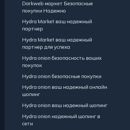
Darkweb маркет Безопасные
покупки Надежно
Hydra Market ваш надежный
партнер
Hydra Market ваш надежный
партнер для успеха
Hydra onion безопасность ваших
покупок
Hydra onion безопасные покупки
Hydra onion ваш надежный онлайн
шопинг
Hydra onion ваш надежный шопинг
Hydra onion надежный шопинг в
сети