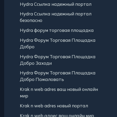
Hydra Ссылка надежный портал
Hydra Ссылка надежный портал
безопасно
Hydra форум торговая площадка
Hydra Форум Торговая Площадка
Добро
Hydra Форум Торговая Площадка
Добро Заходи
Hydra Форум Торговая Площадка
Добро Пожаловать
Krak n web adres ваш новый онлайн
мир
Krak n web adres новый портал
Krak n web адрес ваш онлайн мир