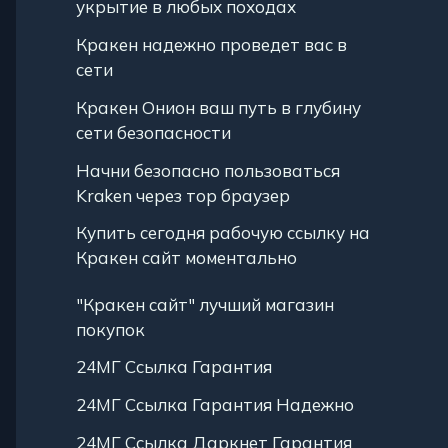
укрытие в любых походах
Кракен надежно проведет вас в
сети
Кракен Онион ваш путь в глубину
сети безопасности
Начни безопасно пользоваться
Kraken через тор браузер
Купить сегодня рабочую ссылку на
Кракен сайт моментально
"Кракен сайт" лучший магазин
покупок
24МГ Ссылка Гарантия
24МГ Ссылка Гарантия Надежно
24МГ Ссылка Даркнет Гарантия