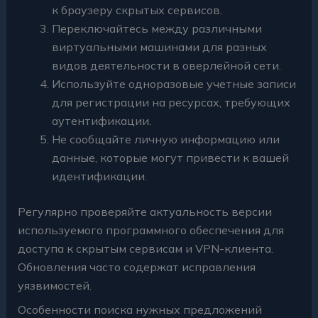
к браузеру скрытых сервисов.
Переключайтесь между различными
виртуальными машинами для разных
видов деятельности в оверлейной сети.
Используйте одноразовые учетные записи
для регистрации на ресурсах, требующих
аутентификации.
Не сообщайте личную информацию или
данные, которые могут привести к вашей
идентификации.
Регулярно проверяйте актуальность версии
используемого программного обеспечения для
доступа к скрытым сервисам и VPN-клиента.
Обновления часто содержат исправления
уязвимостей.
Особенности поиска нужных предложений