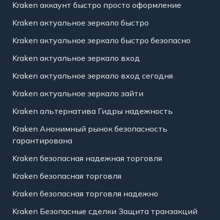
Kraken аккаунт быстро просто оформление
Kraken актуальное зеркало быстро
Kraken актуальное зеркало быстро безопасно
Kraken актуальное зеркало вход
Kraken актуальное зеркало вход сегодня
Kraken актуальное зеркало зайти
Kraken альтернатива Гидры надежность
Kraken Анонимный рынок безопасность
гарантирована
Kraken безопасная надежная торговля
Kraken безопасная торговля
Kraken безопасная торговля надежно
Kraken Безопасные сделки Защита транзакций