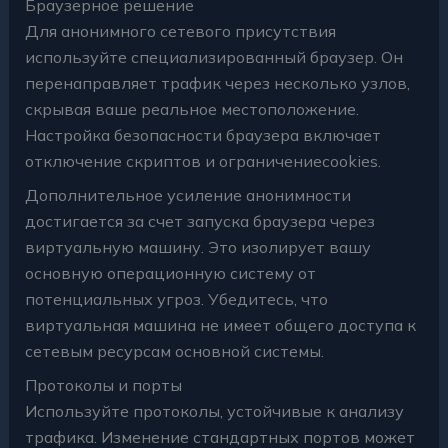
Браузерное решение
Для анонимного сетевого присутствия
используйте специализированный браузер. Он
перенаправляет трафик через несколько узлов,
скрывая ваше реальное местоположение.
Настройка безопасности браузера включает
отключение скриптов и ограничениеcookies.
Дополнительное усиление анонимности
достигается за счет запуска браузера через
виртуальную машину. Это изолирует вашу
основную операционную систему от
потенциальных угроз. Убедитесь, что
виртуальная машина не имеет общего доступа к
сетевым ресурсам основной системы.
Протоколы и порты
Используйте протоколы, устойчивые к анализу
трафика. Изменение стандартных портов может