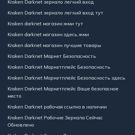
Kraken Darknet зеркало легкий вход
Kraken Darknet зеркало легкий вход тут
Kraken darknet магазин жми тут
Kraken darknet магазин здесь жми
Kraken darknet магазин лучшие товары
Kraken Darknet Маркет Безопасность
Kraken Darknet Маркетплейс Безопасность
Kraken Darknet Маркетплейс Безопасность здесь
Kraken Darknet Маркетплейс Ваше безопасное
место
Kraken Darknet рабочая ссылка в наличии
Kraken Darknet Рабочие Зеркала Сейчас
Обновлено