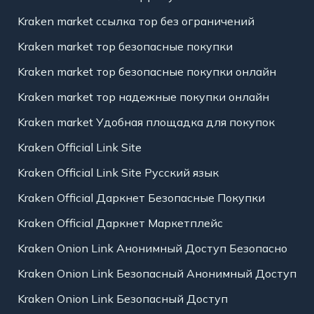
Kraken market ссылка тор без ограничений
Kraken market тор безопасные покупки
Kraken market тор безопасные покупки онлайн
Kraken market тор надежные покупки онлайн
Kraken market Удобная площадка для покупок
Kraken Official Link Site
Kraken Official Link Site Русский язык
Kraken Official Даркнет Безопасные Покупки
Kraken Official Даркнет Маркетплейс
Kraken Onion Link Анонимный Доступ Безопасно
Kraken Onion Link Безопасный Анонимный Доступ
Kraken Onion Link Безопасный Доступ