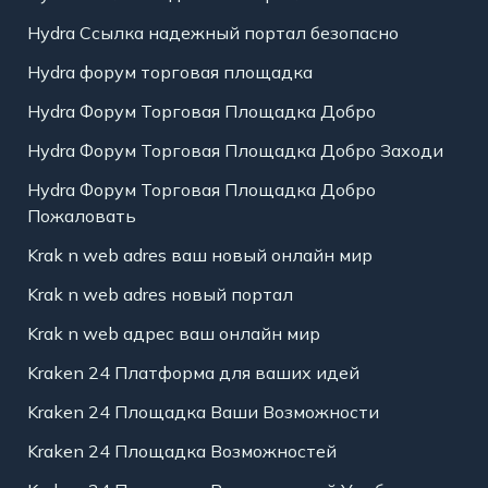
Hydra Ссылка надежный портал безопасно
Hydra форум торговая площадка
Hydra Форум Торговая Площадка Добро
Hydra Форум Торговая Площадка Добро Заходи
Hydra Форум Торговая Площадка Добро
Пожаловать
Krak n web adres ваш новый онлайн мир
Krak n web adres новый портал
Krak n web адрес ваш онлайн мир
Kraken 24 Платформа для ваших идей
Kraken 24 Площадка Ваши Возможности
Kraken 24 Площадка Возможностей