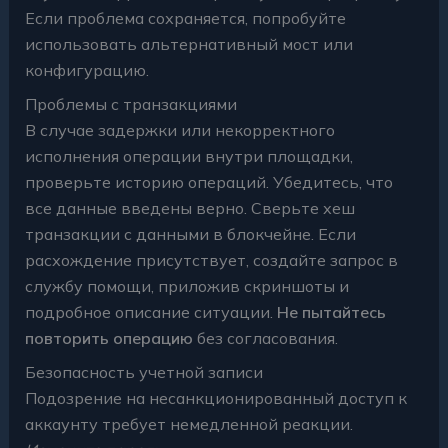
Если проблема сохраняется, попробуйте
использовать альтернативный мост или
конфигурацию.
Проблемы с транзакциями
В случае задержки или некорректного
исполнения операции внутри площадки,
проверьте историю операций. Убедитесь, что
все данные введены верно. Сверьте хеш
транзакции с данными в блокчейне. Если
расхождение присутствует, создайте запрос в
службу помощи, приложив скриншоты и
подробное описание ситуации.
Не пытайтесь
повторить операцию
без согласования.
Безопасность учетной записи
Подозрение на несанкционированный доступ к
аккаунту требует немедленной реакции.