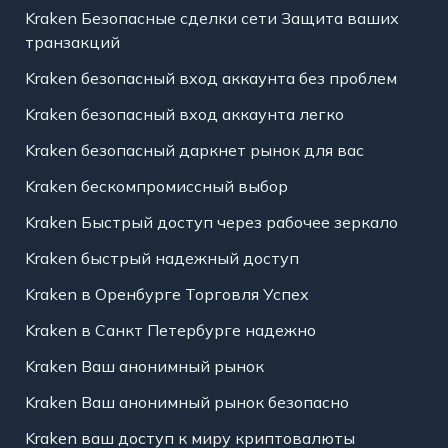
Kraken Безопасные сделки сети Защита ваших
транзакций
Kraken безопасный вход аккаунта без проблем
Kraken безопасный вход аккаунта легко
Kraken безопасный даркнет рынок для вас
Kraken бескомпромиссный выбор
Kraken Быстрый доступ через рабочее зеркало
Kraken быстрый надежный доступ
Kraken в Оренбурге Торговля Успех
Kraken в Санкт Петербурге надежно
Kraken Ваш анонимный рынок
Kraken Ваш анонимный рынок безопасно
Kraken ваш доступ к миру криптовалюты