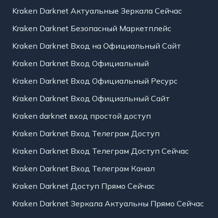
Kraken Darknet Актуальные Зеркала Сейчас
Kraken Darknet Безопасный Маркетплейс
Kraken Darknet Вход на Официальный Сайт
Kraken Darknet Вход Официальный
Kraken Darknet Вход Официальный Ресурс
Kraken Darknet Вход Официальный Сайт
Kraken darknet вход простой доступ
Kraken Darknet Вход Телеграм Доступ
Kraken Darknet Вход Телеграм Доступ Сейчас
Kraken Darknet Вход Телеграм Канал
Kraken Darknet Доступ Прямо Сейчас
Kraken Darknet Зеркала Актуальны Прямо Сейчас