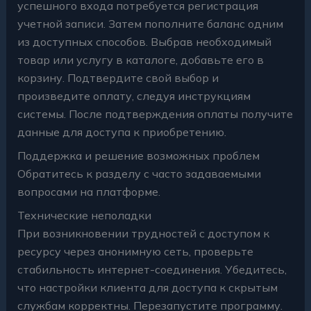
успешного входа потребуется регистрация
учетной записи. Затем пополните баланс одним
из доступных способов. Выбрав необходимый
товар или услугу в каталоге, добавьте его в
корзину. Подтвердите свой выбор и
произведите оплату, следуя инструкциям
системы. После подтверждения оплаты получите
данные для доступа к приобретению.
Поддержка и решение возможных проблем
Обратитесь к разделу с часто задаваемыми
вопросами на платформе.
Технические неполадки
При возникновении трудностей с доступом к
ресурсу через анонимную сеть, проверьте
стабильность интернет-соединения. Убедитесь,
что настройки клиента для доступа к скрытым
службам корректны. Перезапустите программу.