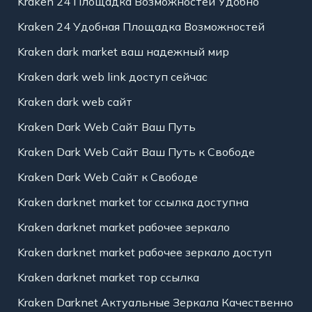
Kraken 24 Площадка Возможностей Удобно
Kraken 24 Удобная Площадка Возможностей
Kraken dark market ваш надежный мир
Kraken dark web link доступ сейчас
Kraken dark web сайт
Kraken Dark Web Сайт Ваш Путь
Kraken Dark Web Сайт Ваш Путь к Свободе
Kraken Dark Web Сайт к Свободе
Kraken darknet market tor ссылка доступна
Kraken darknet market рабочее зеркало
Kraken darknet market рабочее зеркало доступ
Kraken darknet market тор ссылка
Kraken Darknet Актуальные Зеркала Качественно