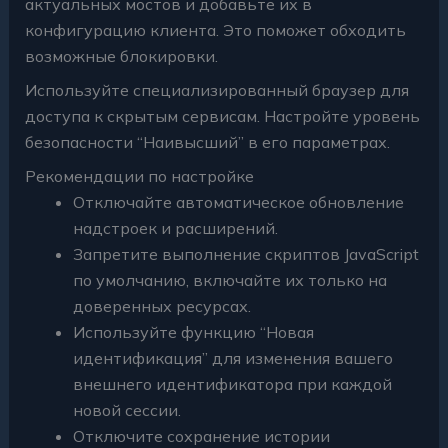
актуальных мостов и добавьте их в
конфигурацию клиента. Это поможет обходить
возможные блокировки.
Используйте специализированный браузер для
доступа к скрытым сервисам. Настройте уровень
безопасности “Наивысший” в его параметрах.
Рекомендации по настройке
Отключайте автоматическое обновление
надстроек и расширений.
Запретите выполнение скриптов JavaScript
по умолчанию, включайте их только на
доверенных ресурсах.
Используйте функцию “Новая
идентификация” для изменения вашего
внешнего идентификатора при каждой
новой сессии.
Отключите сохранение истории