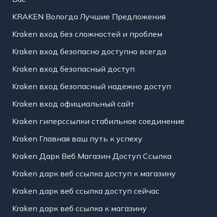
KRAKEN Вологда Лучшие Предложения
Kraken вход без сложностей и проблем
Kraken вход безопасно доступно всегда
Kraken вход безопасный доступ
Kraken вход безопасный надежно доступ
Kraken вход официальный сайт
Kraken гиперссылки стабильное соединение
Kraken Главная ваш путь к успеху
Kraken Дарк Веб Магазин Доступ Ссылка
Kraken дарк веб ссылка доступ к магазину
Kraken дарк веб ссылка доступ сейчас
Kraken дарк веб ссылка к магазину