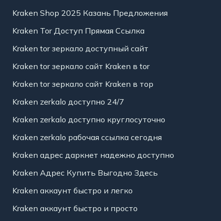
Kraken Shop 2025 Казань Предложения
Kraken Tor Доступ Прямая Ссылка
Kraken tor зеркало доступный сайт
Kraken tor зеркало сайт Kraken в tor
Kraken tor зеркало сайт Kraken в тор
Kraken zerkalo доступно 24/7
Kraken zerkalo доступно круглосуточно
Kraken zerkalo рабочая ссылка сегодня
Kraken адрес даркнет надежно доступно
Kraken Адрес Купить Выгодно Здесь
Kraken аккаунт быстро и легко
Kraken аккаунт быстро и просто