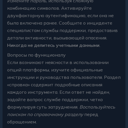
Измените пароль
, используя сложную
комбинацию символов. Активируйте
двухфакторную аутентификацию, если она не
была включена ранее. Сообщите о инциденте
специалистам службы поддержки, предоставив
детали активности, вызывающей опасения.
Никогда не делитесь учетными данными
.
Вопросы по функционалу
Если возникают неясности в использовании
опций платформы, изучите официальные
инструкции и руководства пользователя. Раздел
«справка» содержит подробные описания
каждого инструмента. Если ответ не найден,
задайте вопрос службе поддержки, четко
формулируя суть затруднения.
Воспользуйтесь
поиском по справочному разделу
перед
обращением.