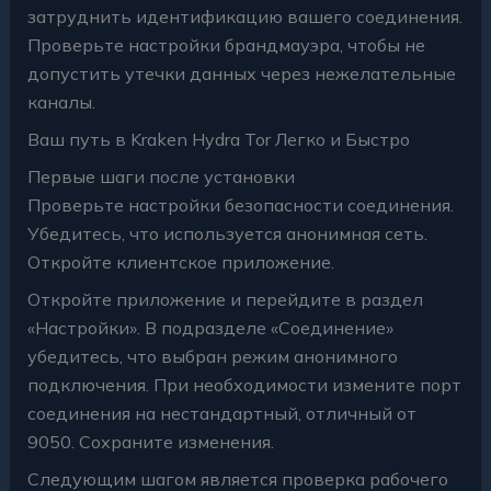
затруднить идентификацию вашего соединения.
Проверьте настройки брандмауэра, чтобы не
допустить утечки данных через нежелательные
каналы.
Ваш путь в Kraken Hydra Tor Легко и Быстро
Первые шаги после установки
Проверьте настройки безопасности соединения.
Убедитесь, что используется анонимная сеть.
Откройте клиентское приложение.
Откройте приложение и перейдите в раздел
«Настройки». В подразделе «Соединение»
убедитесь, что выбран режим анонимного
подключения. При необходимости измените порт
соединения на нестандартный, отличный от
9050. Сохраните изменения.
Следующим шагом является проверка рабочего