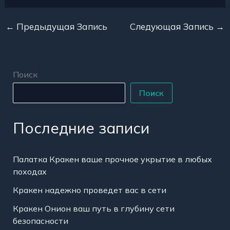
←
Предыдущая Запись
Следующая Запись
→
Поиск
Поиск
Последние записи
Палатка Кракен ваше прочное укрытие в любых
походах
Кракен надежно проведет вас в сети
Кракен Онион ваш путь в глубину сети
безопасности