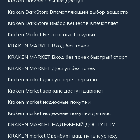
Kraken Darknet Ссылка Доступ
Kraken DarkStore Впечатляющий выбор веществ
Kraken DarkStore Выбор веществ впечатляет
Kraken Market Безопасные Покупки
KRAKEN MARKET Вход без точек
KRAKEN MARKET Вход без точек быстрый старт
KRAKEN MARKET Доступ без точек
Kraken market доступ через зеркало
Kraken Market зеркала доступ даркнет
Kraken market надежные покупки
Kraken market надежные покупки для вас
KRAKEN MARKET НАДЕЖНЫЙ ДОСТУП ТУТ
KRAKEN market Оренбург ваш путь к успеху