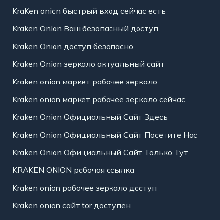
KraKen onion быстрый вход сейчас есть
Kraken Onion Ваш безопасный доступ
Kraken Onion доступ безопасно
Kraken Onion зеркало актуальный сайт
Kraken onion маркет рабочее зеркало
Kraken onion маркет рабочее зеркало сейчас
Kraken Onion Официальный Сайт Здесь
Kraken Onion Официальный Сайт Посетите Нас
Kraken Onion Официальный Сайт Только Тут
KRAKEN ONION рабочая ссылка
Kraken onion рабочее зеркало доступ
Kraken onion сайт tor доступен