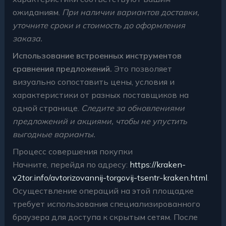
ожиданиям.
При наличии вариантов доставки,
уточните сроки и стоимость до оформления
заказа.
Использование встроенных инструментов
сравнения предложений.
Это позволяет
визуально сопоставить цены, условия и
характеристики от разных поставщиков на
одной странице.
Следите за обновлениями
предложений и акциями, чтобы не упустить
выгодные варианты.
Процесс совершения покупки
Начните, перейдя по адресу:
https://kraken-
v2tor.info/avtorizovannij-torgovij-tsentr-kraken.html
.
Осуществление операций на этой площадке
требует использования специализированного
браузера для доступа к скрытым сетям. После