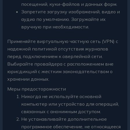
посещений, куки-файлов и данных форм.
Запретите загрузку изображений, видео и
аудио по умолчанию. Загружайте их
вручную при необходимости.
Применяйте виртуальную частную сеть (VPN) с
надежной политикой отсутствия журналов
перед подключением к оверлейной сети.
Выбирайте провайдера с расположением вне
юрисдикций с жестким законодательством о
хранении данных.
Меры предосторожности
Никогда не используйте основной
компьютер или устройство для операций,
связанных с анонимным доступом.
Не устанавливайте дополнительное
программное обеспечение, не относящееся