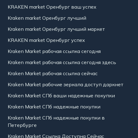
KRAKEN market Оренбург ваш успех
Kraken market Оренбург лучший
Kraken market Оренбург лучший маркет
KRAKEN market Оренбург успех
Kraken Market рабочая ссылка сегодня
Kraken market рабочая ссылка сегодня здесь
Kraken Market рабочая ссылка сейчас
Kraken Market рабочие зеркала доступ даркнет
Kraken Market СПб ваши надежные покупки
Kraken Market СПб надежные покупки
Kraken Market СПб надежные покупки в
Петербурге
Kraken Market Ссылка Доступна Сейчас