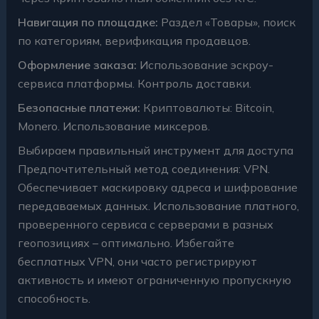
Навигация по площадке:
Раздел «Товары», поиск
по категориям, верификация продавцов.
Оформление заказа:
Использование эскроу-
сервиса платформы. Контроль доставки.
Безопасные платежи:
Криптовалюты: Bitcoin,
Monero. Использование миксеров.
Выбираем правильный инструмент для доступа
Предпочтительный метод соединения: VPN.
Обеспечивает маскировку адреса и шифрование
передаваемых данных. Использование платного,
проверенного сервиса с серверами в разных
геопозициях – оптимально. Избегайте
бесплатных VPN, они часто регистрируют
активность и имеют ограниченную пропускную
способность.