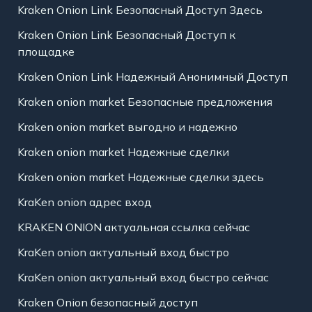
Kraken Onion Link Безопасный Доступ Здесь
Kraken Onion Link Безопасный Доступ к
площадке
Kraken Onion Link Надежный Анонимный Доступ
Kraken onion market Безопасные предложения
Kraken onion market выгодно и надежно
Kraken onion market Надежные сделки
Kraken onion market Надежные сделки здесь
KraKen onion адрес вход
KRAKEN ONION актуальная ссылка сейчас
KraKen onion актуальный вход быстро
KraKen onion актуальный вход быстро сейчас
Kraken Onion безопасный доступ