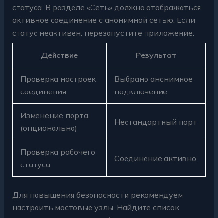
статуса. В разделе «Сеть» должно отображаться
активное соединение с анонимной сетью. Если
статус неактивен, перезапустите приложение.
Действие
Результат
Проверка настроек
Выбрано анонимное
соединения
подключение
Изменение порта
Нестандартный порт
(опционально)
Проверка рабочего
Соединение активно
статуса
Для повышения безопасности рекомендуем
настроить мостовые узлы. Найдите список