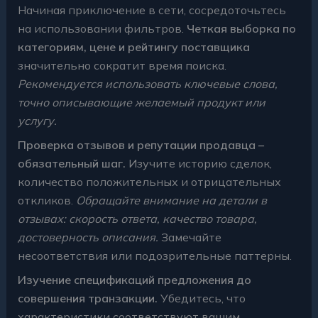
Начиная приключение в сети, сосредоточьтесь
на использовании фильтров.
Четкая выборка по
категориям, цене и рейтингу поставщика
значительно сократит время поиска.
Рекомендуется использовать ключевые слова,
точно описывающие желаемый продукт или
услугу.
Проверка отзывов и репутации продавца –
обязательный шаг.
Изучите историю сделок,
количество положительных и отрицательных
откликов.
Обращайте внимание на детали в
отзывах: скорость ответа, качество товара,
достоверность описания.
Замечайте
несоответствия или подозрительные паттерны.
Изучение спецификаций предложения до
совершения транзакции.
Убедитесь, что
характеристики соответствуют вашим