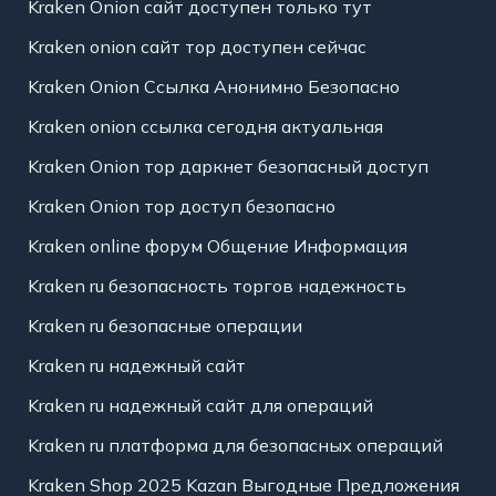
Kraken Onion сайт доступен только тут
Kraken onion сайт тор доступен сейчас
Kraken Onion Ссылка Анонимно Безопасно
Kraken onion ссылка сегодня актуальная
Kraken Onion тор даркнет безопасный доступ
Kraken Onion тор доступ безопасно
Kraken online форум Общение Информация
Kraken ru безопасность торгов надежность
Kraken ru безопасные операции
Kraken ru надежный сайт
Kraken ru надежный сайт для операций
Kraken ru платформа для безопасных операций
Kraken Shop 2025 Kazan Выгодные Предложения