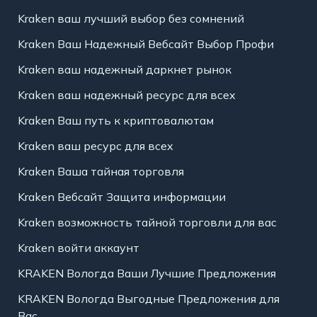
Kraken ваш лучший выбор без сомнений
Kraken Ваш Надежный Вебсайт Выбор Профи
Kraken ваш надежный даркнет рынок
Kraken ваш надежный ресурс для всех
Kraken Ваш путь к криптовалютам
Kraken ваш ресурс для всех
Kraken Ваша тайная торговля
Kraken Вебсайт Защита информации
Kraken возможность тайной торговли для вас
Kraken войти аккаунт
KRAKEN Вологда Ваши Лучшие Предложения
KRAKEN Вологда Выгодные Предложения для
Вас