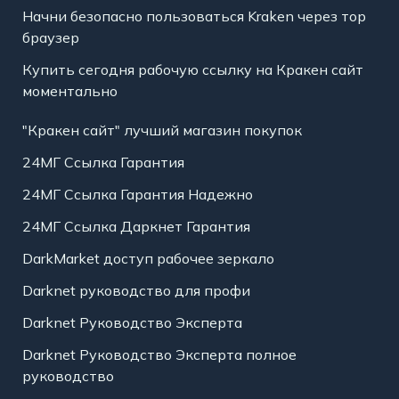
Начни безопасно пользоваться Kraken через тор
браузер
Купить сегодня рабочую ссылку на Кракен сайт
моментально
"Кракен сайт" лучший магазин покупок
24МГ Ссылка Гарантия
24МГ Ссылка Гарантия Надежно
24МГ Ссылка Даркнет Гарантия
DarkMarket доступ рабочее зеркало
Darknet руководство для профи
Darknet Руководство Эксперта
Darknet Руководство Эксперта полное
руководство