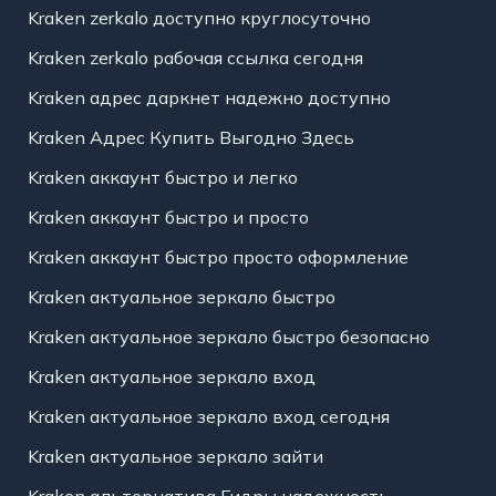
Kraken zerkalo доступно круглосуточно
Kraken zerkalo рабочая ссылка сегодня
Kraken адрес даркнет надежно доступно
Kraken Адрес Купить Выгодно Здесь
Kraken аккаунт быстро и легко
Kraken аккаунт быстро и просто
Kraken аккаунт быстро просто оформление
Kraken актуальное зеркало быстро
Kraken актуальное зеркало быстро безопасно
Kraken актуальное зеркало вход
Kraken актуальное зеркало вход сегодня
Kraken актуальное зеркало зайти