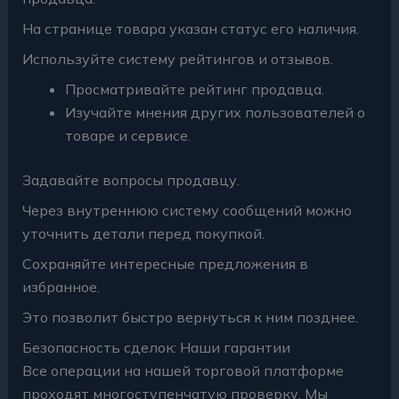
На странице товара указан статус его наличия.
Используйте систему рейтингов и отзывов.
Просматривайте рейтинг продавца.
Изучайте мнения других пользователей о
товаре и сервисе.
Задавайте вопросы продавцу.
Через внутреннюю систему сообщений можно
уточнить детали перед покупкой.
Сохраняйте интересные предложения в
избранное.
Это позволит быстро вернуться к ним позднее.
Безопасность сделок: Наши гарантии
Все операции на нашей торговой платформе
проходят многоступенчатую проверку. Мы