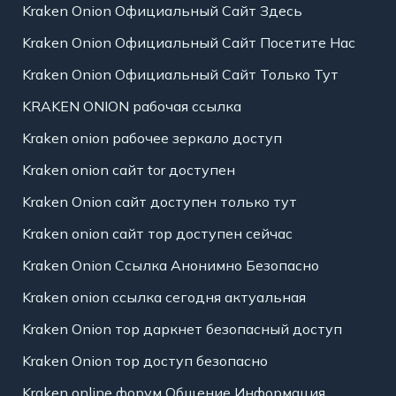
Kraken Onion Официальный Сайт Здесь
Kraken Onion Официальный Сайт Посетите Нас
Kraken Onion Официальный Сайт Только Тут
KRAKEN ONION рабочая ссылка
Kraken onion рабочее зеркало доступ
Kraken onion сайт tor доступен
Kraken Onion сайт доступен только тут
Kraken onion сайт тор доступен сейчас
Kraken Onion Ссылка Анонимно Безопасно
Kraken onion ссылка сегодня актуальная
Kraken Onion тор даркнет безопасный доступ
Kraken Onion тор доступ безопасно
Kraken online форум Общение Информация