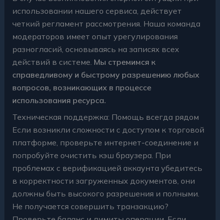
использовании нашего сервиса, действует
четкий регламент рассмотрения. Наша команда
модераторов имеет опыт урегулирования
разногласий, основываясь на записях всех
действий в системе.
Мы стремимся к
справедливому и быстрому разрешению любых
вопросов, возникающих в процессе
использования ресурса.
Техническая поддержка: Помощь всегда рядом
Если возникли сложности с доступом к торговой
платформе, проверьте интернет-соединение и
попробуйте очистить кэш браузера. При
проблемах с верификацией аккаунта убедитесь
в корректности загруженных документов, они
должны быть высокого разрешения и полными.
Не получается совершить транзакцию?
Проверьте баланс и лимиты операции. Если