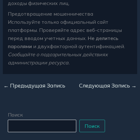
доходы физических лиц.
Предотвращение мошенничества
Используйте только официальный сайт
платформы. Проверяйте адрес веб-страницы
перед вводом учетных данных.
Не делитесь
паролями
и двухфакторной аутентификацией.
Сообщайте о подозрительных действиях
администрации ресурса.
←
Предыдущая Запись
Следующая Запись
→
Поиск
Поиск