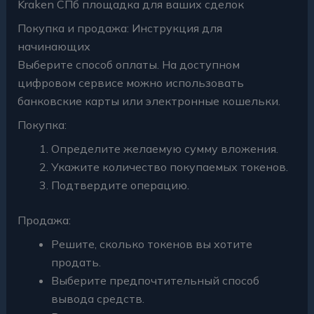
Kraken СПб площадка для ваших сделок
Покупка и продажа: Инструкция для
начинающих
Выберите способ оплаты. На доступном
цифровом сервисе можно использовать
банковские карты или электронные кошельки.
Покупка:
Определите желаемую сумму вложения.
Укажите количество покупаемых токенов.
Подтвердите операцию.
Продажа:
Решите, сколько токенов вы хотите
продать.
Выберите предпочтительный способ
вывода средств.