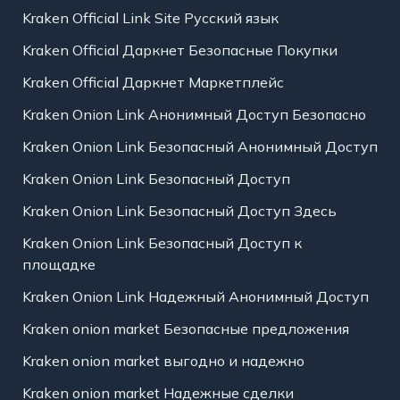
Kraken Official Link Site Русский язык
Kraken Official Даркнет Безопасные Покупки
Kraken Official Даркнет Маркетплейс
Kraken Onion Link Анонимный Доступ Безопасно
Kraken Onion Link Безопасный Анонимный Доступ
Kraken Onion Link Безопасный Доступ
Kraken Onion Link Безопасный Доступ Здесь
Kraken Onion Link Безопасный Доступ к
площадке
Kraken Onion Link Надежный Анонимный Доступ
Kraken onion market Безопасные предложения
Kraken onion market выгодно и надежно
Kraken onion market Надежные сделки