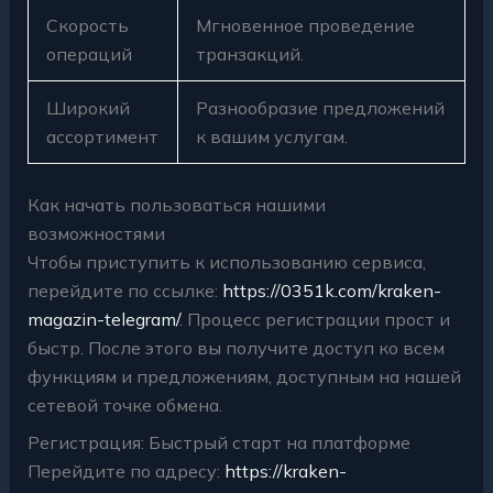
Скорость
Мгновенное проведение
операций
транзакций.
Широкий
Разнообразие предложений
ассортимент
к вашим услугам.
Как начать пользоваться нашими
возможностями
Чтобы приступить к использованию сервиса,
перейдите по ссылке:
https://0351k.com/kraken-
magazin-telegram/
. Процесс регистрации прост и
быстр. После этого вы получите доступ ко всем
функциям и предложениям, доступным на нашей
сетевой точке обмена.
Регистрация: Быстрый старт на платформе
Перейдите по адресу:
https://kraken-