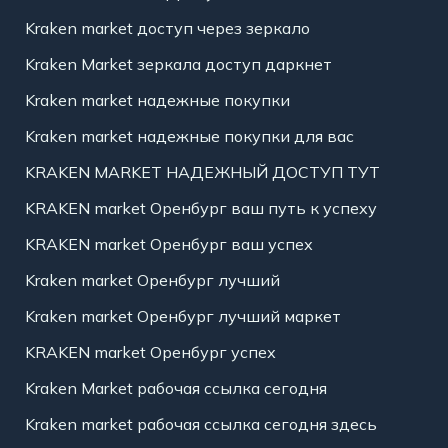
Kraken market доступ через зеркало
Kraken Market зеркала доступ даркнет
Kraken market надежные покупки
Kraken market надежные покупки для вас
KRAKEN MARKET НАДЕЖНЫЙ ДОСТУП ТУТ
KRAKEN market Оренбург ваш путь к успеху
KRAKEN market Оренбург ваш успех
Kraken market Оренбург лучший
Kraken market Оренбург лучший маркет
KRAKEN market Оренбург успех
Kraken Market рабочая ссылка сегодня
Kraken market рабочая ссылка сегодня здесь