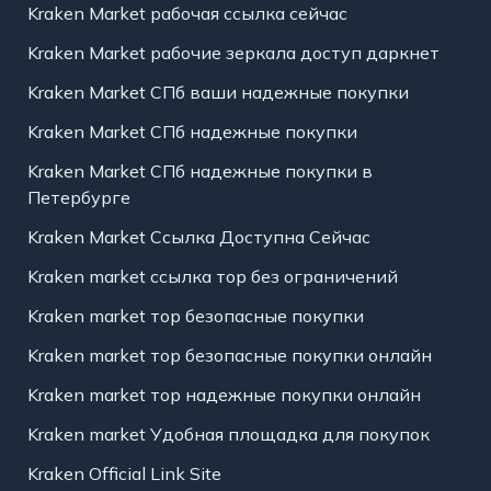
Kraken Market рабочая ссылка сейчас
Kraken Market рабочие зеркала доступ даркнет
Kraken Market СПб ваши надежные покупки
Kraken Market СПб надежные покупки
Kraken Market СПб надежные покупки в
Петербурге
Kraken Market Ссылка Доступна Сейчас
Kraken market ссылка тор без ограничений
Kraken market тор безопасные покупки
Kraken market тор безопасные покупки онлайн
Kraken market тор надежные покупки онлайн
Kraken market Удобная площадка для покупок
Kraken Official Link Site