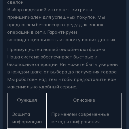
сделок
Выбор надёжной интернет-витрины
принципиален для успешных покупок. Мы
предлагаем безопасную среду для ваших
операций в сети. Гарантируем
конфиденциальность и защиту ваших данных.
Преимущества нашей онлайн-платформы
Наша система обеспечивает быстрые и
безопасные операции. Вы можете быть уверены
в каждом шаге, от выбора до получения товара.
Мы работаем над тем, чтобы предоставить вам
максимально удобный сервис.
Функция
Описание
Защита
Применяем современные
информации
методы шифрования.