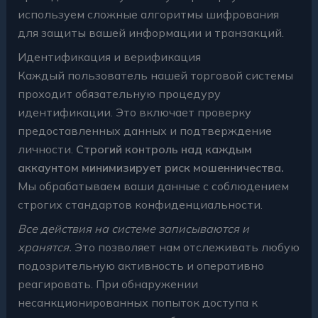
используем сложные алгоритмы шифрования
для защиты вашей информации и транзакций.
Идентификация и верификация
Каждый пользователь нашей торговой системы
проходит обязательную процедуру
идентификации. Это включает проверку
предоставленных данных и подтверждение
личности.
Строгий контроль над каждым
аккаунтом минимизирует риск мошенничества.
Мы обрабатываем ваши данные с соблюдением
строгих стандартов конфиденциальности.
Все действия на системе записываются и
хранятся.
Это позволяет нам отслеживать любую
подозрительную активность и оперативно
реагировать. При обнаружении
несанкционированных попыток доступа к