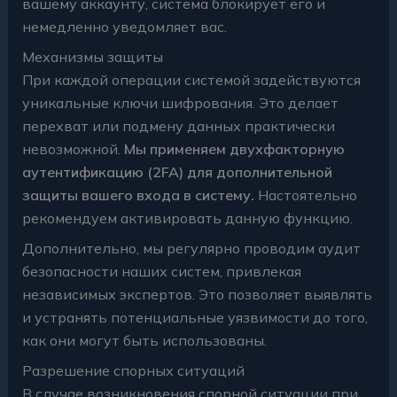
вашему аккаунту, система блокирует его и
немедленно уведомляет вас.
Механизмы защиты
При каждой операции системой задействуются
уникальные ключи шифрования. Это делает
перехват или подмену данных практически
невозможной.
Мы применяем двухфакторную
аутентификацию (2FA) для дополнительной
защиты вашего входа в систему.
Настоятельно
рекомендуем активировать данную функцию.
Дополнительно, мы регулярно проводим аудит
безопасности наших систем, привлекая
независимых экспертов. Это позволяет выявлять
и устранять потенциальные уязвимости до того,
как они могут быть использованы.
Разрешение спорных ситуаций
В случае возникновения спорной ситуации при