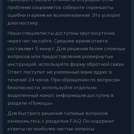
проблема сохраняется, соберите скриншоты
ошибки и время ее возникновения. Это ускорит
диагностику.
Наши специалисты доступны круглосуточно
через чат на сайте. Среднее время ответа
составляет 5 минут. Для решения более сложных
вопросов или предоставления развернутых
инструкций, используйте форму обратной связи.
Ответ поступит на указанный вами адрес в
течение 24 часов. При обращении по вопросам
безопасности, используйте отдельно
выделенный канал, информация доступна в
разделе «Помощь».
Для быстрого решения типовых вопросов
ознакомьтесь с разделом F.A.Q. Он содержит
ответы на наиболее частые запросы