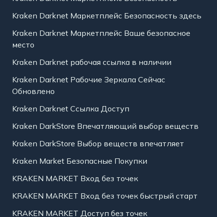
Kraken Darknet Маркетплейс Безопасность здесь
Kraken Darknet Маркетплейс Ваше безопасное
место
Kraken Darknet рабочая ссылка в наличии
Kraken Darknet Рабочие Зеркала Сейчас
Обновлено
Kraken Darknet Ссылка Доступ
Kraken DarkStore Впечатляющий выбор веществ
Kraken DarkStore Выбор веществ впечатляет
Kraken Market Безопасные Покупки
KRAKEN MARKET Вход без точек
KRAKEN MARKET Вход без точек быстрый старт
KRAKEN MARKET Доступ без точек