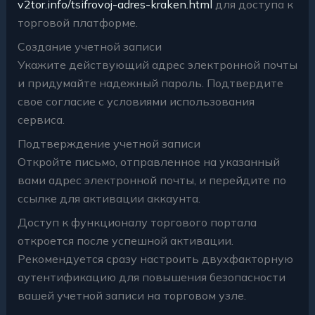
v2tor.info/tsifrovoj-adres-kraken.html
для доступа к
торговой платформе.
Создание учетной записи
Укажите действующий адрес электронной почты
и придумайте надежный пароль. Подтвердите
свое согласие с условиями использования
сервиса.
Подтверждение учетной записи
Откройте письмо, отправленное на указанный
вами адрес электронной почты, и перейдите по
ссылке для активации аккаунта.
Доступ к функционалу торгового портала
откроется после успешной активации.
Рекомендуется сразу настроить двухфакторную
аутентификацию для повышения безопасности
вашей учетной записи на торговом узле.