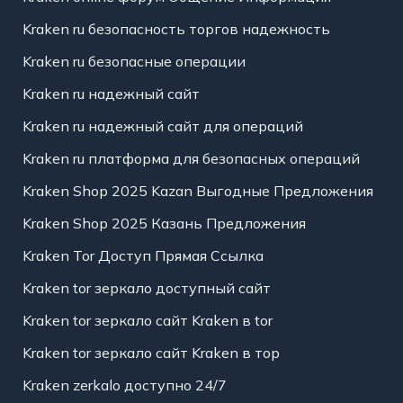
Kraken ru безопасность торгов надежность
Kraken ru безопасные операции
Kraken ru надежный сайт
Kraken ru надежный сайт для операций
Kraken ru платформа для безопасных операций
Kraken Shop 2025 Kazan Выгодные Предложения
Kraken Shop 2025 Казань Предложения
Kraken Tor Доступ Прямая Ссылка
Kraken tor зеркало доступный сайт
Kraken tor зеркало сайт Kraken в tor
Kraken tor зеркало сайт Kraken в тор
Kraken zerkalo доступно 24/7