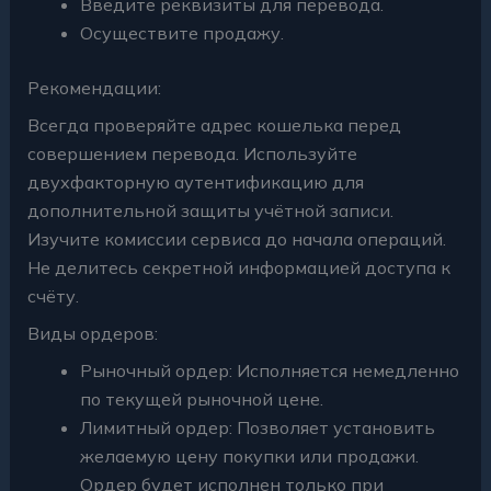
Введите реквизиты для перевода.
Осуществите продажу.
Рекомендации:
Всегда проверяйте адрес кошелька перед
совершением перевода. Используйте
двухфакторную аутентификацию для
дополнительной защиты учётной записи.
Изучите комиссии сервиса до начала операций.
Не делитесь секретной информацией доступа к
счёту.
Виды ордеров:
Рыночный ордер: Исполняется немедленно
по текущей рыночной цене.
Лимитный ордер: Позволяет установить
желаемую цену покупки или продажи.
Ордер будет исполнен только при