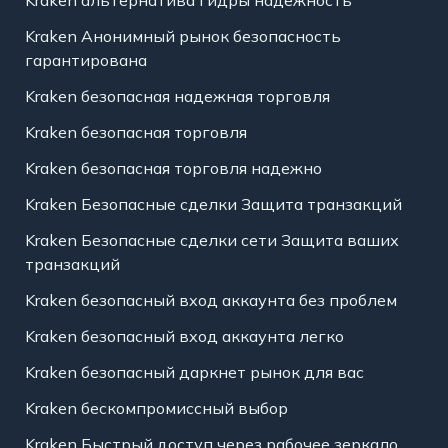
Kraken альтернатива Гидры надежность
Kraken Анонимный рынок безопасность
гарантирована
Kraken безопасная надежная торговля
Kraken безопасная торговля
Kraken безопасная торговля надежно
Kraken Безопасные сделки Защита транзакций
Kraken Безопасные сделки сети Защита ваших
транзакций
Kraken безопасный вход аккаунта без проблем
Kraken безопасный вход аккаунта легко
Kraken безопасный даркнет рынок для вас
Kraken бескомпромиссный выбор
Kraken Быстрый доступ через рабочее зеркало