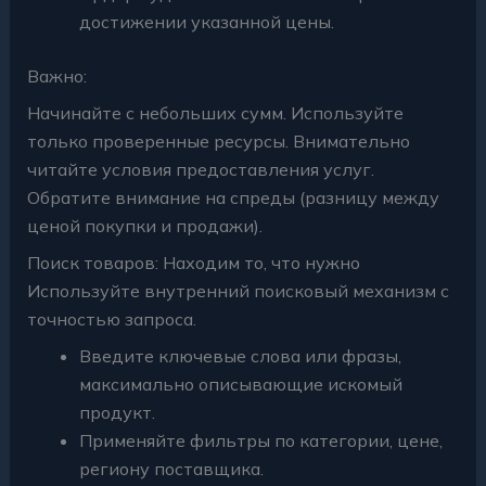
достижении указанной цены.
Важно:
Начинайте с небольших сумм. Используйте
только проверенные ресурсы. Внимательно
читайте условия предоставления услуг.
Обратите внимание на спреды (разницу между
ценой покупки и продажи).
Поиск товаров: Находим то, что нужно
Используйте внутренний поисковый механизм с
точностью запроса.
Введите ключевые слова или фразы,
максимально описывающие искомый
продукт.
Применяйте фильтры по категории, цене,
региону поставщика.