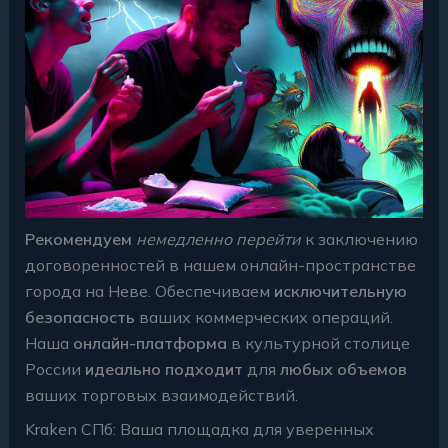
Рекомендуем
немедленно перейти
к заключению
договоренностей в нашем онлайн-пространстве
города на Неве. Обеспечиваем
исключительную
безопасность
ваших коммерческих операций.
Наша
онлайн-платформа
в культурной столице
России
идеально подходит
для
любых объемов
ваших торговых взаимодействий.
Kraken СПб: Ваша площадка для уверенных