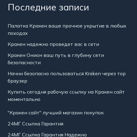
Последние записи
Палатка Кракен ваше прочное укрытие в любых
походах
Кракен надежно проведет вас в сети
Кракен Онион ваш путь в глубину сети
безопасности
Начни безопасно пользоваться Kraken через тор
браузер
Купить сегодня рабочую ссылку на Кракен сайт
моментально
"Кракен сайт" лучший магазин покупок
24МГ Ссылка Гарантия
24МГ Ссылка Гарантия Надежно