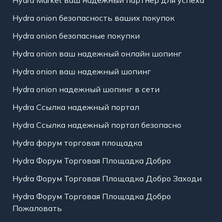
Hydra Market ваш надежный партнер для успеха
Hydra onion безопасность ваших покупок
Hydra onion безопасные покупки
Hydra onion ваш надежный онлайн шопинг
Hydra onion ваш надежный шопинг
Hydra onion надежный шопинг в сети
Hydra Ссылка надежный портал
Hydra Ссылка надежный портал безопасно
Hydra форум торговая площадка
Hydra Форум Торговая Площадка Добро
Hydra Форум Торговая Площадка Добро Заходи
Hydra Форум Торговая Площадка Добро
Пожаловать