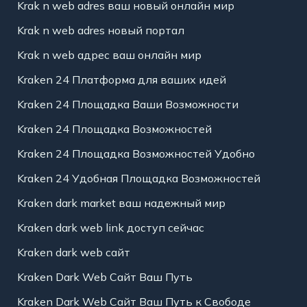
Krak n web adres ваш новый онлайн мир
Krak n web adres новый портал
Krak n web адрес ваш онлайн мир
Kraken 24 Платформа для ваших идей
Kraken 24 Площадка Ваши Возможности
Kraken 24 Площадка Возможностей
Kraken 24 Площадка Возможностей Удобно
Kraken 24 Удобная Площадка Возможностей
Kraken dark market ваш надежный мир
Kraken dark web link доступ сейчас
Kraken dark web сайт
Kraken Dark Web Сайт Ваш Путь
Kraken Dark Web Сайт Ваш Путь к Свободе