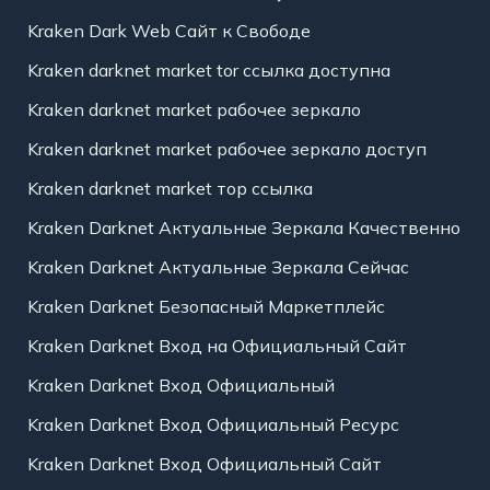
Kraken Dark Web Сайт к Свободе
Kraken darknet market tor ссылка доступна
Kraken darknet market рабочее зеркало
Kraken darknet market рабочее зеркало доступ
Kraken darknet market тор ссылка
Kraken Darknet Актуальные Зеркала Качественно
Kraken Darknet Актуальные Зеркала Сейчас
Kraken Darknet Безопасный Маркетплейс
Kraken Darknet Вход на Официальный Сайт
Kraken Darknet Вход Официальный
Kraken Darknet Вход Официальный Ресурс
Kraken Darknet Вход Официальный Сайт