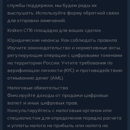
службы поддержки, мы будем рады их
выслушать. Используйте форму обратной связи
для отправки замечаний.
Kraken СПб площадка для ваших сделок
Юридические нюансы: Как соблюдать правила
Изучите законодательство и нормативные акты,
регулирующие операции с цифровыми токенами
на территории России. Учтите требования по
верификации личности (KYC) и противодействию
отмыванию денег (AML).
Налоговые обязательства
Фиксируйте доходы от продажи цифровых
валют и иных цифровых прав.
Консультируйтесь с налоговым органом или
специалистом для определения порядка расчета
и уплаты налога на прибыль или налога на