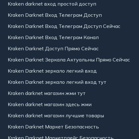
Kraken darknet вход простой доступ
Kraken Darknet Вход Телеграм Доступ
Kraken Darknet Вход Телеграм Доступ Сейчас
Kraken Darknet Вход Телеграм Канал
Kraken Darknet Доступ Прямо Сейчас
Kraken Darknet Зеркала Актуальны Прямо Сейчас
Kraken Darknet зеркало легкий вход
Kraken Darknet зеркало легкий вход тут
Kraken darknet магазин жми тут
Kraken darknet магазин здесь жми
Kraken darknet магазин лучшие товары
Kraken Darknet Маркет Безопасность
Kraken Darknet Маркетплейс Безопасность