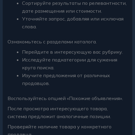
Сортируйте результаты по релевантности,
дате размещения или стоимости.
Уточняйте запрос, добавляя или исключая
слова.
Ознакомьтесь с разделами каталога.
Перейдите в интересующую вас рубрику.
Исследуйте подкатегории для сужения
круга поиска.
Изучите предложения от различных
продавцов.
Воспользуйтесь опцией «Похожие объявления».
После просмотра интересующего товара,
система предложит аналогичные позиции.
Проверяйте наличие товара у конкретного
продавца.