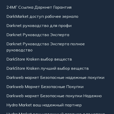
24МГ Ссылка Даркнет Гарантия
DarkMarket доступ рабочее зеркало
Darknet руководство для профи
Darknet Руководство Эксперта
Darknet Руководство Эксперта полное
руководство
DarkStore Kraken выбор веществ
DarkStore Kraken лучший выбор веществ
Darkweb маркет Безопасные надежные покупки
Darkweb Маркет Безопасные Покупки
Darkweb маркет Безопасные покупки Надежно
Hydra Market ваш надежный партнер