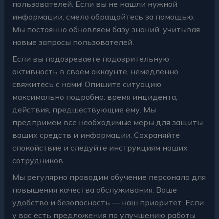
пользователей. Если вы не нашли нужной
информации, смело обращайтесь за помощью.
Мы постоянно обновляем базу знаний, учитывая
новые запросы пользователей.
Если вы подозреваете подозрительную
активность в своем аккаунте, немедленно
свяжитесь с нами! Опишите ситуацию
максимально подробно: время инцидента,
действия, предшествующие ему. Мы
предпримем все необходимые меры для защиты
ваших средств и информации. Сохраняйте
спокойствие и следуйте инструкциям наших
сотрудников.
Мы регулярно проводим обучение персонала для
повышения качества обслуживания. Ваше
удобство и безопасность — наш приоритет. Если
у вас есть предложения по улучшению работы