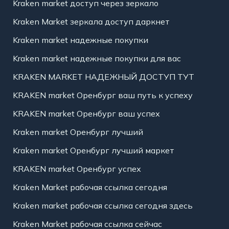
Kraken market доступ через зеркало
Kraken Market зеркала доступ даркнет
Kraken market надежные покупки
Kraken market надежные покупки для вас
KRAKEN MARKET НАДЕЖНЫЙ ДОСТУП ТУТ
KRAKEN market Оренбург ваш путь к успеху
KRAKEN market Оренбург ваш успех
Kraken market Оренбург лучший
Kraken market Оренбург лучший маркет
KRAKEN market Оренбург успех
Kraken Market рабочая ссылка сегодня
Kraken market рабочая ссылка сегодня здесь
Kraken Market рабочая ссылка сейчас