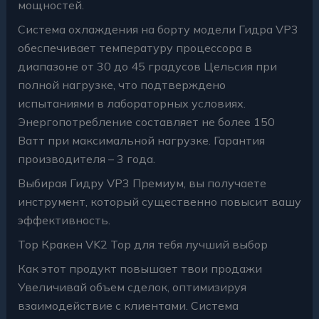
мощностей.
Система охлаждения на борту модели Гидра VP3
обеспечивает температуру процессора в
диапазоне от 30 до 45 градусов Цельсия при
полной нагрузке, что подтверждено
испытаниями в лабораторных условиях.
Энергопотребление составляет не более 150
Ватт при максимальной нагрузке. Гарантия
производителя – 3 года.
Выбирая Гидру VP3 Премиум, вы получаете
инструмент, который существенно повысит вашу
эффективность.
Тор Кракен VK2 Top для тебя лучший выбор
Как этот продукт повышает твои продажи
Увеличивай объем сделок, оптимизируя
взаимодействие с клиентами. Система