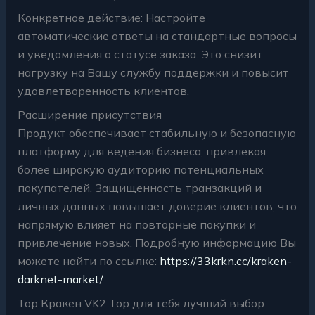
Конкретное действие: Настройте
автоматические ответы на стандартные вопросы
и уведомления о статусе заказа. Это снизит
нагрузку на Вашу службу поддержки и повысит
удовлетворенность клиентов.
Расширение присутствия
Продукт обеспечивает стабильную и безопасную
платформу для ведения бизнеса, привлекая
более широкую аудиторию потенциальных
покупателей. Защищенность транзакций и
личных данных повышает доверие клиентов, что
напрямую влияет на повторные покупки и
привлечение новых. Подробную информацию Вы
можете найти по ссылке:
https://33krkn.cc/kraken-
darknet-market/
Тор Кракен VK2 Top для тебя лучший выбор