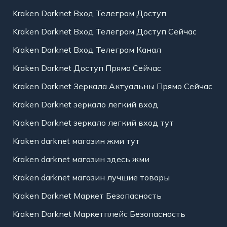
Kraken Darknet Вход Телеграм Доступ
Kraken Darknet Вход Телеграм Доступ Сейчас
Kraken Darknet Вход Телеграм Канал
Kraken Darknet Доступ Прямо Сейчас
Kraken Darknet Зеркала Актуальны Прямо Сейчас
Kraken Darknet зеркало легкий вход
Kraken Darknet зеркало легкий вход тут
Kraken darknet магазин жми тут
Kraken darknet магазин здесь жми
Kraken darknet магазин лучшие товары
Kraken Darknet Маркет Безопасность
Kraken Darknet Маркетплейс Безопасность