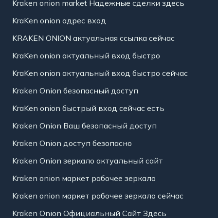
Kraken onion market Надежные сделки здесь
KraKen onion адрес вход
KRAKEN ONION актуальная ссылка сейчас
KraKen onion актуальный вход быстро
KraKen onion актуальный вход быстро сейчас
Kraken Onion безопасный доступ
KraKen onion быстрый вход сейчас есть
Kraken Onion Ваш безопасный доступ
Kraken Onion доступ безопасно
Kraken Onion зеркало актуальный сайт
Kraken onion маркет рабочее зеркало
Kraken onion маркет рабочее зеркало сейчас
Kraken Onion Официальный Сайт Здесь