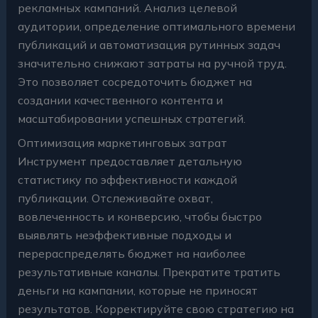
рекламных кампаний. Анализ целевой
аудитории, определение оптимального времени
публикаций и автоматизация рутинных задач
значительно снижают затраты на ручной труд.
Это позволяет сосредоточить бюджет на
создании качественного контента и
масштабировании успешных стратегий.
Оптимизация маркетинговых затрат
Инструмент предоставляет детальную
статистику по эффективности каждой
публикации. Отслеживайте охват,
вовлеченность и конверсию, чтобы быстро
выявлять неэффективные подходы и
перераспределять бюджет на наиболее
результативные каналы. Прекратите тратить
деньги на кампании, которые не приносят
результатов. Корректируйте свою стратегию на