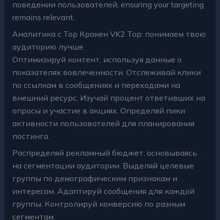
поведении пользователей, ensuring your targeting
remains relevant.
Аналитика с Тор Кракен VK2 Top: понимаем твою
аудиторию лучше
Оптимизируй контент, используя данные о
показателях вовлеченности. Отслеживай клики
по ссылкам в сообщениях и переходами на
внешний ресурс. Изучай процент ответивших на
опросы и участие в акциях. Определяй пики
активности пользователей для планирования
постинга.
Распределяй рекламный бюджет, основываясь
на сегментации аудитории. Выделяй целевые
группы по демографическим признакам и
интересам. Адаптируй сообщения для каждой
группы. Контролируй конверсию по разным
сегментам.