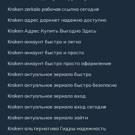
Kraken zerkalo рабочая ссылка сегодня
Kraken адрес даркнет надежно доступно
Kraken Адрес Купить Выгодно Здесь
Kraken аккаунт быстро и легко
Kraken аккаунт быстро и просто
Kraken аккаунт быстро просто оформление
Kraken актуальное зеркало быстро
Kraken актуальное зеркало быстро безопасно
Kraken актуальное зеркало вход
Kraken актуальное зеркало вход сегодня
Kraken актуальное зеркало зайти
Kraken альтернатива Гидры надежность