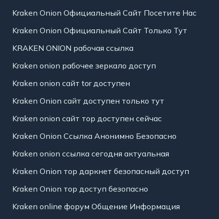
Kraken Onion Официальный Сайт Посетите Нас
Kraken Onion Официальный Сайт Только Тут
KRAKEN ONION рабочая ссылка
Kraken onion рабочее зеркало доступ
Kraken onion сайт tor доступен
Kraken Onion сайт доступен только тут
Kraken onion сайт тор доступен сейчас
Kraken Onion Ссылка Анонимно Безопасно
Kraken onion ссылка сегодня актуальная
Kraken Onion тор даркнет безопасный доступ
Kraken Onion тор доступ безопасно
Kraken online форум Общение Информация