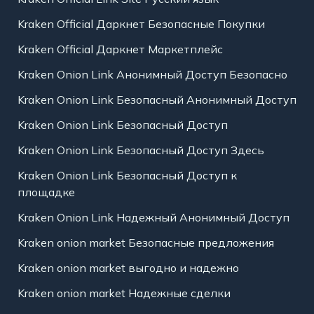
Kraken Official Даркнет Безопасные Покупки
Kraken Official Даркнет Маркетплейс
Kraken Onion Link Анонимный Доступ Безопасно
Kraken Onion Link Безопасный Анонимный Доступ
Kraken Onion Link Безопасный Доступ
Kraken Onion Link Безопасный Доступ Здесь
Kraken Onion Link Безопасный Доступ к
площадке
Kraken Onion Link Надежный Анонимный Доступ
Kraken onion market Безопасные предложения
Kraken onion market выгодно и надежно
Kraken onion market Надежные сделки