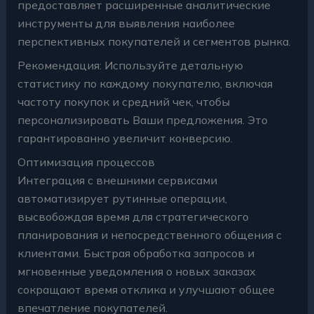
предоставляет расширенные аналитические
инструменты для выявления наиболее
перспективных покупателей и сегментов рынка.
Рекомендация: Используйте детальную
статистику по каждому покупателю, включая
частоту покупок и средний чек, чтобы
персонализировать Ваши предложения. Это
гарантированно увеличит конверсию.
Оптимизация процессов
Интеграция с внешними сервисами
автоматизирует рутинные операции,
высвобождая время для стратегического
планирования и непосредственного общения с
клиентами. Быстрая обработка запросов и
мгновенные уведомления о новых заказах
сокращают время отклика и улучшают общее
впечатление покупателей.