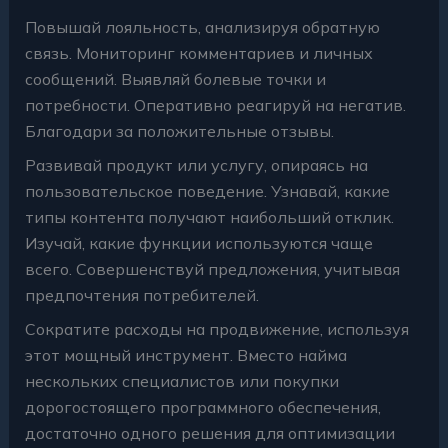
Повышай лояльность, анализируя обратную
связь. Мониторинг комментариев и личных
сообщений. Выявляй болевые точки и
потребности. Оперативно реагируй на негатив.
Благодари за положительные отзывы.
Развивай продукт или услугу, опираясь на
пользовательское поведение. Узнавай, какие
типы контента получают наибольший отклик.
Изучай, какие функции используются чаще
всего. Совершенствуй предложения, учитывая
предпочтения потребителей.
Сократите расходы на продвижение, используя
этот мощный инструмент. Вместо найма
нескольких специалистов или покупки
дорогостоящего программного обеспечения,
достаточно одного решения для оптимизации