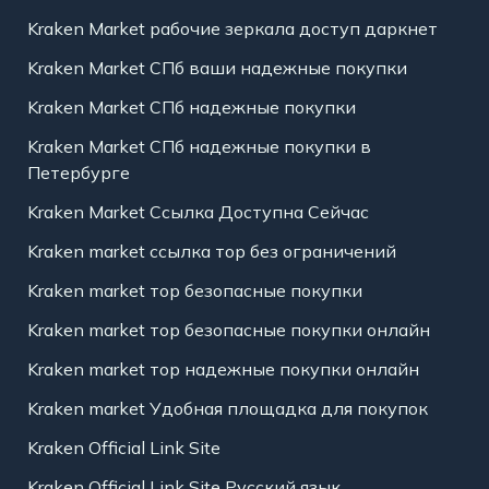
Kraken Market рабочие зеркала доступ даркнет
Kraken Market СПб ваши надежные покупки
Kraken Market СПб надежные покупки
Kraken Market СПб надежные покупки в
Петербурге
Kraken Market Ссылка Доступна Сейчас
Kraken market ссылка тор без ограничений
Kraken market тор безопасные покупки
Kraken market тор безопасные покупки онлайн
Kraken market тор надежные покупки онлайн
Kraken market Удобная площадка для покупок
Kraken Official Link Site
Kraken Official Link Site Русский язык