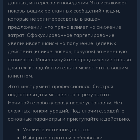
данных, интересов и поведения. Это исключает
показы ваших рекламных сообщений людям,
которые не заинтересованы в вашем
предложении, что прямо влияет на снижение
затрат. Сфокусированное таргетирование
увеличивает шансы на получение целевых
действий (кликов, заявок, покупок) за меньшую
стоимость. Инвестируйте в продвижение только
для тех, кто действительно может стать вашим
клиентом.
Этот инструмент профессионала: быстрая
подготовка для мгновенного результата
Начинайте работу сразу после установки. Нет
сложных конфигураций. Подключите, задайте
основные параметры и приступайте к действию.
Укажите источник данных.
Выберите стратегию обработки