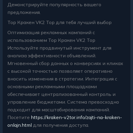
Демонстрируйте популярность вашего
предложения.
Тор Кракен VK2 Top для тебя лучший выбор
Оптимизация рекламных кампаний с
использованием Тор Кракен VK2 Top
Используйте продвинутый инструмент для
анализа эффективности объявлений.
Мгновенный сбор данных о конверсиях и кликах
с высокой точностью позволяет оперативно
вносить изменения в стратегии. Интеграция с
основными рекламными площадками
обеспечивает централизованный контроль и
управление бюджетами. Система превосходно
подходит для масштабирования кампаний.
Посетите
https://kraken-v2tor.info/zajti-na-kraken-
onlajn.html
для получения доступа.