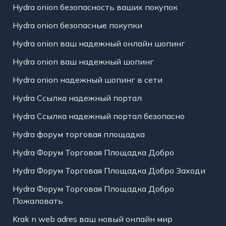
Hydra onion безопасность ваших покупок
Hydra onion безопасные покупки
Hydra onion ваш надежный онлайн шопинг
Hydra onion ваш надежный шопинг
Hydra onion надежный шопинг в сети
Hydra Ссылка надежный портал
Hydra Ссылка надежный портал безопасно
Hydra форум торговая площадка
Hydra Форум Торговая Площадка Добро
Hydra Форум Торговая Площадка Добро Заходи
Hydra Форум Торговая Площадка Добро
Пожаловать
Krak n web adres ваш новый онлайн мир