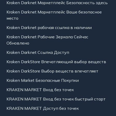
Kraken Darknet Маркетплейс Безопасность здесь
Kraken Darknet Маркетплейс Ваше безопасное
место
Kraken Darknet рабочая ссылка в наличии
Kraken Darknet Рабочие Зеркала Сейчас
Обновлено
Kraken Darknet Ссылка Доступ
Kraken DarkStore Впечатляющий выбор веществ
Kraken DarkStore Выбор веществ впечатляет
Kraken Market Безопасные Покупки
KRAKEN MARKET Вход без точек
KRAKEN MARKET Вход без точек быстрый старт
KRAKEN MARKET Доступ без точек