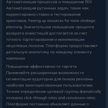
Автоматизация процессов и повышение ROI
Автоматизация рутинных задач, таких как
корректировка ставок и тестирование
креативов, freeing up resources for more strategic
planning. Значительное повышение процента
возврата инвестиций достигается за счет
точного таргетирования и минимизации
нецелевых показов. Платформа предоставляет
детальную аналитику по каждому элементу
кампании.
Повышение эффективности таргета
Применяйте расширенные возможности
сегментации аудитории для показа рекламы
наиболее заинтересованным пользователям.
Точное определение целевой группы dramatically
increases click-through rates and conversion rates.
Платформа постоянно обновляет данные о