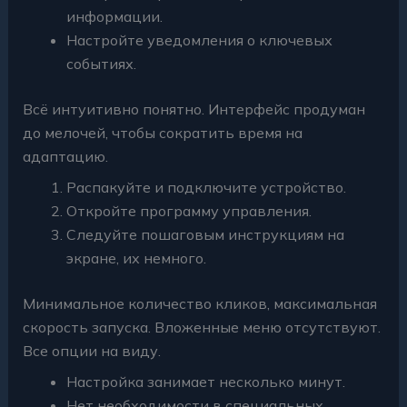
информации.
Настройте уведомления о ключевых
событиях.
Всё интуитивно понятно. Интерфейс продуман
до мелочей, чтобы сократить время на
адаптацию.
Распакуйте и подключите устройство.
Откройте программу управления.
Следуйте пошаговым инструкциям на
экране, их немного.
Минимальное количество кликов, максимальная
скорость запуска. Вложенные меню отсутствуют.
Все опции на виду.
Настройка занимает несколько минут.
Нет необходимости в специальных