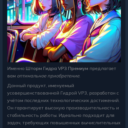
Именно
Шторм Гидра VP3 Премиум
предлагает
вам
оптимальное приобретение
.
Данный продукт, именуемый
усовершенствованной Гидрой VP3, разработан с
учётом последних технологических достижений.
Он гарантирует высокую производительность и
стабильность работы. Идеально подходит для
задач, требующих повышенных вычислительных