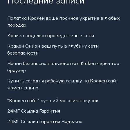
Последние записи
Палатка Кракен ваше прочное укрытие в любых
походах
Кракен надежно проведет вас в сети
Кракен Онион ваш путь в глубину сети
безопасности
Начни безопасно пользоваться Kraken через тор
браузер
Купить сегодня рабочую ссылку на Кракен сайт
моментально
"Кракен сайт" лучший магазин покупок
24МГ Ссылка Гарантия
24МГ Ссылка Гарантия Надежно