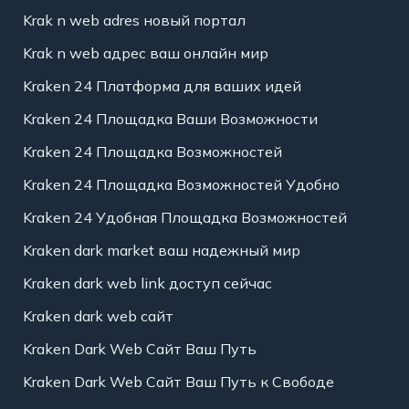
Krak n web adres новый портал
Krak n web адрес ваш онлайн мир
Kraken 24 Платформа для ваших идей
Kraken 24 Площадка Ваши Возможности
Kraken 24 Площадка Возможностей
Kraken 24 Площадка Возможностей Удобно
Kraken 24 Удобная Площадка Возможностей
Kraken dark market ваш надежный мир
Kraken dark web link доступ сейчас
Kraken dark web сайт
Kraken Dark Web Сайт Ваш Путь
Kraken Dark Web Сайт Ваш Путь к Свободе