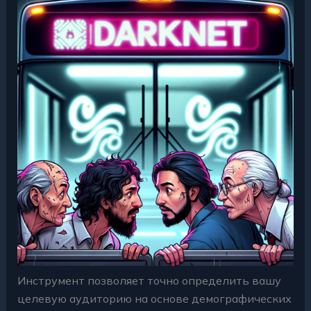
Инструмент позволяет точно определить вашу
целевую аудиторию на основе демографических