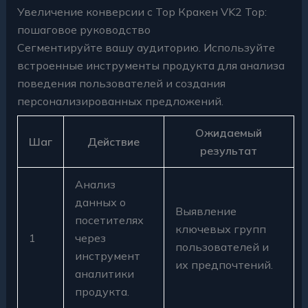
Увеличение конверсии с Тор Кракен VK2 Top:
пошаговое руководство
Сегментируйте вашу аудиторию. Используйте
встроенные инструменты продукта для анализа
поведения пользователей и создания
персонализированных предложений.
Ожидаемый
Шаг
Действие
результат
Анализ
данных о
Выявление
посетителях
ключевых групп
1
через
пользователей и
инструмент
их предпочтений.
аналитики
продукта.