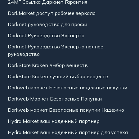
24МГ Ссылка Даркнет Гарантия
DarkMarket доступ рабочее зеркало
Darknet руководство для профи
Darknet Руководство Эксперта
Darknet Руководство Эксперта полное
руководство
DarkStore Kraken выбор веществ
DarkStore Kraken лучший выбор веществ
Darkweb маркет Безопасные надежные покупки
Darkweb Маркет Безопасные Покупки
Darkweb маркет Безопасные покупки Надежно
Hydra Market ваш надежный партнер
Hydra Market ваш надежный партнер для успеха