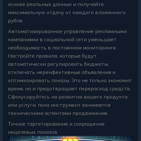
основе реальных данных и получайте
максимальную отдачу от каждого вложенного
рубля.
Автоматизированное управление рекламными
кампаниями в социальной сети уменьшает
необходимость в постоянном мониторинге.
Настройте правила, которые будут
автоматически регулировать бюджеты,
отключать неренфективные объявления и
оптимизировать показы. Это не только экономит
время, но и предотвращает перерасход средств.
Сфокусируйтесь на развитии вашего продукта
или услуги, пока инструмент занимается
техническими аспектами продвижения.
Точное таргетирование и сокращение
нецелевых показов