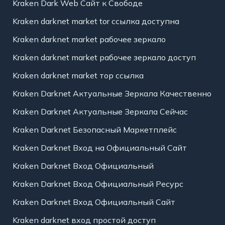
Kraken Dark Web Сайт к Свободе
Kraken darknet market tor ссылка доступна
Kraken darknet market рабочее зеркало
Kraken darknet market рабочее зеркало доступ
Kraken darknet market тор ссылка
Kraken Darknet Актуальные Зеркала Качественно
Kraken Darknet Актуальные Зеркала Сейчас
Kraken Darknet Безопасный Маркетплейс
Kraken Darknet Вход на Официальный Сайт
Kraken Darknet Вход Официальный
Kraken Darknet Вход Официальный Ресурс
Kraken Darknet Вход Официальный Сайт
Kraken darknet вход простой доступ