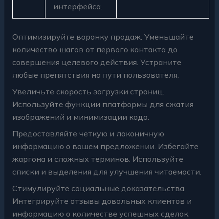
интерфейса.
Оптимизируйте воронку продаж. Уменьшайте
количество шагов от первого контакта до
совершения целевого действия. Устраните
любые препятствия на пути пользователя.
Увеличьте скорость загрузки страниц.
Используйте функции платформы для сжатия
изображений и минимизации кода.
Предоставляйте четкую и лаконичную
информацию о вашем предложении. Избегайте
жаргона и сложных терминов. Используйте
списки и выделения для улучшения читаемости.
Стимулируйте социальные доказательства.
Интегрируйте отзывы довольных клиентов и
информацию о количестве успешных сделок.