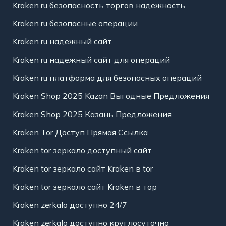
Kraken ru безопасность торгов надежность
Kraken ru безопасные операции
Kraken ru надежный сайт
Kraken ru надежный сайт для операций
Kraken ru платформа для безопасных операций
Kraken Shop 2025 Kazan Выгодные Предложения
Kraken Shop 2025 Казань Предложения
Kraken Tor Доступ Прямая Ссылка
Kraken tor зеркало доступный сайт
Kraken tor зеркало сайт Kraken в tor
Kraken tor зеркало сайт Kraken в тор
Kraken zerkalo доступно 24/7
Kraken zerkalo доступно круглосуточно