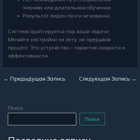
знаниях или длительном обучении.
Результат виден почти мгновенно.
Система адаптируется под ваши задачи.
Меняйте настройки на лету, не прерывая
процесс. Это устройство – гарантия скорости и
эффективности.
←
Предыдущая Запись
Следующая Запись
→
Поиск
Поиск