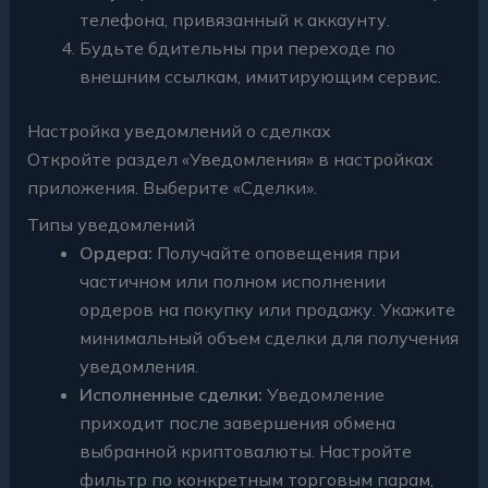
телефона, привязанный к аккаунту.
Будьте бдительны при переходе по
внешним ссылкам, имитирующим сервис.
Настройка уведомлений о сделках
Откройте раздел «Уведомления» в настройках
приложения. Выберите «Сделки».
Типы уведомлений
Ордера:
Получайте оповещения при
частичном или полном исполнении
ордеров на покупку или продажу. Укажите
минимальный объем сделки для получения
уведомления.
Исполненные сделки:
Уведомление
приходит после завершения обмена
выбранной криптовалюты. Настройте
фильтр по конкретным торговым парам,