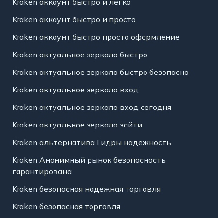
Kraken аккаунт быстро и легко
Kraken аккаунт быстро и просто
Kraken аккаунт быстро просто оформление
Kraken актуальное зеркало быстро
Kraken актуальное зеркало быстро безопасно
Kraken актуальное зеркало вход
Kraken актуальное зеркало вход сегодня
Kraken актуальное зеркало зайти
Kraken альтернатива Гидры надежность
Kraken Анонимный рынок безопасность
гарантирована
Kraken безопасная надежная торговля
Kraken безопасная торговля