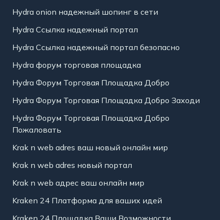
Hydra onion надежный шопинг в сети
Hydra Ссылка надежный портал
Hydra Ссылка надежный портал безопасно
Hydra форум торговая площадка
Hydra Форум Торговая Площадка Добро
Hydra Форум Торговая Площадка Добро Заходи
Hydra Форум Торговая Площадка Добро
Пожаловать
Krak n web adres ваш новый онлайн мир
Krak n web adres новый портал
Krak n web адрес ваш онлайн мир
Kraken 24 Платформа для ваших идей
Kraken 24 Площадка Ваши Возможности