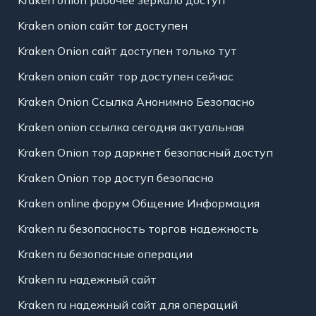
Kraken onion рабочее зеркало доступ
Kraken onion сайт tor доступен
Kraken Onion сайт доступен только тут
Kraken onion сайт тор доступен сейчас
Kraken Onion Ссылка Анонимно Безопасно
Kraken onion ссылка сегодня актуальная
Kraken Onion тор даркнет безопасный доступ
Kraken Onion тор доступ безопасно
Kraken online форум Общение Информация
Kraken ru безопасность торгов надежность
Kraken ru безопасные операции
Kraken ru надежный сайт
Kraken ru надежный сайт для операций