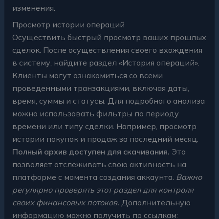
изменения.
Просмотр истории операций
Осуществить быстрый просмотр ваших прошлых
сделок. После осуществления своего вхождения
в систему, найдите раздел «История операций».
Клиенты могут ознакомиться со всеми
проведенными транзакциями, включая даты,
время, суммы и статусы. Для подробного анализа
можно использовать фильтры по периоду
времени или типу сделки. Например, просмотр
истории покупок и продаж за последний месяц.
Полный архив доступен для скачивания.
Это
позволяет отслеживать свою активность на
платформе с момента создания аккаунта.
Важно
регулярно проверять этот раздел для контроля
своих финансовых потоков.
Дополнительную
информацию можно получить по ссылкам: