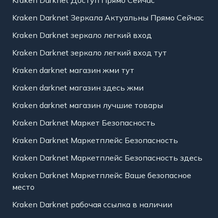
Kraken Darknet Доступ Прямо Сейчас
Kraken Darknet Зеркала Актуальны Прямо Сейчас
Kraken Darknet зеркало легкий вход
Kraken Darknet зеркало легкий вход тут
Kraken darknet магазин жми тут
Kraken darknet магазин здесь жми
Kraken darknet магазин лучшие товары
Kraken Darknet Маркет Безопасность
Kraken Darknet Маркетплейс Безопасность
Kraken Darknet Маркетплейс Безопасность здесь
Kraken Darknet Маркетплейс Ваше безопасное
место
Kraken Darknet рабочая ссылка в наличии