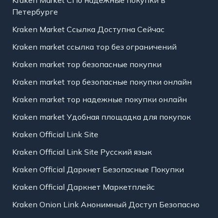
Kraken Market СПб надежные покупки в
Петербурге
Kraken Market Ссылка Доступна Сейчас
Kraken market ссылка тор без ограничений
Kraken market тор безопасные покупки
Kraken market тор безопасные покупки онлайн
Kraken market тор надежные покупки онлайн
Kraken market Удобная площадка для покупок
Kraken Official Link Site
Kraken Official Link Site Русский язык
Kraken Official Даркнет Безопасные Покупки
Kraken Official Даркнет Маркетплейс
Kraken Onion Link Анонимный Доступ Безопасно