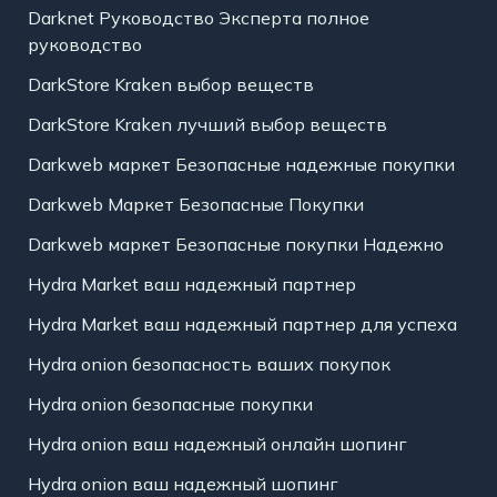
Darknet Руководство Эксперта полное
руководство
DarkStore Kraken выбор веществ
DarkStore Kraken лучший выбор веществ
Darkweb маркет Безопасные надежные покупки
Darkweb Маркет Безопасные Покупки
Darkweb маркет Безопасные покупки Надежно
Hydra Market ваш надежный партнер
Hydra Market ваш надежный партнер для успеха
Hydra onion безопасность ваших покупок
Hydra onion безопасные покупки
Hydra onion ваш надежный онлайн шопинг
Hydra onion ваш надежный шопинг