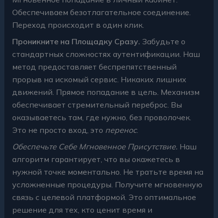
Обеспечиваем безотлагательное соединение.
Переход происходит в один клик.
Проникните на Площадку Сразу.
Забудьте о
стандартных сложностях аутентификации. Наш
метод предоставляет беспрепятственный
прорыв на искомый сервис. Никаких лишних
движений. Прямое попадание в цель. Механизм
обеспечивает стремительный переброс. Вы
оказываетесь там, где нужно, без проволочек.
Это не просто вход, это
перенос
.
Обеспечьте Себе Мгновенное Присутствие.
Наш
алгоритм гарантирует, что вы окажетесь в
нужной точке моментально. Не тратьте время на
усложненные процедуры. Получите мгновенную
связь с целевой платформой. Это оптимальное
решение для тех, кто ценит время и