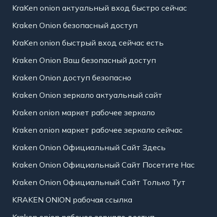
KraKen onion актуальный вход быстро сейчас
Kraken Onion безопасный доступ
KraKen onion быстрый вход сейчас есть
Kraken Onion Ваш безопасный доступ
Kraken Onion доступ безопасно
Kraken Onion зеркало актуальный сайт
Kraken onion маркет рабочее зеркало
Kraken onion маркет рабочее зеркало сейчас
Kraken Onion Официальный Сайт Здесь
Kraken Onion Официальный Сайт Посетите Нас
Kraken Onion Официальный Сайт Только Тут
KRAKEN ONION рабочая ссылка