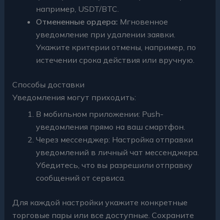
например, USDT/BTC.
Отмененные ордера:
Мгновенное
уведомление при удалении заявки.
Укажите критерии отмены, например, по
истечении срока действия или вручную.
Способы доставки
Уведомления могут приходить:
В мобильном приложении: Push-
уведомления прямо на ваш смартфон.
Через мессенджер: Настройка отправки
уведомлений в личный чат мессенджера.
Убедитесь, что вы разрешили отправку
сообщений от сервиса.
Для каждой настройки укажите конкретные
торговые пары или все доступные. Сохраните