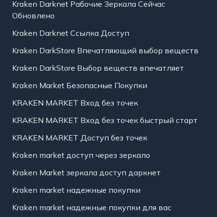
Kraken Darknet Рабочие Зеркала Сейчас
Обновлено
Kraken Darknet Ссылка Доступ
Kraken DarkStore Впечатляющий выбор веществ
Kraken DarkStore Выбор веществ впечатляет
Kraken Market Безопасные Покупки
KRAKEN MARKET Вход без точек
KRAKEN MARKET Вход без точек быстрый старт
KRAKEN MARKET Доступ без точек
Kraken market доступ через зеркало
Kraken Market зеркала доступ даркнет
Kraken market надежные покупки
Kraken market надежные покупки для вас