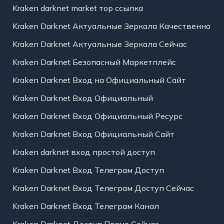
Kraken darknet market тор ссылка
Kraken Darknet Актуальные Зеркала Качественно
Kraken Darknet Актуальные Зеркала Сейчас
Kraken Darknet Безопасный Маркетплейс
Kraken Darknet Вход на Официальный Сайт
Kraken Darknet Вход Официальный
Kraken Darknet Вход Официальный Ресурс
Kraken Darknet Вход Официальный Сайт
Kraken darknet вход простой доступ
Kraken Darknet Вход Телеграм Доступ
Kraken Darknet Вход Телеграм Доступ Сейчас
Kraken Darknet Вход Телеграм Канал