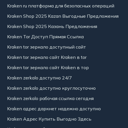
Kraken ru платформа для безопасных операций
Kraken Shop 2025 Kazan Выгодные Предложения
Kraken Shop 2025 Казань Предложения
Kraken Tor Доступ Прямая Ссылка
Kraken tor зеркало доступный сайт
Kraken tor зеркало сайт Kraken в tor
Kraken tor зеркало сайт Kraken в тор
Kraken zerkalo доступно 24/7
Kraken zerkalo доступно круглосуточно
Kraken zerkalo рабочая ссылка сегодня
Kraken адрес даркнет надежно доступно
Kraken Адрес Купить Выгодно Здесь