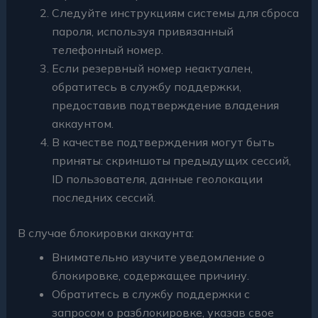
Следуйте инструкциям системы для сброса
пароля, используя привязанный
телефонный номер.
Если резервный номер неактуален,
обратитесь в службу поддержки,
предоставив подтверждение владения
аккаунтом.
В качестве подтверждения могут быть
приняты: скриншоты предыдущих сессий,
ID пользователя, данные геолокации
последних сессий.
В случае блокировки аккаунта:
Внимательно изучите уведомление о
блокировке, содержащее причину.
Обратитесь в службу поддержки с
запросом о разблокировке, указав свое