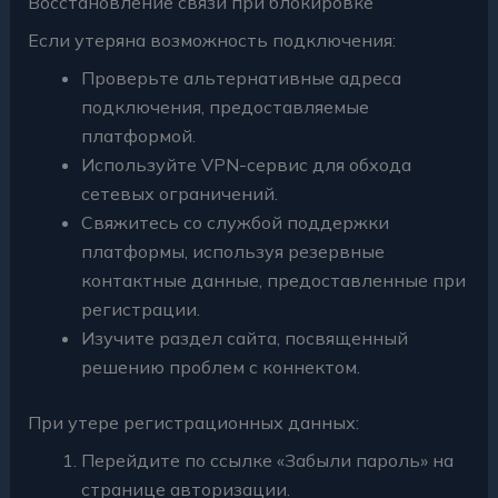
Восстановление связи при блокировке
Если утеряна возможность подключения:
Проверьте альтернативные адреса
подключения, предоставляемые
платформой.
Используйте VPN-сервис для обхода
сетевых ограничений.
Свяжитесь со службой поддержки
платформы, используя резервные
контактные данные, предоставленные при
регистрации.
Изучите раздел сайта, посвященный
решению проблем с коннектом.
При утере регистрационных данных:
Перейдите по ссылке «Забыли пароль» на
странице авторизации.