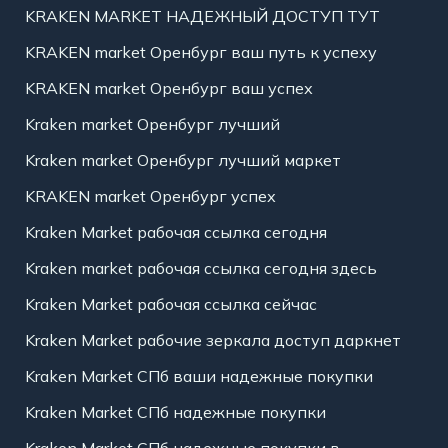
KRAKEN MARKET НАДЕЖНЫЙ ДОСТУП ТУТ
KRAKEN market Оренбург ваш путь к успеху
KRAKEN market Оренбург ваш успех
Kraken market Оренбург лучший
Kraken market Оренбург лучший маркет
KRAKEN market Оренбург успех
Kraken Market рабочая ссылка сегодня
Kraken market рабочая ссылка сегодня здесь
Kraken Market рабочая ссылка сейчас
Kraken Market рабочие зеркала доступ даркнет
Kraken Market СПб ваши надежные покупки
Kraken Market СПб надежные покупки