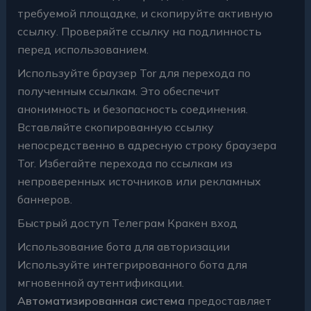
требуемой площадке, и скопируйте активную
ссылку. Проверяйте ссылку на подлинность
перед использованием.
Используйте браузер Tor для перехода по
полученным ссылкам. Это обеспечит
анонимность и безопасность соединения.
Вставляйте скопированную ссылку
непосредственно в адресную строку браузера
Tor. Избегайте перехода по ссылкам из
непроверенных источников или рекламных
баннеров.
Быстрый доступ Телеграм Кракен вход
Использование бота для авторизации
Используйте интегрированного бота для
мгновенной аутентификации.
Автоматизированная система
предоставляет