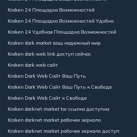
Kraken 24 Площадка Возможностей
Kraken 24 Площадка Возможностей Удобно
Kraken 24 Удобная Площадка Возможностей
Kraken dark market ваш надежный мир
Kraken dark web link доступ сейчас
Kraken dark web сайт
Kraken Dark Web Сайт Ваш Путь
Kraken Dark Web Сайт Ваш Путь к Свободе
Kraken Dark Web Сайт к Свободе
Kraken darknet market tor ссылка доступна
Kraken darknet market рабочее зеркало
Kraken darknet market рабочее зеркало доступ