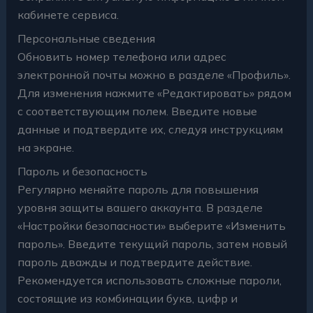
кабинете сервиса.
Персональные сведения
Обновить номер телефона или адрес
электронной почты можно в разделе «Профиль».
Для изменения нажмите «Редактировать» рядом
с соответствующим полем. Введите новые
данные и подтвердите их, следуя инструкциям
на экране.
Пароль и безопасность
Регулярно меняйте пароль для повышения
уровня защиты вашего аккаунта. В разделе
«Настройки безопасности» выберите «Изменить
пароль». Введите текущий пароль, затем новый
пароль дважды и подтвердите действие.
Рекомендуется использовать сложные пароли,
состоящие из комбинации букв, цифр и