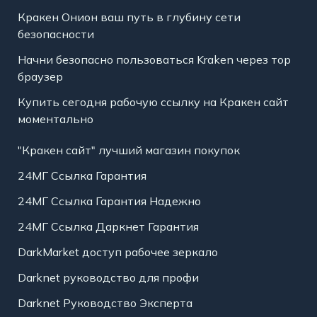
Кракен Онион ваш путь в глубину сети
безопасности
Начни безопасно пользоваться Kraken через тор
браузер
Купить сегодня рабочую ссылку на Кракен сайт
моментально
"Кракен сайт" лучший магазин покупок
24МГ Ссылка Гарантия
24МГ Ссылка Гарантия Надежно
24МГ Ссылка Даркнет Гарантия
DarkMarket доступ рабочее зеркало
Darknet руководство для профи
Darknet Руководство Эксперта