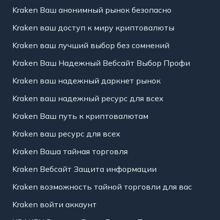
Kraken Ваш анонимный рынок безопасно
Kraken ваш доступ к миру криптовалюты
Kraken ваш лучший выбор без сомнений
Kraken Ваш Надежный Вебсайт Выбор Профи
Kraken ваш надежный даркнет рынок
Kraken ваш надежный ресурс для всех
Kraken Ваш путь к криптовалютам
Kraken ваш ресурс для всех
Kraken Ваша тайная торговля
Kraken Вебсайт Защита информации
Kraken возможность тайной торговли для вас
Kraken войти аккаунт