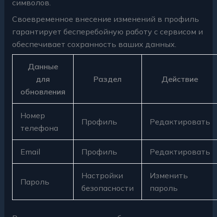
символов.
Своевременное внесение изменений в профиль
гарантирует бесперебойную работу с сервисом и
обеспечивает сохранность ваших данных.
Данные
для
Раздел
Действие
обновления
Номер
Профиль
Редактировать
телефона
Email
Профиль
Редактировать
Настройки
Изменить
Пароль
безопасности
пароль