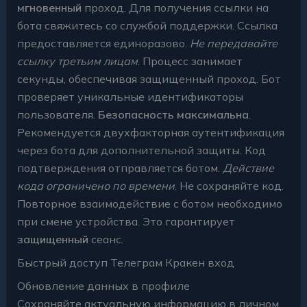
мгновенный
проход. Для получения ссылки на
бота свяжитесь со службой поддержки. Ссылка
предоставляется единоразово.
Не передавайте
ссылку третьим лицам
. Процесс занимает
секунды, обеспечивая защищенный проход. Бот
проверяет уникальные идентификаторы
пользователя.
Безопасность максимальна
.
Рекомендуется двухфакторная аутентификация
через бота для дополнительной защиты. Код
подтверждения отправляется ботом.
Действие
кода ограничено по времени
. Не сохраняйте код.
Повторное взаимодействие с ботом необходимо
при смене устройства. Это гарантирует
защищенный
сеанс.
Быстрый доступ Телеграм Кракен вход
Обновление данных в профиле
Сохраняйте актуальную информацию в личном