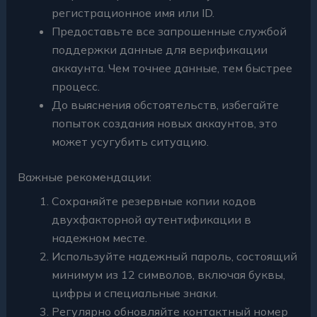
регистрационное имя или ID.
Предоставьте все запрошенные службой
поддержки данные для верификации
аккаунта. Чем точнее данные, тем быстрее
процесс.
До выяснения обстоятельств, избегайте
попыток создания новых аккаунтов, это
может усугубить ситуацию.
Важные рекомендации:
Сохраняйте резервные копии кодов
двухфакторной аутентификации в
надежном месте.
Используйте надежный пароль, состоящий
минимум из 12 символов, включая буквы,
цифры и специальные знаки.
Регулярно обновляйте контактный номер