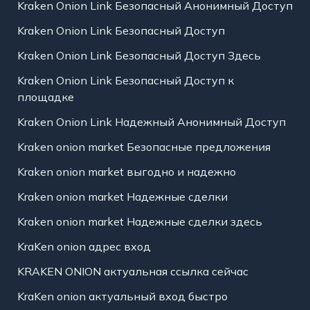
Kraken Onion Link Безопасный Анонимный Доступ
Kraken Onion Link Безопасный Доступ
Kraken Onion Link Безопасный Доступ Здесь
Kraken Onion Link Безопасный Доступ к
площадке
Kraken Onion Link Надежный Анонимный Доступ
Kraken onion market Безопасные предложения
Kraken onion market выгодно и надежно
Kraken onion market Надежные сделки
Kraken onion market Надежные сделки здесь
KraKen onion адрес вход
KRAKEN ONION актуальная ссылка сейчас
KraKen onion актуальный вход быстро