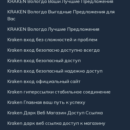
KRAKEN Вологда Ваши Лучшие Предложения
KRAKEN Вологда Выгодные Предложения для
Вас
KRAKEN Вологда Лучшие Предложения
Kraken вход без сложностей и проблем
Kraken вход безопасно доступно всегда
Kraken вход безопасный доступ
Kraken вход безопасный надежно доступ
Kraken вход официальный сайт
Kraken гиперссылки стабильное соединение
Kraken Главная ваш путь к успеху
Kraken Дарк Веб Магазин Доступ Ссылка
Kraken дарк веб ссылка доступ к магазину