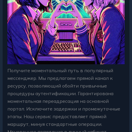
Получите моментальный путь в популярный
мессенджер. Мы предлагаем прямой канал к
ресурсу, позволяющий обойти привычные
процедуры аутентификации. Гарантирована
моментальная переадресация на основной
портал. Исключите задержки и промежуточные
этапы. Наш сервис предоставляет прямой
маршрут, минуя стандартные операции.
Мгновенное попадание в личный кабинет.