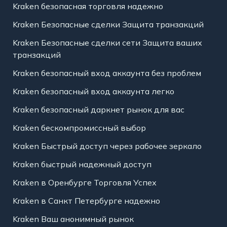
Kraken безопасная торговля надежно
Kraken Безопасные сделки Защита транзакций
Kraken Безопасные сделки сети Защита ваших
транзакций
Kraken безопасный вход аккаунта без проблем
Kraken безопасный вход аккаунта легко
Kraken безопасный даркнет рынок для вас
Kraken бескомпромиссный выбор
Kraken Быстрый доступ через рабочее зеркало
Kraken быстрый надежный доступ
Kraken в Оренбурге Торговля Успех
Kraken в Санкт Петербурге надежно
Kraken Ваш анонимный рынок