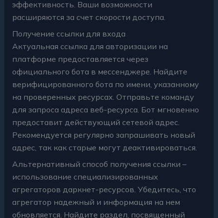
эффективность. Ваши возможности
расширяются за счет скорости доступа.
Получение ссылки для входа
Актуальная ссылка для авторизации на
платформе предоставляется через
официального бота в мессенджере. Найдите
верифицированного бота по имени, указанному
на проверенных ресурсах. Отправьте команду
для запроса адреса веб-ресурса. Бот мгновенно
предоставит действующий сетевой адрес.
Рекомендуется регулярно запрашивать новый
адрес, так как старые могут деактивироваться.
Альтернативный способ получения ссылки –
использование специализированных
агрегаторов даркнет-ресурсов. Убедитесь, что
агрегатор надежный и информация на нем
обновляется. Найдите раздел, посвященный