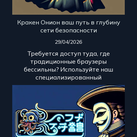
Кракен Онион ваш путь в глубину
сети безопасности
29/04/2026
Требуется доступ туда, где
традиционные браузеры
бессильны? Используйте наш
специализированный