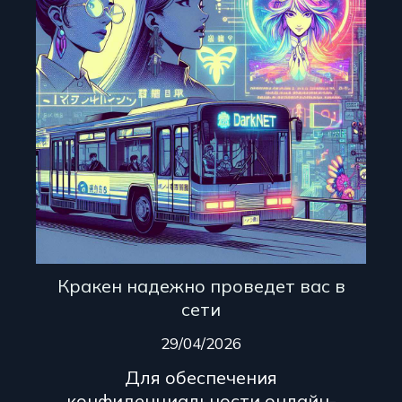
Кракен надежно проведет вас в
сети
29/04/2026
Для обеспечения
конфиденциальности онлайн-