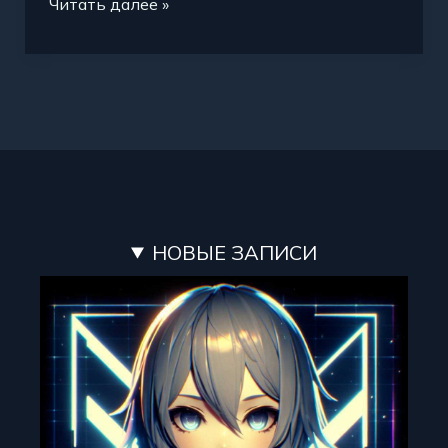
Читать далее »
НОВЫЕ ЗАПИСИ