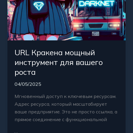
URL Кракена мощный
инструмент для вашего
роста
04/05/2025
Мгновенный доступ к ключевым ресурсам.
Адрес ресурса, который масштабирует
ваше предприятие. Это не просто ссылка, а
прямое соединение с функциональной