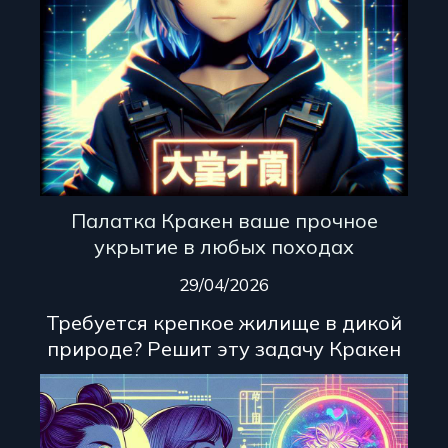
Палатка Кракен ваше прочное
укрытие в любых походах
29/04/2026
Требуется крепкое жилище в дикой
природе? Решит эту задачу Кракен