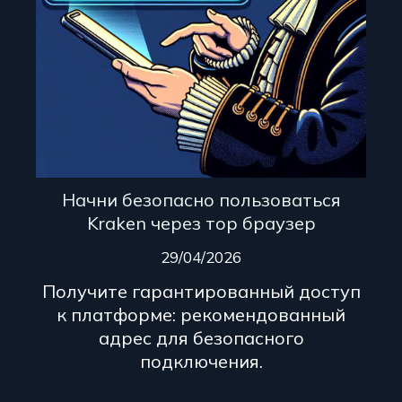
Начни безопасно пользоваться
Kraken через тор браузер
29/04/2026
Получите гарантированный доступ
к платформе: рекомендованный
адрес для безопасного
подключения.