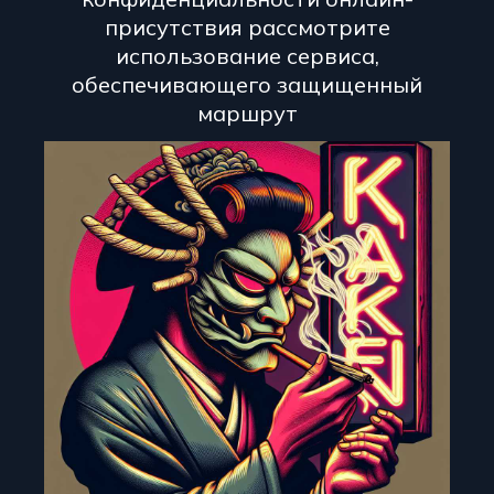
присутствия рассмотрите
использование сервиса,
обеспечивающего защищенный
маршрут