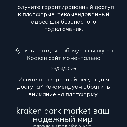
Получите гарантированный доступ
к платформе: рекомендованный
адрес для безопасного
подключения.
Купить сегодня рабочую ссылку на
Кракен сайт моментально
29/04/2026
Ищите проверенный ресурс для
доступа? Рекомендуем обратить
внимание на платформу,
kraken dark market ваш
надежный мир
зеркало кракена взгляд в бездну купить