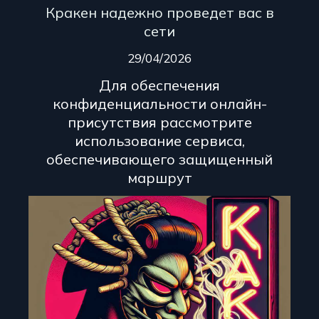
Кракен надежно проведет вас в
сети
29/04/2026
Для обеспечения
конфиденциальности онлайн-
присутствия рассмотрите
использование сервиса,
обеспечивающего защищенный
маршрут