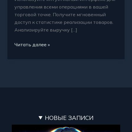
управления всеми операциями в вашей
торговой точке. Получите мгновенный
доступ к статистике реализации товаров.
Анализируйте выручку […]
Читать далее »
НОВЫЕ ЗАПИСИ