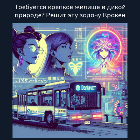
Требуется крепкое жилище в дикой
природе? Решит эту задачу Кракен