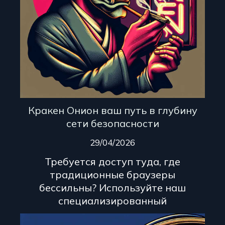
Кракен Онион ваш путь в глубину
сети безопасности
29/04/2026
Требуется доступ туда, где
традиционные браузеры
бессильны? Используйте наш
специализированный