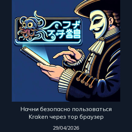
Начни безопасно пользоваться
Kraken через тор браузер
29/04/2026