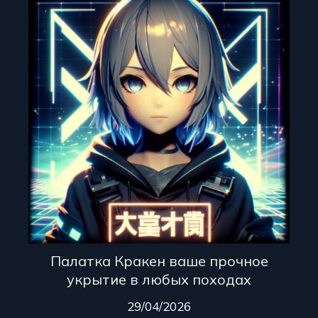
Палатка Кракен ваше прочное
укрытие в любых походах
29/04/2026