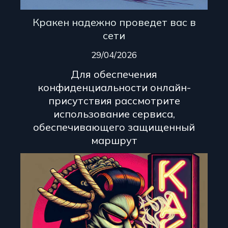
Кракен надежно проведет вас в
сети
29/04/2026
Для обеспечения
конфиденциальности онлайн-
присутствия рассмотрите
использование сервиса,
обеспечивающего защищенный
маршрут