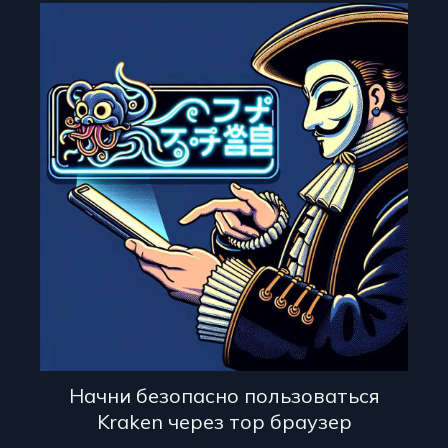
Начни безопасно пользоваться
Kraken через тор браузер