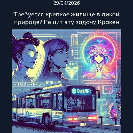
29/04/2026
Требуется крепкое жилище в дикой
природе? Решит эту задачу Кракен