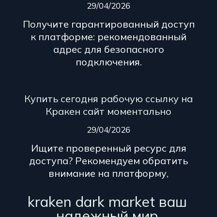
29/04/2026
Получите гарантированный доступ
к платформе: рекомендованный
адрес для безопасного
подключения.
Купить сегодня рабочую ссылку на
Кракен сайт моментально
29/04/2026
Ищите проверенный ресурс для
доступа? Рекомендуем обратить
внимание на платформу,
kraken dark market ваш
надежный мир