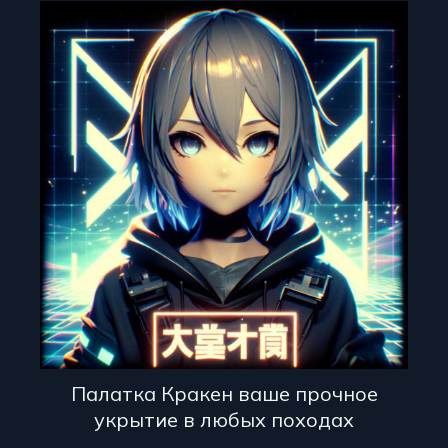
Палатка Кракен ваше прочное
укрытие в любых походах