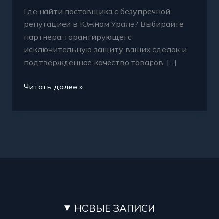
Где найти поставщика с безупречной
репутацией в Южном Урале? Выбирайте
партнера, гарантирующего
исключительную защиту ваших сделок и
подтвержденное качество товаров. […]
Читать далее »
НОВЫЕ ЗАПИСИ