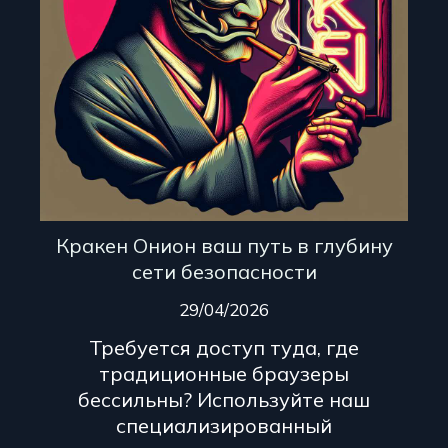
Кракен Онион ваш путь в глубину
сети безопасности
29/04/2026
Требуется доступ туда, где
традиционные браузеры
бессильны? Используйте наш
специализированный