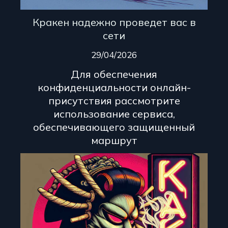
Кракен надежно проведет вас в
сети
29/04/2026
Для обеспечения
конфиденциальности онлайн-
присутствия рассмотрите
использование сервиса,
обеспечивающего защищенный
маршрут