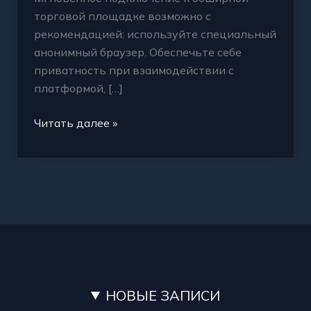
торговой площадке возможно с
рекомендацией: используйте специальный
анонимный браузер. Обеспечьте себе
приватность при взаимодействии с
платформой, […]
Читать далее »
НОВЫЕ ЗАПИСИ