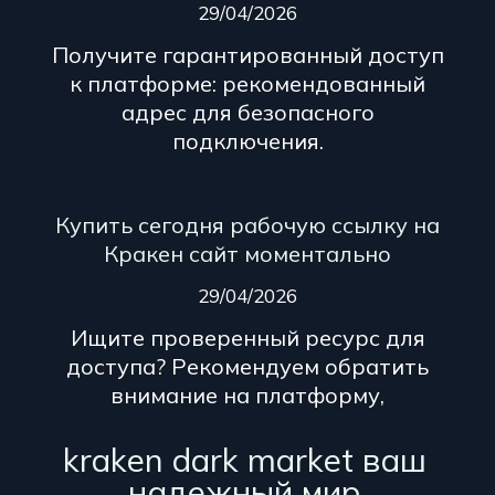
29/04/2026
Получите гарантированный доступ
к платформе: рекомендованный
адрес для безопасного
подключения.
Купить сегодня рабочую ссылку на
Кракен сайт моментально
29/04/2026
Ищите проверенный ресурс для
доступа? Рекомендуем обратить
внимание на платформу,
kraken dark market ваш
надежный мир