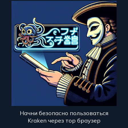
Начни безопасно пользоваться
Kraken через тор браузер