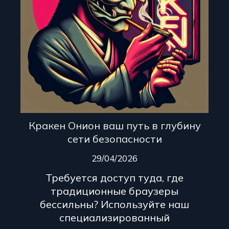
Кракен Онион ваш путь в глубину
сети безопасности
29/04/2026
Требуется доступ туда, где
традиционные браузеры
бессильны? Используйте наш
специализированный