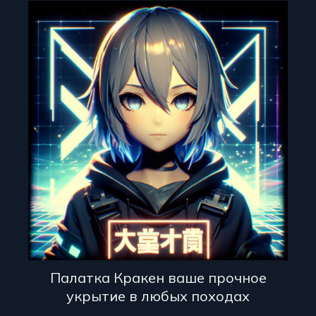
Палатка Кракен ваше прочное
укрытие в любых походах