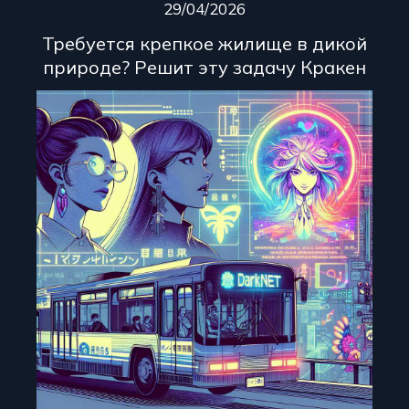
29/04/2026
Требуется крепкое жилище в дикой
природе? Решит эту задачу Кракен