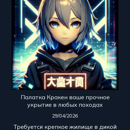
Палатка Кракен ваше прочное
укрытие в любых походах
29/04/2026
Требуется крепкое жилище в дикой