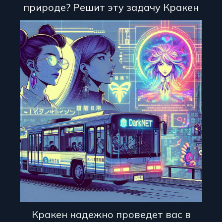
природе? Решит эту задачу Кракен
Кракен надежно проведет вас в