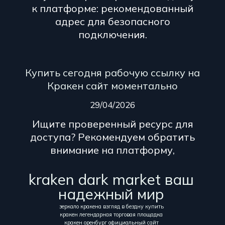
к платформе: рекомендованный
адрес для безопасного
подключения.
Купить сегодня рабочую ссылку на
Кракен сайт моментально
29/04/2026
Ищите проверенный ресурс для
доступа? Рекомендуем обратить
внимание на платформу,
kraken dark market ваш
надежный мир
зеркало кракена взгляд в бездну купить
кракен легендарная торговая площадка
кракен оренбург официальный сайт