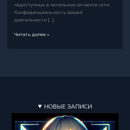
недоступных в легальном сегменте сети.
Конфиденциальность вашей
деятельности […]
Читать далее »
НОВЫЕ ЗАПИСИ