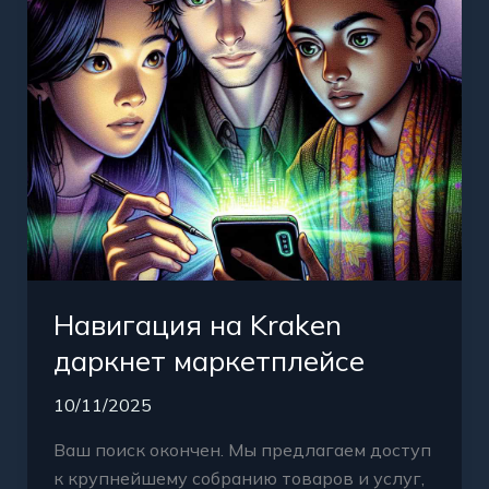
Навигация на Kraken
даркнет маркетплейсе
10/11/2025
Ваш поиск окончен. Мы предлагаем доступ
к крупнейшему собранию товаров и услуг,