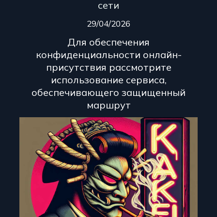
сети
29/04/2026
Для обеспечения
конфиденциальности онлайн-
присутствия рассмотрите
использование сервиса,
обеспечивающего защищенный
маршрут