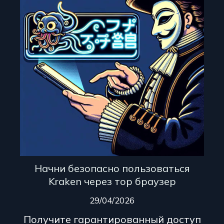
Начни безопасно пользоваться
Kraken через тор браузер
29/04/2026
Получите гарантированный доступ