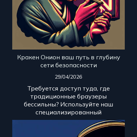
Кракен Онион ваш путь в глубину
сети безопасности
29/04/2026
Требуется доступ туда, где
традиционные браузеры
бессильны? Используйте наш
специализированный