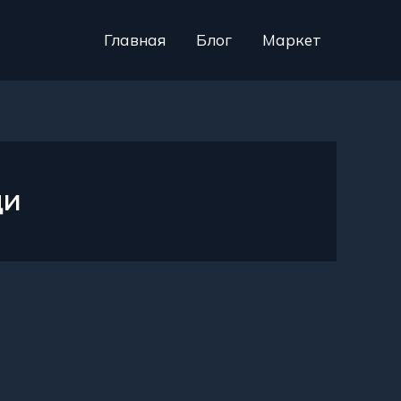
Главная
Блог
Маркет
ди