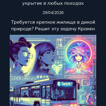
укрытие в любых походах
29/04/2026
Требуется крепкое жилище в дикой
природе? Решит эту задачу Кракен