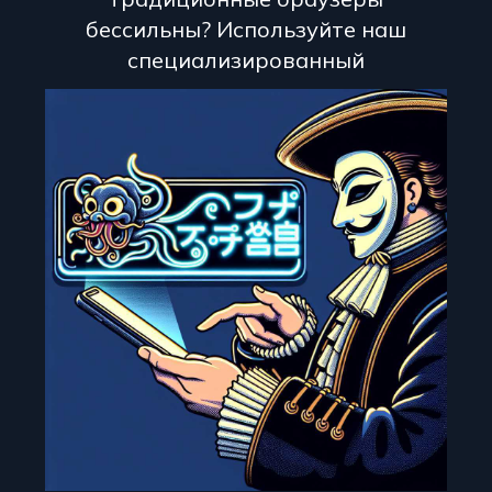
бессильны? Используйте наш
специализированный