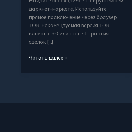
Найдите необходимое на крупнейшем
даркнет-маркете. Используйте
прямое подключение через браузер
TOR. Рекомендуемая версия TOR
клиента: 9.0 или выше. Гарантия
сделок […]
Читать далее »