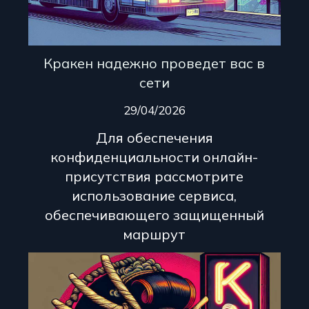
Кракен надежно проведет вас в
сети
29/04/2026
Для обеспечения
конфиденциальности онлайн-
присутствия рассмотрите
использование сервиса,
обеспечивающего защищенный
маршрут