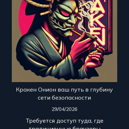
Кракен Онион ваш путь в глубину
сети безопасности
29/04/2026
Требуется доступ туда, где
традиционные браузеры