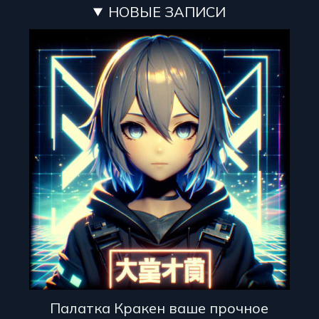
НОВЫЕ ЗАПИСИ
Палатка Кракен ваше прочное