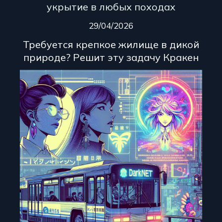
укрытие в любых походах
29/04/2026
Требуется крепкое жилище в дикой
природе? Решит эту задачу Кракен