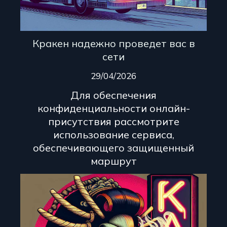
Кракен надежно проведет вас в
сети
29/04/2026
Для обеспечения
конфиденциальности онлайн-
присутствия рассмотрите
использование сервиса,
обеспечивающего защищенный
маршрут