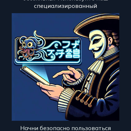
специализированный
Начни безопасно пользоваться