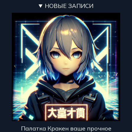
НОВЫЕ ЗАПИСИ
Палатка Кракен ваше прочное