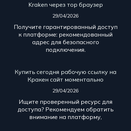
Kraken через тор браузер
29/04/2026
Получите гарантированный доступ
к платформе: рекомендованный
адрес для безопасного
подключения.
Купить сегодня рабочую ссылку на
Кракен сайт моментально
29/04/2026
Ищите проверенный ресурс для
доступа? Рекомендуем обратить
внимание на платформу,