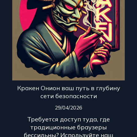
Кракен Онион ваш путь в глубину
сети безопасности
29/04/2026
Требуется доступ туда, где
традиционные браузеры
бессильны? Используйте наш