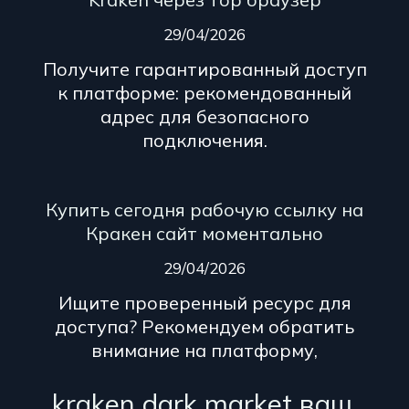
29/04/2026
Получите гарантированный доступ
к платформе: рекомендованный
адрес для безопасного
подключения.
Купить сегодня рабочую ссылку на
Кракен сайт моментально
29/04/2026
Ищите проверенный ресурс для
доступа? Рекомендуем обратить
внимание на платформу,
kraken dark market ваш