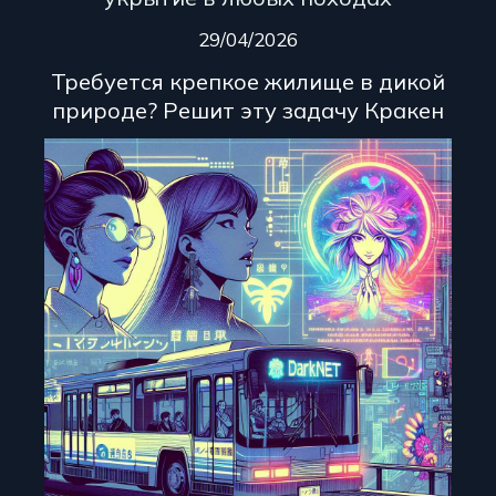
29/04/2026
Требуется крепкое жилище в дикой
природе? Решит эту задачу Кракен