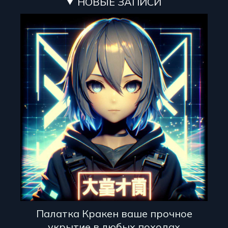
НОВЫЕ ЗАПИСИ
Палатка Кракен ваше прочное
укрытие в любых походах