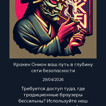
Кракен Онион ваш путь в глубину
сети безопасности
29/04/2026
Требуется доступ туда, где
традиционные браузеры
бессильны? Используйте наш