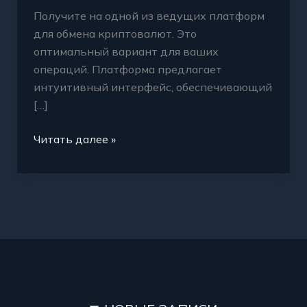
Получите на одной из ведущих платформ
для обмена криптовалют. Это
оптимальный вариант для ваших
операций. Платформа предлагает
интуитивный интерфейс, обеспечивающий
[…]
Читать далее »