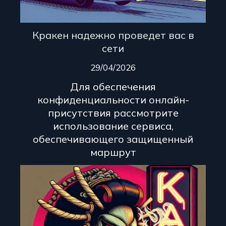
Кракен надежно проведет вас в
сети
29/04/2026
Для обеспечения
конфиденциальности онлайн-
присутствия рассмотрите
использование сервиса,
обеспечивающего защищенный
маршрут