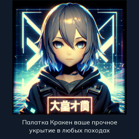
Палатка Кракен ваше прочное
укрытие в любых походах