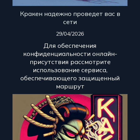
Кракен надежно проведет вас в
сети
29/04/2026
Для обеспечения
конфиденциальности онлайн-
присутствия рассмотрите
использование сервиса,
обеспечивающего защищенный
маршрут