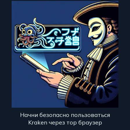
Начни безопасно пользоваться
Kraken через тор браузер