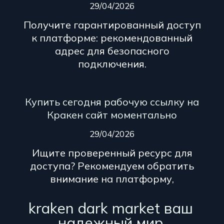
29/04/2026
Получите гарантированный доступ
к платформе: рекомендованный
адрес для безопасного
подключения.
Купить сегодня рабочую ссылку на
Кракен сайт моментально
29/04/2026
Ищите проверенный ресурс для
доступа? Рекомендуем обратить
внимание на платформу,
kraken dark market ваш
надежный мир