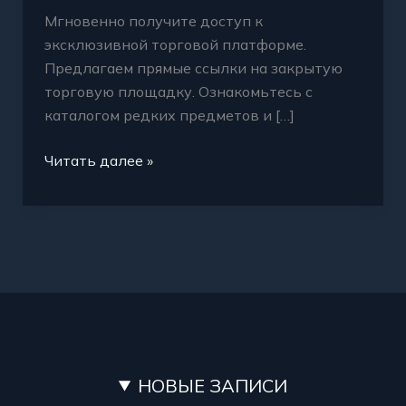
Мгновенно получите доступ к
эксклюзивной торговой платформе.
Предлагаем прямые ссылки на закрытую
торговую площадку. Ознакомьтесь с
каталогом редких предметов и […]
Читать далее »
НОВЫЕ ЗАПИСИ