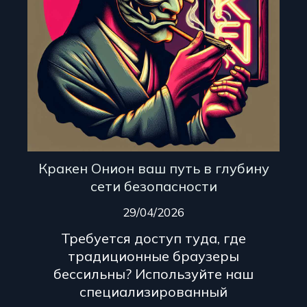
Кракен Онион ваш путь в глубину
сети безопасности
29/04/2026
Требуется доступ туда, где
традиционные браузеры
бессильны? Используйте наш
специализированный