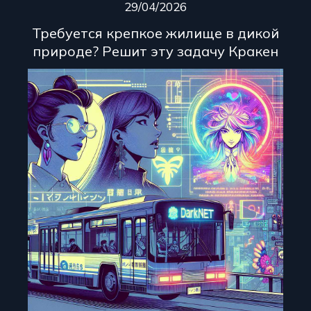
29/04/2026
Требуется крепкое жилище в дикой
природе? Решит эту задачу Кракен