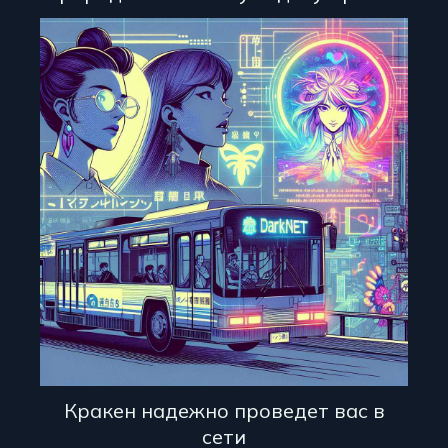
Кракен надежно проведет вас в
сети