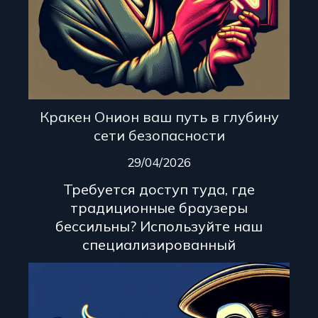
Кракен Онион ваш путь в глубину
сети безопасности
29/04/2026
Требуется доступ туда, где
традиционные браузеры
бессильны? Используйте наш
специализированный