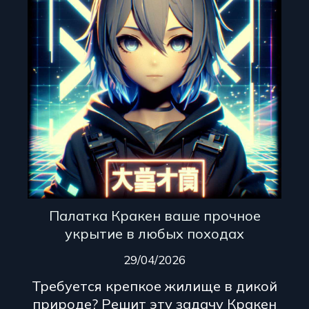
Палатка Кракен ваше прочное
укрытие в любых походах
29/04/2026
Требуется крепкое жилище в дикой
природе? Решит эту задачу Кракен