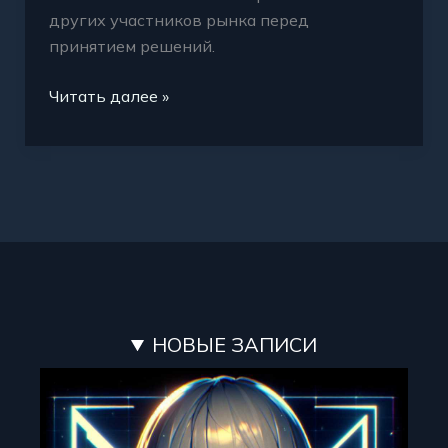
других участников рынка перед
принятием решений.
Читать далее »
НОВЫЕ ЗАПИСИ