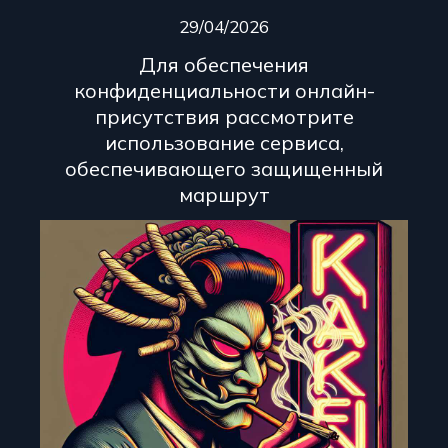
29/04/2026
Для обеспечения
конфиденциальности онлайн-
присутствия рассмотрите
использование сервиса,
обеспечивающего защищенный
маршрут