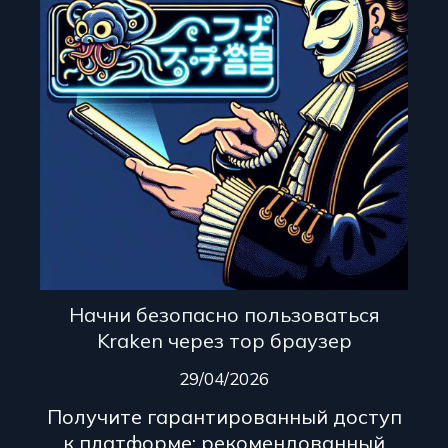
Начни безопасно пользоваться
Kraken через тор браузер
29/04/2026
Получите гарантированный доступ
к платформе: рекомендованный