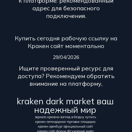
к платформе: рекомендованный
адрес для безопасного
подключения.
Купить сегодня рабочую ссылку на
Кракен сайт моментально
29/04/2026
Ищите проверенный ресурс для
доступа? Рекомендуем обратить
внимание на платформу,
kraken dark market ваш
надежный мир
зеркало кракена взгляд в бездну купить
кракен легендарная торговая площадка
кракен оренбург официальный сайт
кракен сайт форум обсуждение инфо