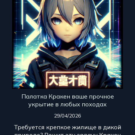
Палатка Кракен ваше прочное
укрытие в любых походах
29/04/2026
Требуется крепкое жилище в дикой
природе? Решит эту задачу Кракен