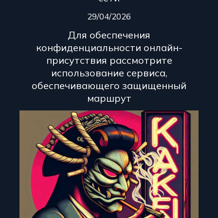
29/04/2026
Для обеспечения
конфиденциальности онлайн-
присутствия рассмотрите
использование сервиса,
обеспечивающего защищенный
маршрут