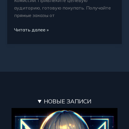
комиссии. Привлеките целевую
аудиторию, готовую покупать. Получайте
прямые заказы от
Читать далее »
НОВЫЕ ЗАПИСИ