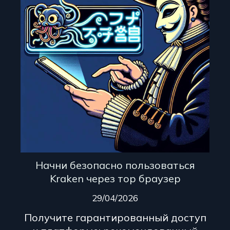
Начни безопасно пользоваться
Kraken через тор браузер
29/04/2026
Получите гарантированный доступ