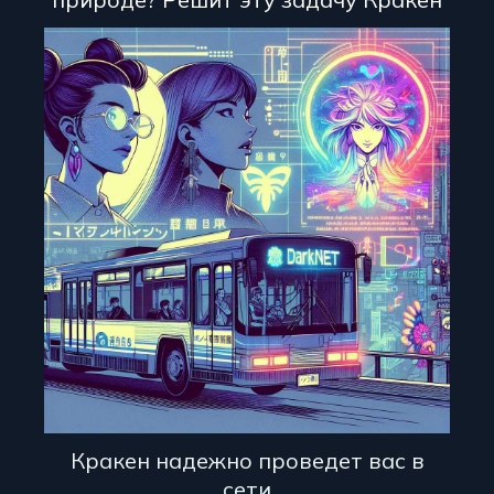
Кракен надежно проведет вас в
сети