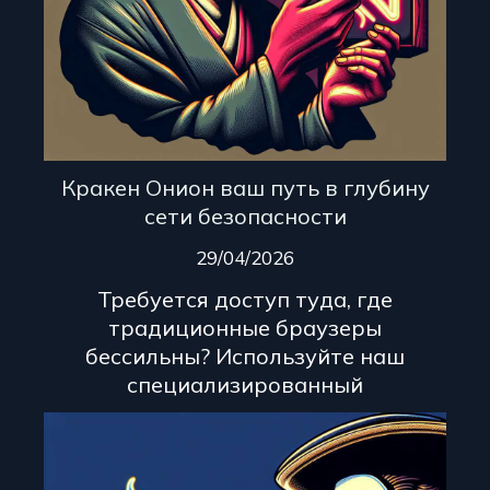
Кракен Онион ваш путь в глубину
сети безопасности
29/04/2026
Требуется доступ туда, где
традиционные браузеры
бессильны? Используйте наш
специализированный