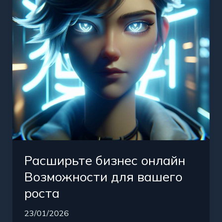
для
вашего
роста
Расширьте бизнес онлайн
Возможности для вашего
роста
23/01/2026