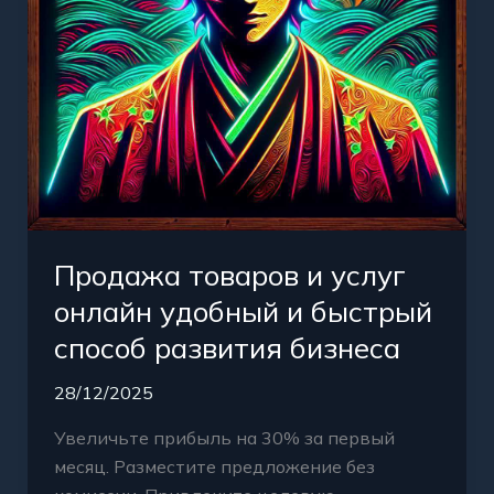
быстрый
способ
развития
бизнеса
Продажа товаров и услуг
онлайн удобный и быстрый
способ развития бизнеса
28/12/2025
Увеличьте прибыль на 30% за первый
месяц. Разместите предложение без