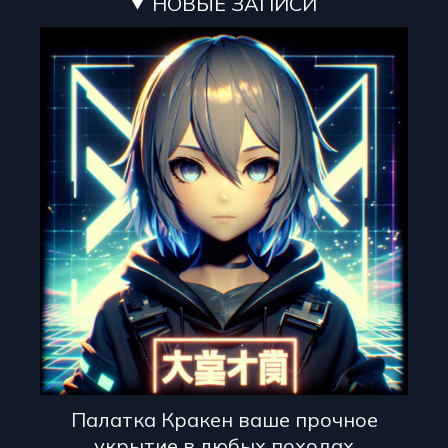
НОВЫЕ ЗАПИСИ
Палатка Кракен ваше прочное
укрытие в любых походах