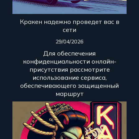
Кракен надежно проведет вас в
сети
29/04/2026
Для обеспечения
конфиденциальности онлайн-
присутствия рассмотрите
использование сервиса,
обеспечивающего защищенный
маршрут