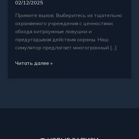
02/12/2025
Примите вызов: Выберитесь из тщательно
охраняемого учреждения с ценностями,
обходя хитроумные ловушки и
предугадывая действия охраны. Наш
симулятор предлагает многогранный […]
Читать далее »