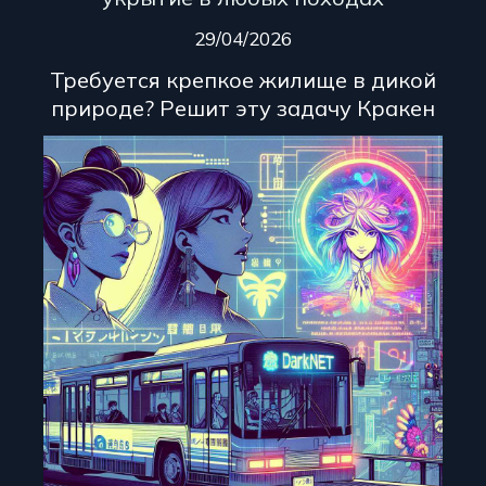
29/04/2026
Требуется крепкое жилище в дикой
природе? Решит эту задачу Кракен