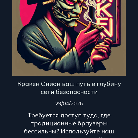
Кракен Онион ваш путь в глубину
сети безопасности
29/04/2026
Требуется доступ туда, где
традиционные браузеры
бессильны? Используйте наш