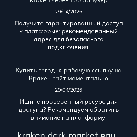
29/04/2026
Получите гарантированный доступ
к платформе: рекомендованный
адрес для безопасного
подключения.
Купить сегодня рабочую ссылку на
Кракен сайт моментально
29/04/2026
Ищите проверенный ресурс для
доступа? Рекомендуем обратить
внимание на платформу,
kraken dark market ваш