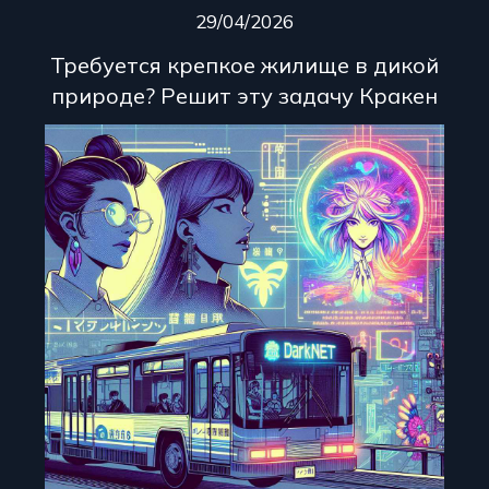
29/04/2026
Требуется крепкое жилище в дикой
природе? Решит эту задачу Кракен