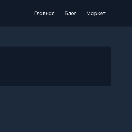
Главная
Блог
Маркет