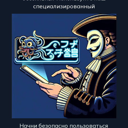
специализированный
Начни безопасно пользоваться