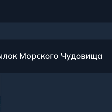
ылок Морского Чудовища