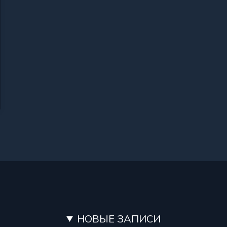
НОВЫЕ ЗАПИСИ