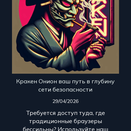
Кракен Онион ваш путь в глубину
сети безопасности
29/04/2026
Требуется доступ туда, где
традиционные браузеры
бессильны? Используйте наш