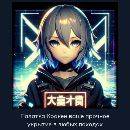
Палатка Кракен ваше прочное
укрытие в любых походах