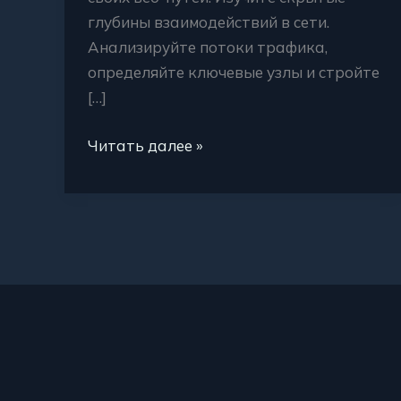
глубины взаимодействий в сети.
Анализируйте потоки трафика,
определяйте ключевые узлы и стройте
[…]
Читать далее »