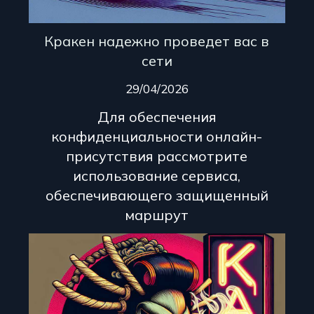
Кракен надежно проведет вас в
сети
29/04/2026
Для обеспечения
конфиденциальности онлайн-
присутствия рассмотрите
использование сервиса,
обеспечивающего защищенный
маршрут