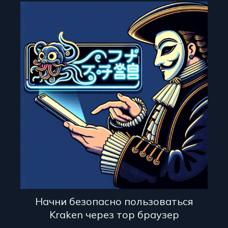
Начни безопасно пользоваться
Kraken через тор браузер