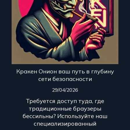
Кракен Онион ваш путь в глубину
сети безопасности
29/04/2026
Требуется доступ туда, где
традиционные браузеры
бессильны? Используйте наш
специализированный