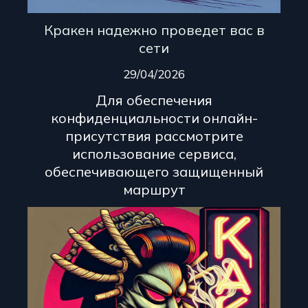
Кракен надежно проведет вас в
сети
29/04/2026
Для обеспечения
конфиденциальности онлайн-
присутствия рассмотрите
использование сервиса,
обеспечивающего защищенный
маршрут