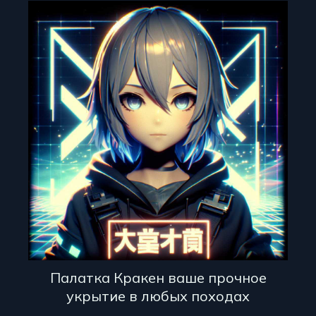
Палатка Кракен ваше прочное
укрытие в любых походах