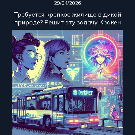
29/04/2026
Требуется крепкое жилище в дикой
природе? Решит эту задачу Кракен