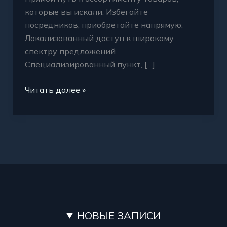
которые вы искали. Избегайте
посредников, приобретайте напрямую.
Локализованный доступ к широкому
спектру предложений.
Специализированный пункт, […]
Читать далее »
НОВЫЕ ЗАПИСИ