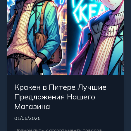
Нашего
Магазина
Кракен в Питере Лучшие
Предложения Нашего
Магазина
01/05/2025
Прямой путь к ассортименту товаров,