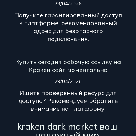
29/04/2026
Получите гарантированный доступ
к платформе: рекомендованный
адрес для безопасного
подключения.
Купить сегодня рабочую ссылку на
Кракен сайт моментально
29/04/2026
Ищите проверенный ресурс для
доступа? Рекомендуем обратить
внимание на платформу,
kraken dark market ваш
надежный мир