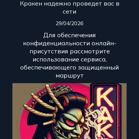
Кракен надежно проведет вас в
сети
29/04/2026
Для обеспечения
конфиденциальности онлайн-
присутствия рассмотрите
использование сервиса,
обеспечивающего защищенный
маршрут