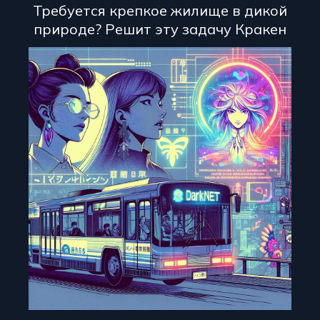
Требуется крепкое жилище в дикой
природе? Решит эту задачу Кракен