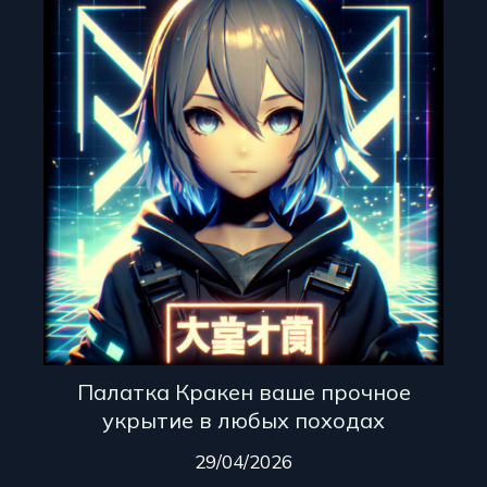
Палатка Кракен ваше прочное
укрытие в любых походах
29/04/2026