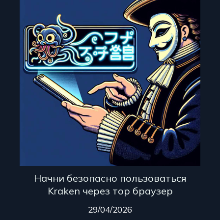
Начни безопасно пользоваться
Kraken через тор браузер
29/04/2026