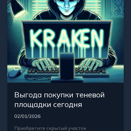
сегодня
Выгода покупки теневой
площадки сегодня
02/01/2026
Приобретите скрытый участок