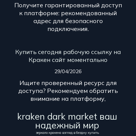
Получите гарантированный доступ
к платформе: рекомендованный
адрес для безопасного
подключения.
Купить сегодня рабочую ссылку на
Кракен сайт моментально
29/04/2026
Ищите проверенный ресурс для
доступа? Рекомендуем обратить
внимание на платформу,
kraken dark market ваш
надежный мир
зеркало кракена взгляд в бездну купить