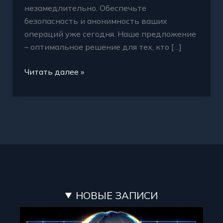
незамедлительно. Обеспечьте
безопасность и анонимность ваших
операций уже сегодня. Наше предложение
– оптимальное решение для тех, кто […]
Читать далее »
НОВЫЕ ЗАПИСИ