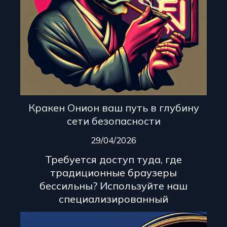
Кракен Онион ваш путь в глубину
сети безопасности
29/04/2026
Требуется доступ туда, где
традиционные браузеры
бессильны? Используйте наш
специализированный