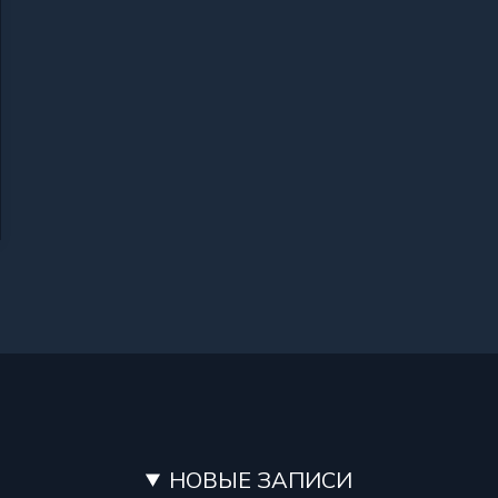
НОВЫЕ ЗАПИСИ