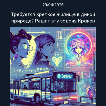
29/04/2026
Требуется крепкое жилище в дикой
природе? Решит эту задачу Кракен