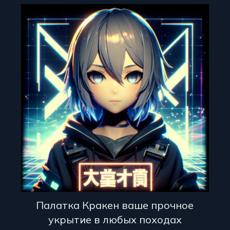
Палатка Кракен ваше прочное
укрытие в любых походах