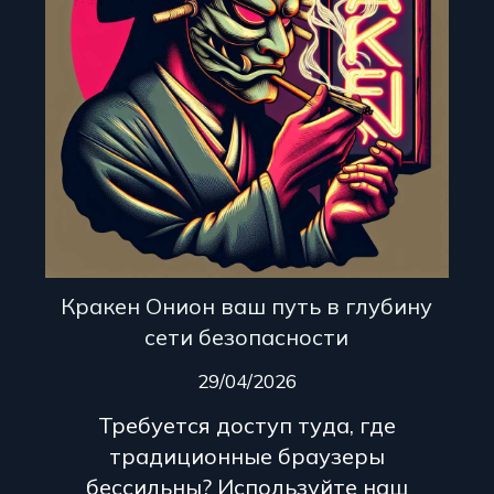
Кракен Онион ваш путь в глубину
сети безопасности
29/04/2026
Требуется доступ туда, где
традиционные браузеры
бессильны? Используйте наш