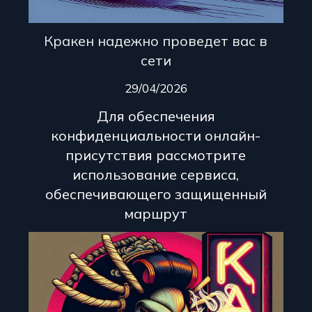
Кракен надежно проведет вас в
сети
29/04/2026
Для обеспечения
конфиденциальности онлайн-
присутствия рассмотрите
использование сервиса,
обеспечивающего защищенный
маршрут