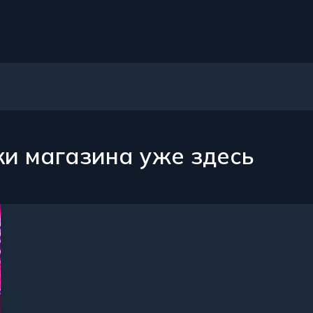
ки магазина уже здесь