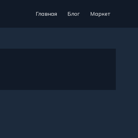
Главная
Блог
Маркет