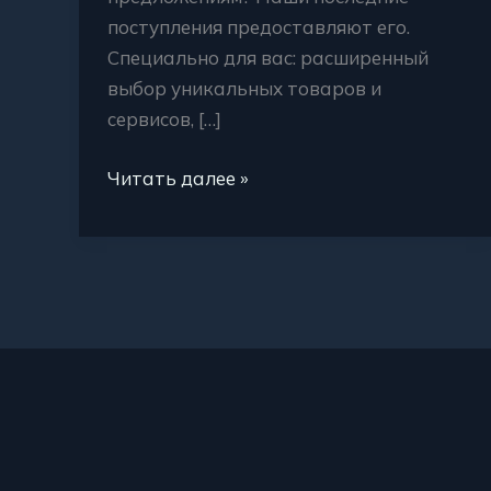
поступления предоставляют его.
Специально для вас: расширенный
выбор уникальных товаров и
сервисов, […]
Читать далее »