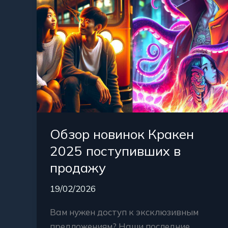
продажу
Обзор новинок Кракен
2025 поступивших в
продажу
19/02/2026
Вам нужен доступ к эксклюзивным
предложениям? Наши последние