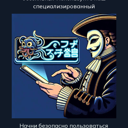
специализированный
Начни безопасно пользоваться