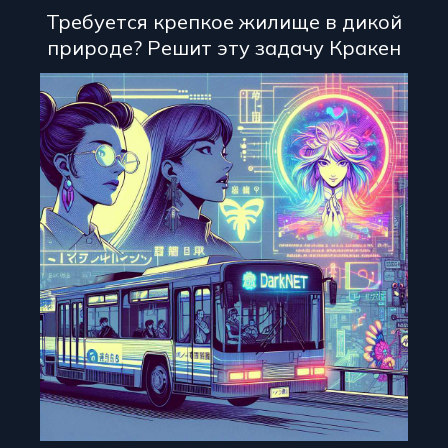
Требуется крепкое жилище в дикой
природе? Решит эту задачу Кракен