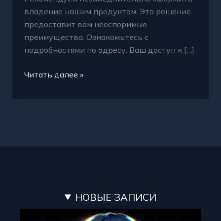
владение нашим продуктом. Это решение
предоставит вам неоспоримые
преимущества. Ознакомьтесь с
подробностями по адресу: Ваш доступ к […]
Читать далее »
НОВЫЕ ЗАПИСИ