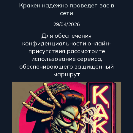
Кракен надежно проведет вас в
сети
29/04/2026
Для обеспечения
конфиденциальности онлайн-
присутствия рассмотрите
использование сервиса,
обеспечивающего защищенный
маршрут