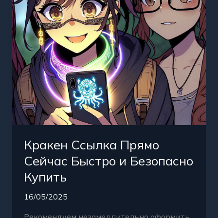
и
Безопасно
Купить
Кракен Ссылка Прямо
Сейчас Быстро и Безопасно
Купить
16/05/2025
Рекомендуем незамедлительно оформить