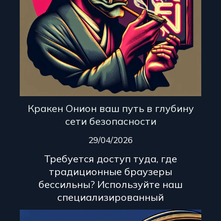
Кракен Онион ваш путь в глубину
сети безопасности
29/04/2026
Требуется доступ туда, где
традиционные браузеры
бессильны? Используйте наш
специализированный