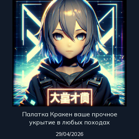
Палатка Кракен ваше прочное
укрытие в любых походах
29/04/2026