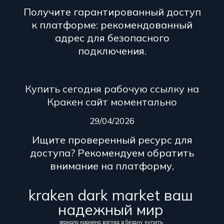
Получите гарантированный доступ
к платформе: рекомендованный
адрес для безопасного
подключения.
Купить сегодня рабочую ссылку на
Кракен сайт моментально
29/04/2026
Ищите проверенный ресурс для
доступа? Рекомендуем обратить
внимание на платформу,
kraken dark market ваш
надежный мир
зеркало кракена взгляд в бездну купить