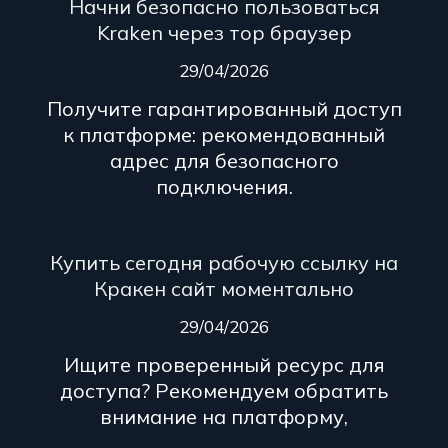
Начни безопасно пользоваться
Kraken через тор браузер
29/04/2026
Получите гарантированный доступ
к платформе: рекомендованный
адрес для безопасного
подключения.
Купить сегодня рабочую ссылку на
Кракен сайт моментально
29/04/2026
Ищите проверенный ресурс для
доступа? Рекомендуем обратить
внимание на платформу,