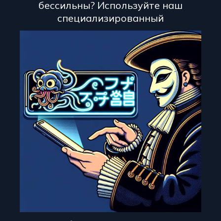
бессильны? Используйте наш
специализированный