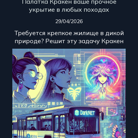
Палатка Кракен ваше прочное
укрытие в любых походах
29/04/2026
Требуется крепкое жилище в дикой
природе? Решит эту задачу Кракен