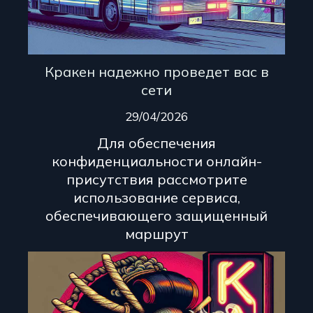
Кракен надежно проведет вас в
сети
29/04/2026
Для обеспечения
конфиденциальности онлайн-
присутствия рассмотрите
использование сервиса,
обеспечивающего защищенный
маршрут