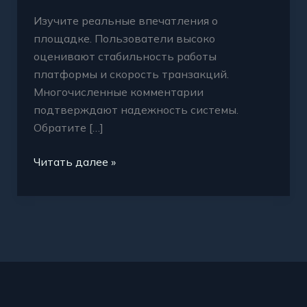
Изучите реальные впечатления о
площадке. Пользователи высоко
оценивают стабильность работы
платформы и скорость транзакций.
Многочисленные комментарии
подтверждают надежность системы.
Обратите […]
Читать далее »