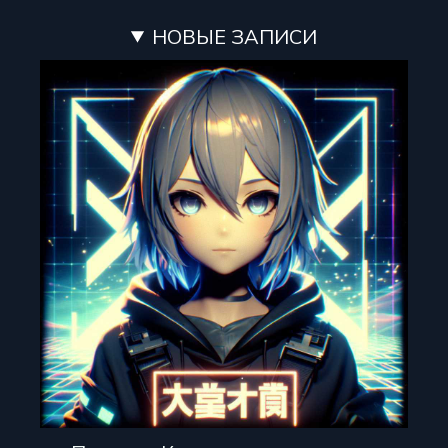
НОВЫЕ ЗАПИСИ