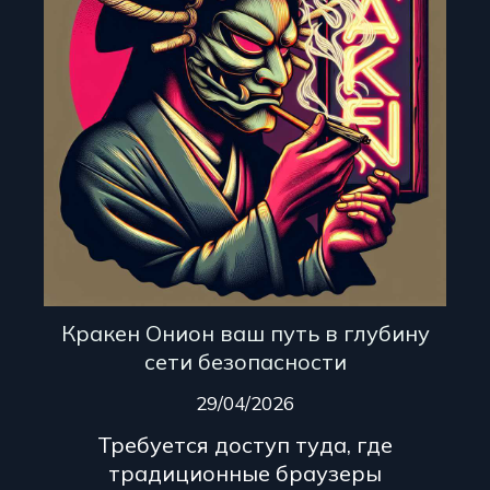
Кракен Онион ваш путь в глубину
сети безопасности
29/04/2026
Требуется доступ туда, где
традиционные браузеры