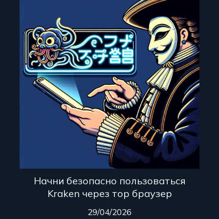
Начни безопасно пользоваться
Kraken через тор браузер
29/04/2026