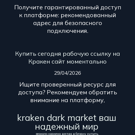
Получите гарантированный доступ
к платформе: рекомендованный
адрес для безопасного
подключения.
Купить сегодня рабочую ссылку на
Кракен сайт моментально
29/04/2026
Ищите проверенный ресурс для
доступа? Рекомендуем обратить
внимание на платформу,
kraken dark market ваш
надежный мир
зеркало кракена взгляд в бездну купить