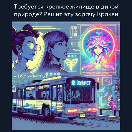
Требуется крепкое жилище в дикой
природе? Решит эту задачу Кракен