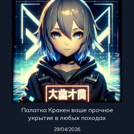
Палатка Кракен ваше прочное
укрытие в любых походах
29/04/2026