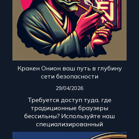
Кракен Онион ваш путь в глубину
сети безопасности
29/04/2026
Требуется доступ туда, где
традиционные браузеры
бессильны? Используйте наш
специализированный