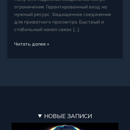
ограничения. Гарантированный вход на
нужный ресурс. Защищенное соединение
для приватного просмотра. Быстрый и
стабильный канал связи. […]
Читать далее »
НОВЫЕ ЗАПИСИ