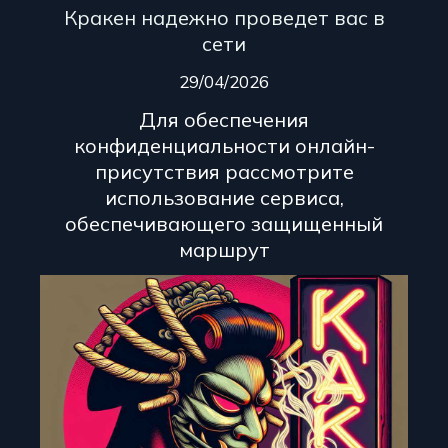
Кракен надежно проведет вас в
сети
29/04/2026
Для обеспечения
конфиденциальности онлайн-
присутствия рассмотрите
использование сервиса,
обеспечивающего защищенный
маршрут