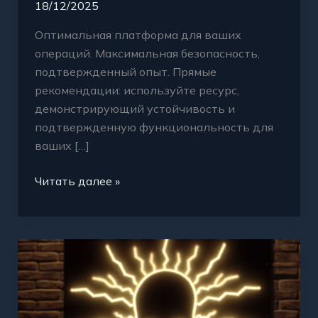
18/12/2025
Оптимальная платформа для ваших
операций. Максимальная безопасность,
подтвержденный опыт. Прямые
рекомендации: используйте ресурс,
демонстрирующий устойчивость и
подтвержденную функциональность для
ваших […]
Читать далее »
Кракен
надежность
площадки
проверенное