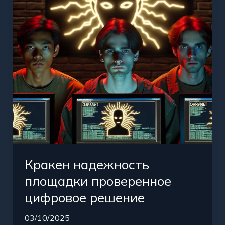
цифровое
решение
Кракен надежность
площадки проверенное
цифровое решение
03/10/2025