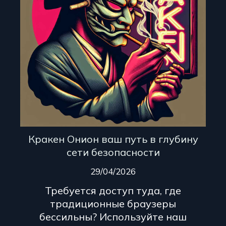
Кракен Онион ваш путь в глубину
сети безопасности
29/04/2026
Требуется доступ туда, где
традиционные браузеры
бессильны? Используйте наш