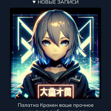
НОВЫЕ ЗАПИСИ
Палатка Кракен ваше прочное