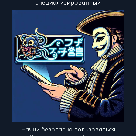
специализированный
Начни безопасно пользоваться