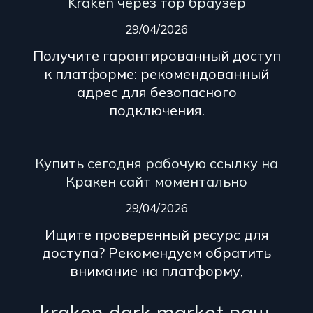
Kraken через тор браузер
29/04/2026
Получите гарантированный доступ
к платформе: рекомендованный
адрес для безопасного
подключения.
Купить сегодня рабочую ссылку на
Кракен сайт моментально
29/04/2026
Ищите проверенный ресурс для
доступа? Рекомендуем обратить
внимание на платформу,
kraken dark market ваш