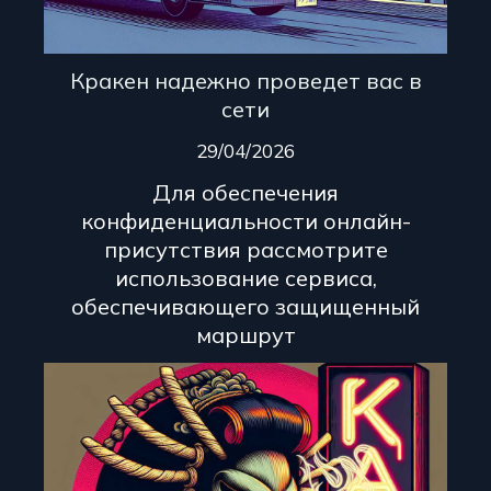
Кракен надежно проведет вас в
сети
29/04/2026
Для обеспечения
конфиденциальности онлайн-
присутствия рассмотрите
использование сервиса,
обеспечивающего защищенный
маршрут