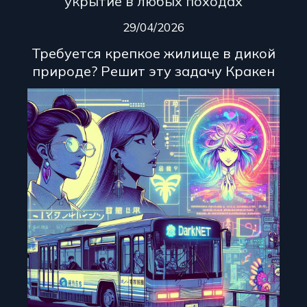
укрытие в любых походах
29/04/2026
Требуется крепкое жилище в дикой
природе? Решит эту задачу Кракен