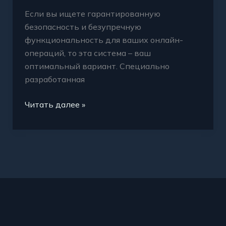
Если вы ищете гарантированную
безопасность и безупречную
функциональность для ваших онлайн-
операций, то эта система – ваш
оптимальный вариант. Специально
разработанная
Читать далее »