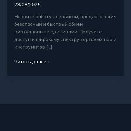
28/08/2025
Начните работу с сервисом, предлагающим
безопасный и быстрый обмен
виртуальными единицами. Получите
доступ к широкому спектру торговых пар и
инструмнтов […]
Читать далее »