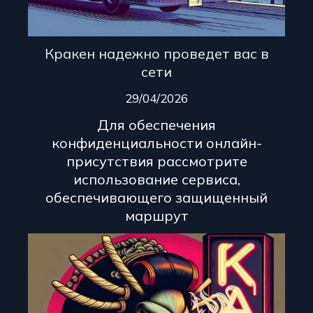
Кракен надежно проведет вас в
сети
29/04/2026
Для обеспечения
конфиденциальности онлайн-
присутствия рассмотрите
использование сервиса,
обеспечивающего защищенный
маршрут