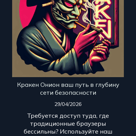
Кракен Онион ваш путь в глубину
сети безопасности
29/04/2026
Требуется доступ туда, где
традиционные браузеры
бессильны? Используйте наш