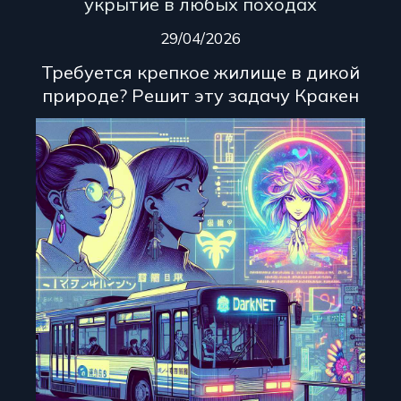
укрытие в любых походах
29/04/2026
Требуется крепкое жилище в дикой
природе? Решит эту задачу Кракен