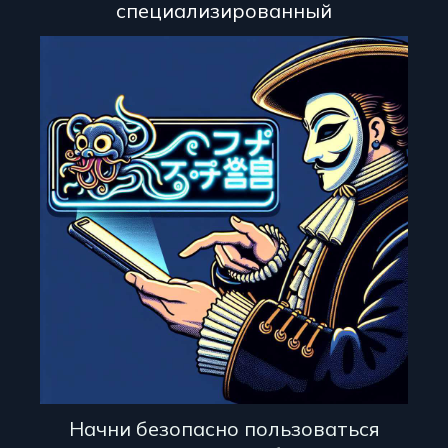
специализированный
Начни безопасно пользоваться