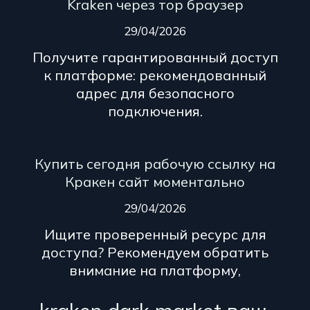
Kraken через тор браузер
29/04/2026
Получите гарантированный доступ
к платформе: рекомендованный
адрес для безопасного
подключения.
Купить сегодня рабочую ссылку на
Кракен сайт моментально
29/04/2026
Ищите проверенный ресурс для
доступа? Рекомендуем обратить
внимание на платформу,