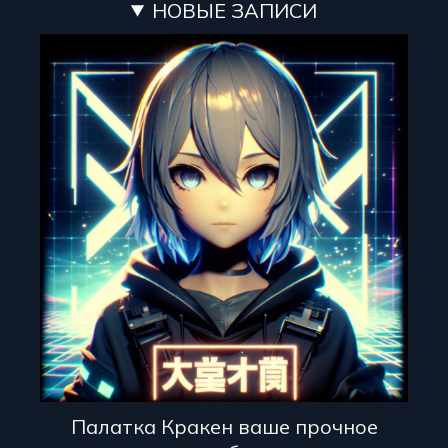
НОВЫЕ ЗАПИСИ
Палатка Кракен ваше прочное