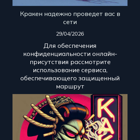
Кракен надежно проведет вас в
сети
29/04/2026
Для обеспечения
конфиденциальности онлайн-
присутствия рассмотрите
использование сервиса,
обеспечивающего защищенный
маршрут