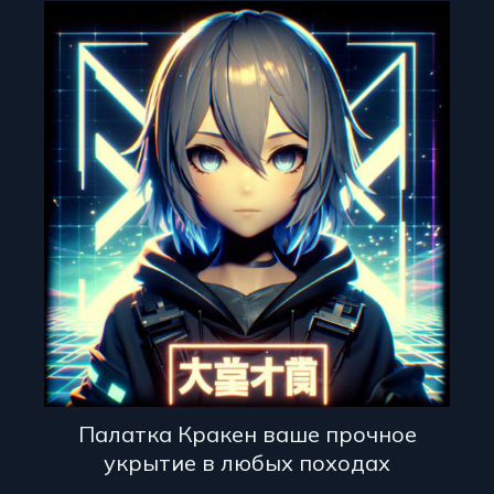
Палатка Кракен ваше прочное
укрытие в любых походах