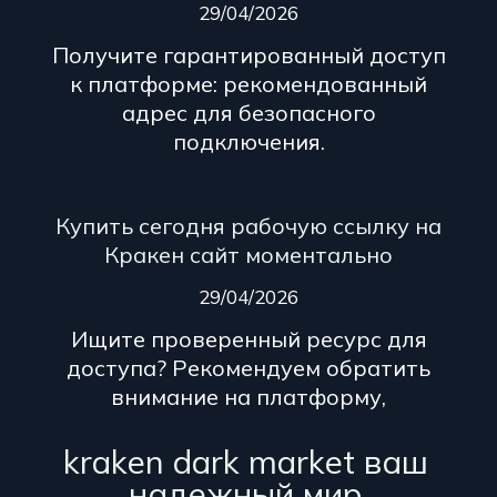
29/04/2026
Получите гарантированный доступ
к платформе: рекомендованный
адрес для безопасного
подключения.
Купить сегодня рабочую ссылку на
Кракен сайт моментально
29/04/2026
Ищите проверенный ресурс для
доступа? Рекомендуем обратить
внимание на платформу,
kraken dark market ваш
надежный мир