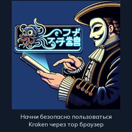
Начни безопасно пользоваться
Kraken через тор браузер