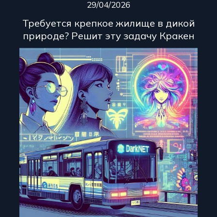
29/04/2026
Требуется крепкое жилище в дикой
природе? Решит эту задачу Кракен