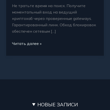
Не тратьте время на поиск. Получите
моментальный вход на ведущий
криптохаб через проверенные gateways.
Гарантированный линк. Обход блокировок
обеспечен сетевым […]
Читать далее »
НОВЫЕ ЗАПИСИ