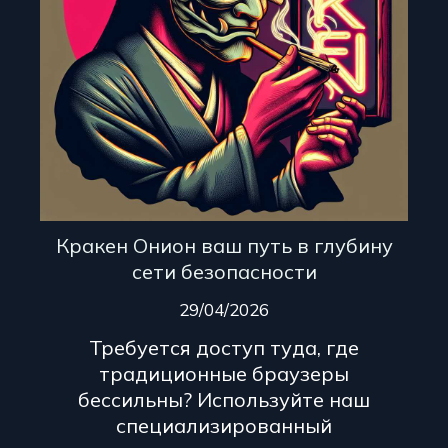
Кракен Онион ваш путь в глубину
сети безопасности
29/04/2026
Требуется доступ туда, где
традиционные браузеры
бессильны? Используйте наш
специализированный