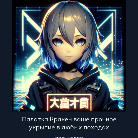
Палатка Кракен ваше прочное
укрытие в любых походах