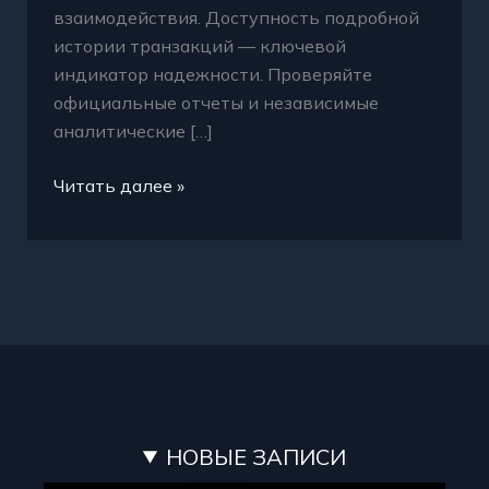
взаимодействия. Доступность подробной
истории транзакций — ключевой
индикатор надежности. Проверяйте
официальные отчеты и независимые
аналитические […]
Читать далее »
НОВЫЕ ЗАПИСИ