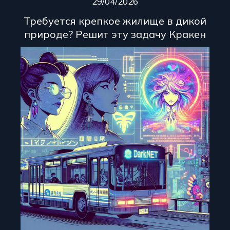
29/04/2026
Требуется крепкое жилище в дикой
природе? Решит эту задачу Кракен