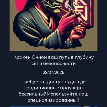
Кракен Онион ваш путь в глубину
сети безопасности
29/04/2026
Требуется доступ туда, где
традиционные браузеры
бессильны? Используйте наш
специализированный