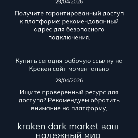
29/04/2026
Получите гарантированный доступ
к платформе: рекомендованный
адрес для безопасного
подключения.
Купить сегодня рабочую ссылку на
Кракен сайт моментально
29/04/2026
Ищите проверенный ресурс для
доступа? Рекомендуем обратить
внимание на платформу,
kraken dark market ваш
надежный мир