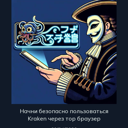
Начни безопасно пользоваться
Kraken через тор браузер