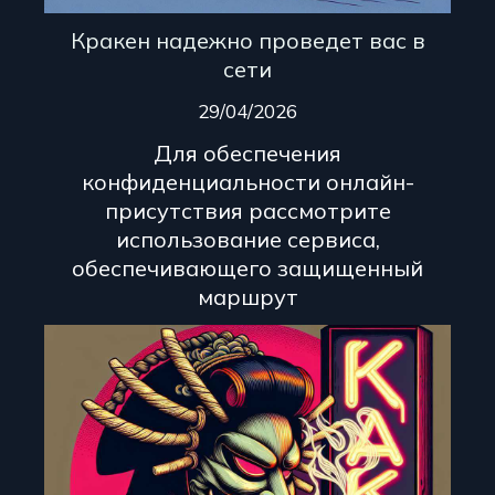
Кракен надежно проведет вас в
сети
29/04/2026
Для обеспечения
конфиденциальности онлайн-
присутствия рассмотрите
использование сервиса,
обеспечивающего защищенный
маршрут