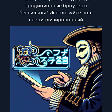
традиционные браузеры
бессильны? Используйте наш
специализированный