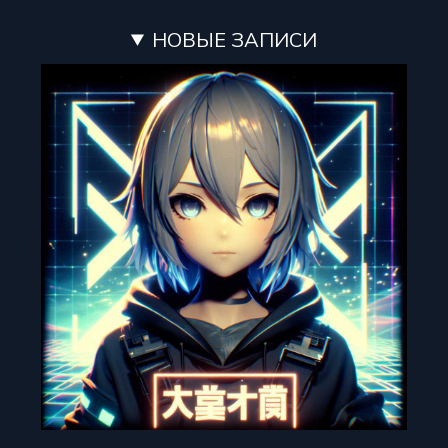
НОВЫЕ ЗАПИСИ