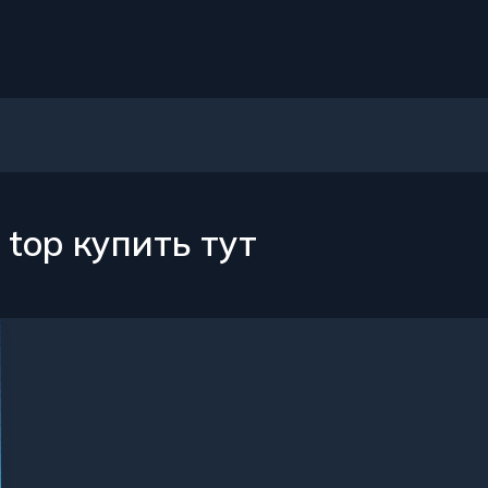
top купить тут