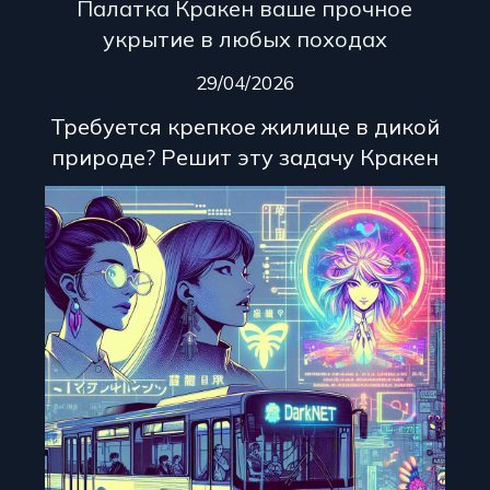
Палатка Кракен ваше прочное
укрытие в любых походах
29/04/2026
Требуется крепкое жилище в дикой
природе? Решит эту задачу Кракен