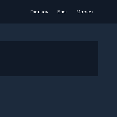
Главная
Блог
Маркет