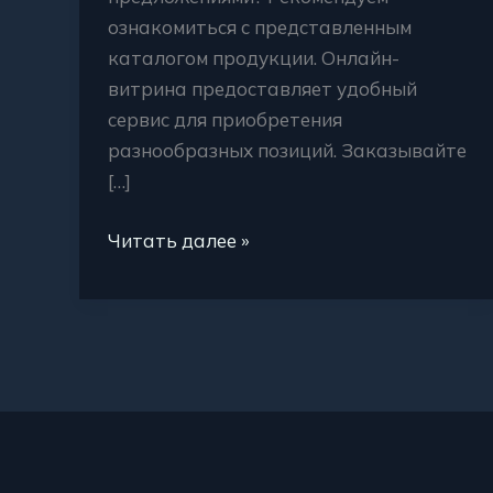
ознакомиться с представленным
каталогом продукции. Онлайн-
витрина предоставляет удобный
сервис для приобретения
разнообразных позиций. Заказывайте
[…]
Читать далее »