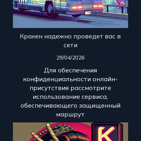
Кракен надежно проведет вас в
сети
29/04/2026
Для обеспечения
конфиденциальности онлайн-
присутствия рассмотрите
использование сервиса,
обеспечивающего защищенный
маршрут