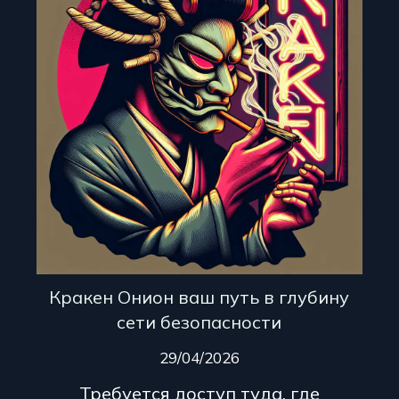
Кракен Онион ваш путь в глубину
сети безопасности
29/04/2026
Требуется доступ туда, где