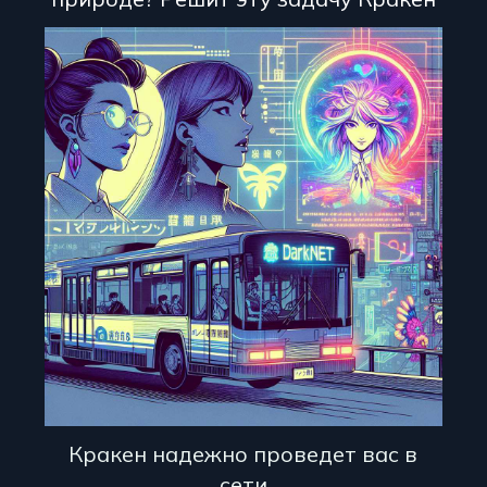
Кракен надежно проведет вас в
сети