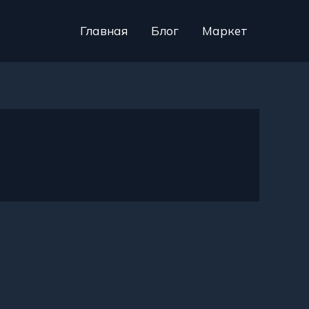
Главная
Блог
Маркет