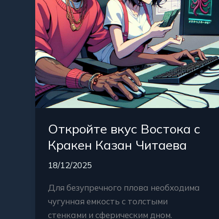
Читаева
Откройте вкус Востока с
Кракен Казан Читаева
18/12/2025
Для безупречного плова необходима
чугунная емкость с толстыми
стенками и сферическим дном.