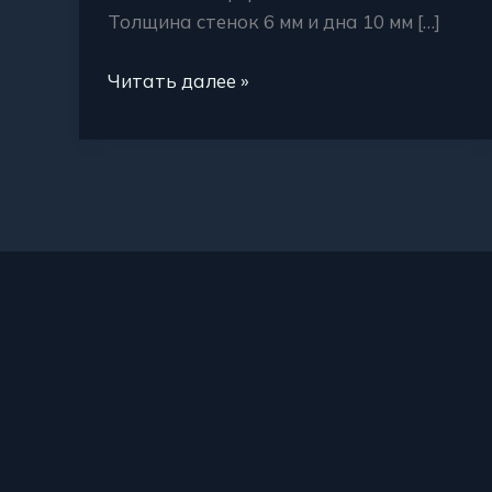
Толщина стенок 6 мм и дна 10 мм […]
Читать далее »