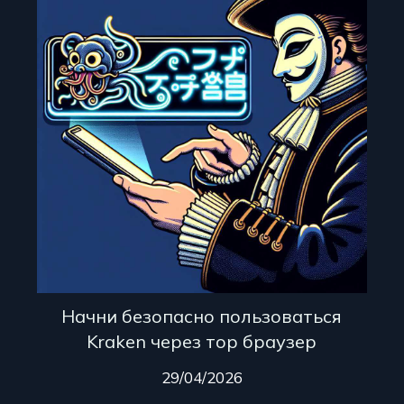
Начни безопасно пользоваться
Kraken через тор браузер
29/04/2026