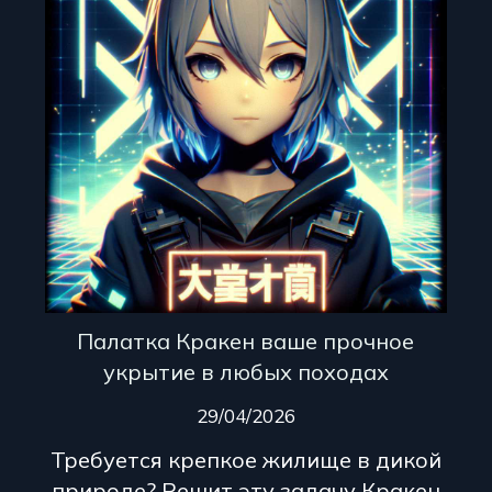
Палатка Кракен ваше прочное
укрытие в любых походах
29/04/2026
Требуется крепкое жилище в дикой
природе? Решит эту задачу Кракен