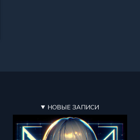
НОВЫЕ ЗАПИСИ