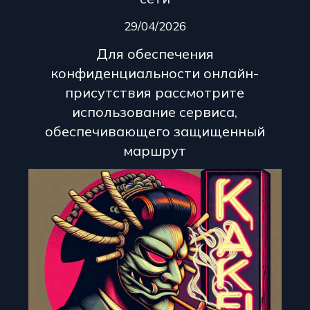
29/04/2026
Для обеспечения
конфиденциальности онлайн-
присутствия рассмотрите
использование сервиса,
обеспечивающего защищенный
маршрут