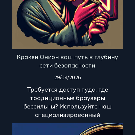
Кракен Онион ваш путь в глубину
сети безопасности
29/04/2026
Требуется доступ туда, где
традиционные браузеры
бессильны? Используйте наш
специализированный