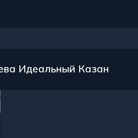
ева Идеальный Казан