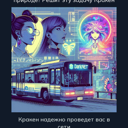
Кракен надежно проведет вас в
сети