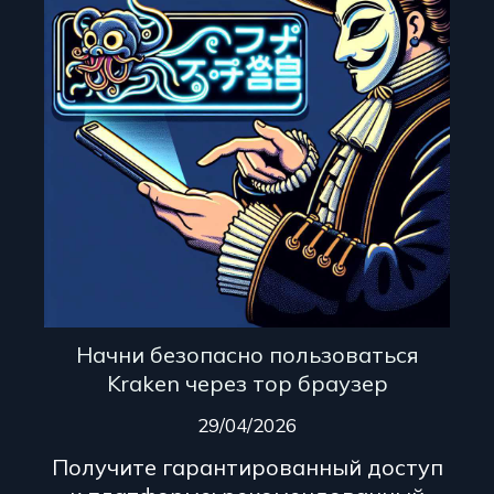
Начни безопасно пользоваться
Kraken через тор браузер
29/04/2026
Получите гарантированный доступ