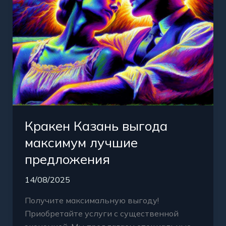
Кракен Казань выгода
максимум лучшие
предложения
14/08/2025
Получите максимальную выгоду!
Приобретайте услуги с существенной