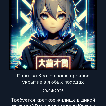
Палатка Кракен ваше прочное
укрытие в любых походах
29/04/2026
Требуется крепкое жилище в дикой
природе? Решит эту задачу Кракен