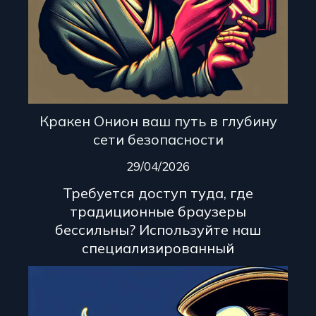
Кракен Онион ваш путь в глубину
сети безопасности
29/04/2026
Требуется доступ туда, где
традиционные браузеры
бессильны? Используйте наш
специализированный