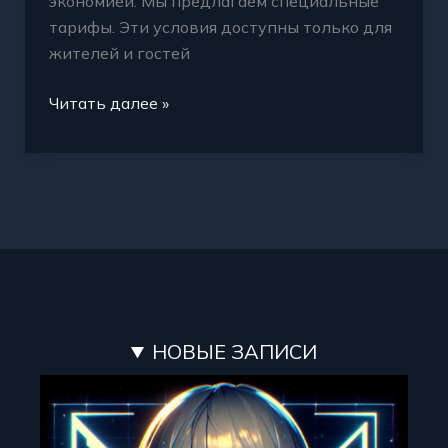
экономией. Мы предлагаем специальные
тарифы. Эти условия доступны только для
жителей и гостей
Читать далее »
НОВЫЕ ЗАПИСИ