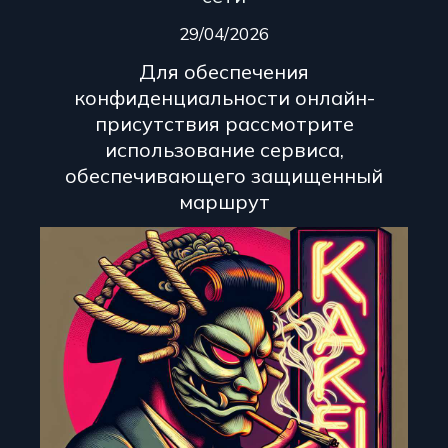
29/04/2026
Для обеспечения
конфиденциальности онлайн-
присутствия рассмотрите
использование сервиса,
обеспечивающего защищенный
маршрут