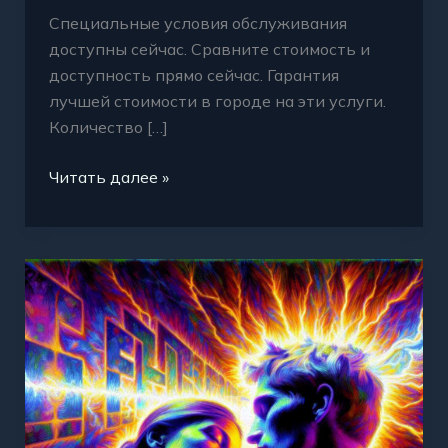
Специальные условия обслуживания
доступны сейчас. Сравните стоимость и
доступность прямо сейчас. Гарантия
лучшей стоимости в городе на эти услуги.
Количество […]
Читать далее »
Кракен
Казань
выгода
максимум
лучшие
предложения