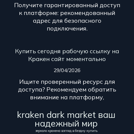
Получите гарантированный доступ
к платформе: рекомендованный
адрес для безопасного
подключения.
Купить сегодня рабочую ссылку на
Кракен сайт моментально
29/04/2026
Ищите проверенный ресурс для
доступа? Рекомендуем обратить
внимание на платформу,
kraken dark market ваш
надежный мир
зеркало кракена взгляд в бездну купить