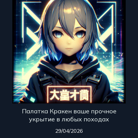
Палатка Кракен ваше прочное
укрытие в любых походах
29/04/2026