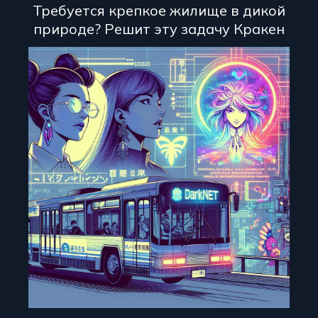
Требуется крепкое жилище в дикой
природе? Решит эту задачу Кракен