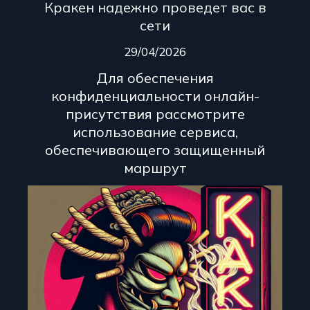
Кракен надежно проведет вас в
сети
29/04/2026
Для обеспечения
конфиденциальности онлайн-
присутствия рассмотрите
использование сервиса,
обеспечивающего защищенный
маршрут