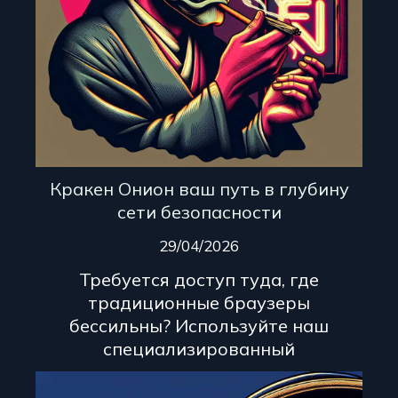
Кракен Онион ваш путь в глубину
сети безопасности
29/04/2026
Требуется доступ туда, где
традиционные браузеры
бессильны? Используйте наш
специализированный