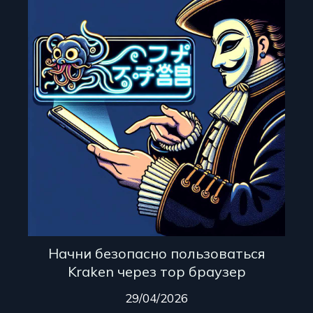
Начни безопасно пользоваться
Kraken через тор браузер
29/04/2026