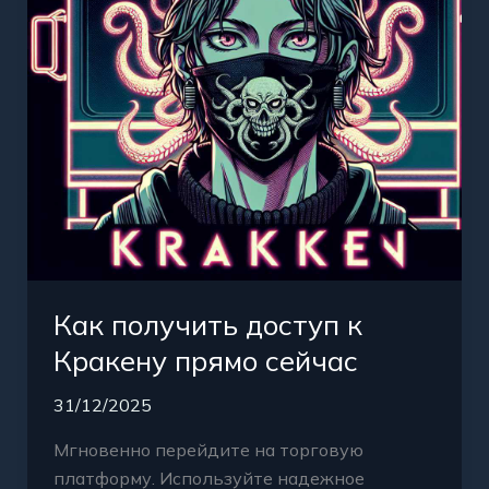
прямо
сейчас
Как получить доступ к
Кракену прямо сейчас
31/12/2025
Мгновенно перейдите на торговую
платформу. Используйте надежное