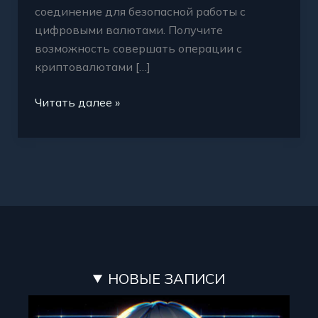
соединение для безопасной работы с
цифровыми валютами. Получите
возможность совершать операции с
криптовалютами […]
Читать далее »
НОВЫЕ ЗАПИСИ