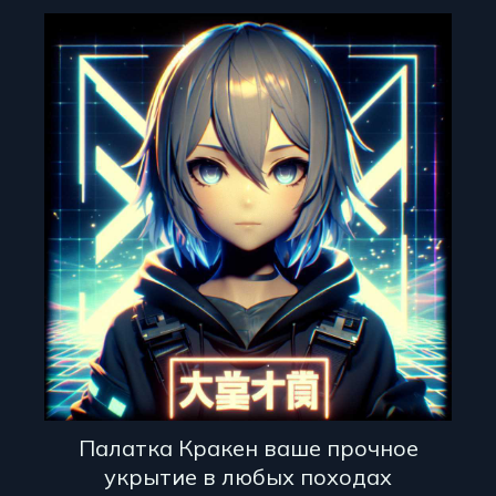
Палатка Кракен ваше прочное
укрытие в любых походах