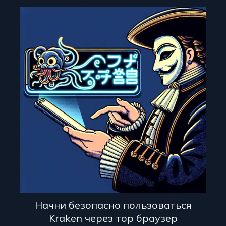
Начни безопасно пользоваться
Kraken через тор браузер