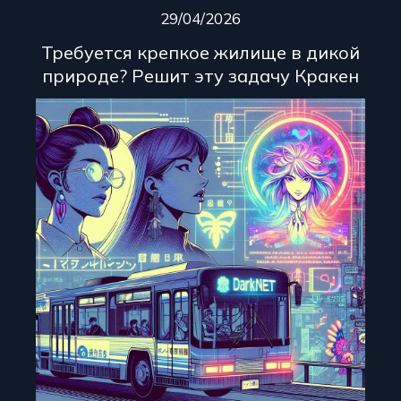
29/04/2026
Требуется крепкое жилище в дикой
природе? Решит эту задачу Кракен