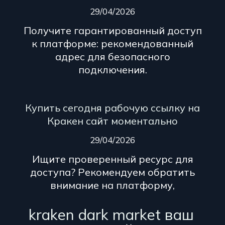
29/04/2026
Получите гарантированный доступ
к платформе: рекомендованный
адрес для безопасного
подключения.
Купить сегодня рабочую ссылку на
Кракен сайт моментально
29/04/2026
Ищите проверенный ресурс для
доступа? Рекомендуем обратить
внимание на платформу,
kraken dark market ваш