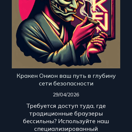
Кракен Онион ваш путь в глубину
сети безопасности
29/04/2026
Требуется доступ туда, где
традиционные браузеры
бессильны? Используйте наш
специализированный