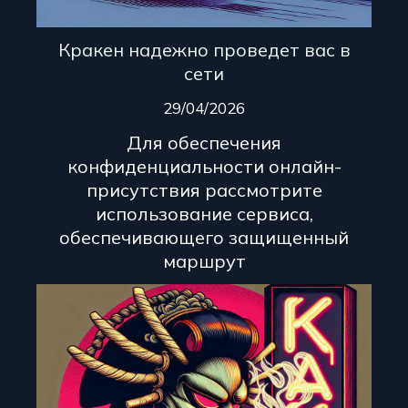
Кракен надежно проведет вас в
сети
29/04/2026
Для обеспечения
конфиденциальности онлайн-
присутствия рассмотрите
использование сервиса,
обеспечивающего защищенный
маршрут