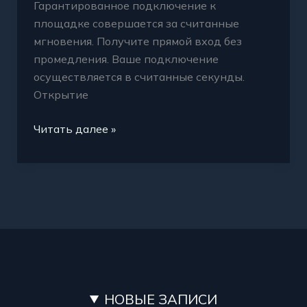
Гарантированное подключение к
площадке совершается за считанные
мгновения. Получите прямой вход без
промедления. Ваше подключение
осуществляется в считанные секунды.
Открытие
Читать далее »
НОВЫЕ ЗАПИСИ