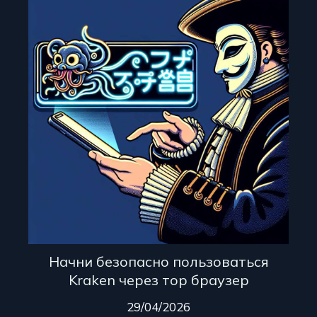
Начни безопасно пользоваться
Kraken через тор браузер
29/04/2026