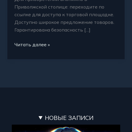
Приволжской столице: переходите по
ссылке для доступа к торговой площадке.
Доступно широкое предложение товаров.
Гарантирована безопасность […]
Читать далее »
НОВЫЕ ЗАПИСИ