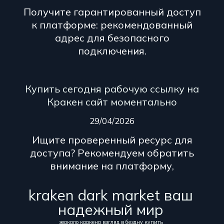
Получите гарантированный доступ
к платформе: рекомендованный
адрес для безопасного
подключения.
Купить сегодня рабочую ссылку на
Кракен сайт моментально
29/04/2026
Ищите проверенный ресурс для
доступа? Рекомендуем обратить
внимание на платформу,
kraken dark market ваш
надежный мир
зеркало кракена взгляд в бездну купить