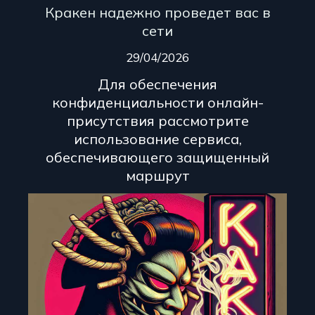
Кракен надежно проведет вас в
сети
29/04/2026
Для обеспечения
конфиденциальности онлайн-
присутствия рассмотрите
использование сервиса,
обеспечивающего защищенный
маршрут