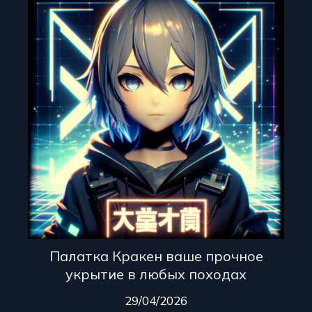
Палатка Кракен ваше прочное
укрытие в любых походах
29/04/2026