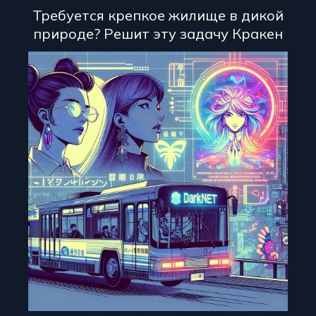
Требуется крепкое жилище в дикой
природе? Решит эту задачу Кракен