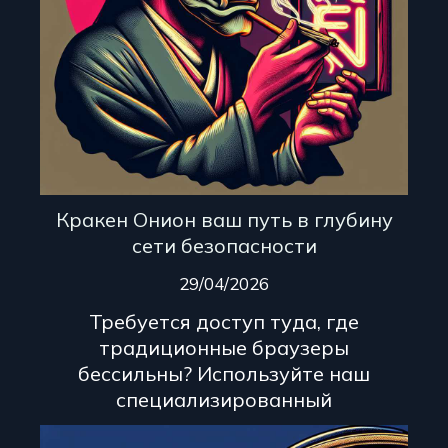
Кракен Онион ваш путь в глубину
сети безопасности
29/04/2026
Требуется доступ туда, где
традиционные браузеры
бессильны? Используйте наш
специализированный