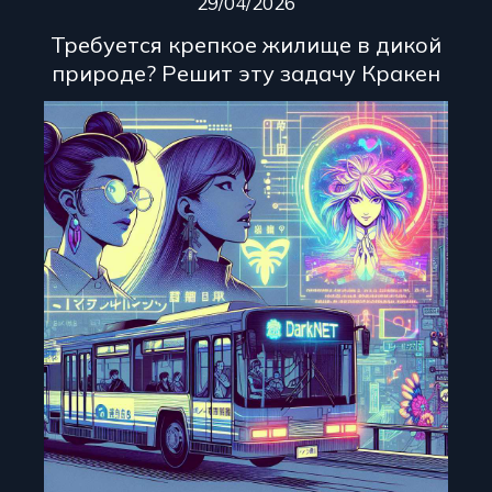
29/04/2026
Требуется крепкое жилище в дикой
природе? Решит эту задачу Кракен