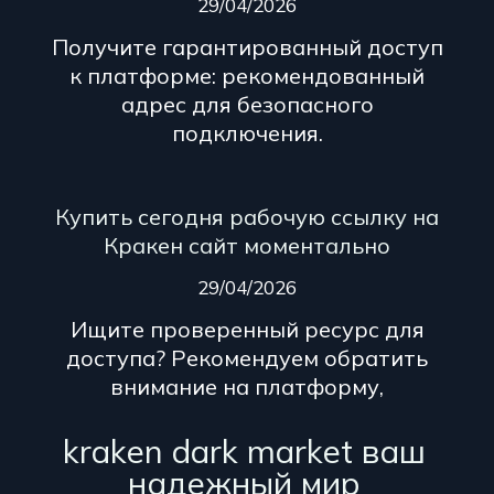
29/04/2026
Получите гарантированный доступ
к платформе: рекомендованный
адрес для безопасного
подключения.
Купить сегодня рабочую ссылку на
Кракен сайт моментально
29/04/2026
Ищите проверенный ресурс для
доступа? Рекомендуем обратить
внимание на платформу,
kraken dark market ваш
надежный мир