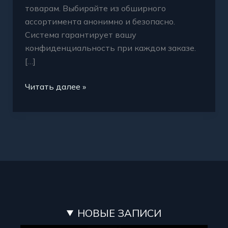
товарам. Выбирайте из обширного
ассортимента анонимно и безопасно.
Система гарантирует вашу
конфиденциальность при каждом заказе.
[…]
Читать далее »
НОВЫЕ ЗАПИСИ