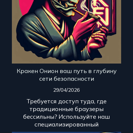
Кракен Онион ваш путь в глубину
сети безопасности
29/04/2026
Требуется доступ туда, где
традиционные браузеры
бессильны? Используйте наш
специализированный