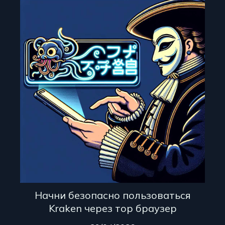
Начни безопасно пользоваться
Kraken через тор браузер