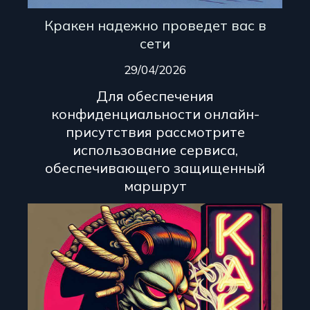
Кракен надежно проведет вас в
сети
29/04/2026
Для обеспечения
конфиденциальности онлайн-
присутствия рассмотрите
использование сервиса,
обеспечивающего защищенный
маршрут