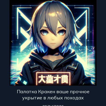
Палатка Кракен ваше прочное
укрытие в любых походах