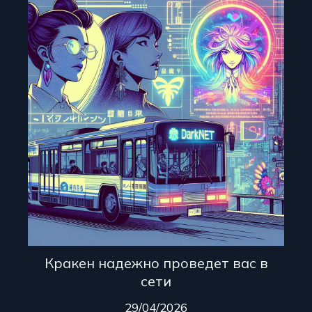
Кракен надежно проведет вас в
сети
29/04/2026