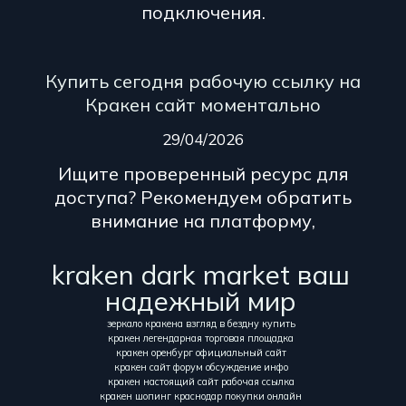
подключения.
Купить сегодня рабочую ссылку на
Кракен сайт моментально
29/04/2026
Ищите проверенный ресурс для
доступа? Рекомендуем обратить
внимание на платформу,
kraken dark market ваш
надежный мир
зеркало кракена взгляд в бездну купить
кракен легендарная торговая площадка
кракен оренбург официальный сайт
кракен сайт форум обсуждение инфо
кракен настоящий сайт рабочая ссылка
кракен шопинг краснодар покупки онлайн