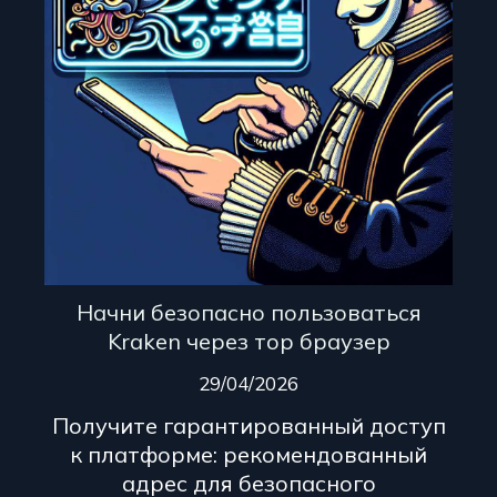
Начни безопасно пользоваться
Kraken через тор браузер
29/04/2026
Получите гарантированный доступ
к платформе: рекомендованный
адрес для безопасного