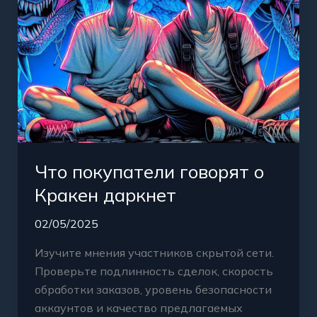
Что покупатели говорят о
Кракен даркнет
02/05/2025
Изучите мнения участников скрытой сети.
Проверьте подлинность сделок, скорость
обработки заказов, уровень безопасности
аккаунтов и качество предлагаемых