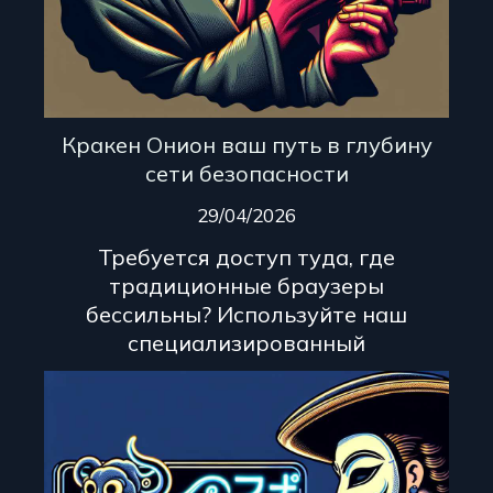
Кракен Онион ваш путь в глубину
сети безопасности
29/04/2026
Требуется доступ туда, где
традиционные браузеры
бессильны? Используйте наш
специализированный