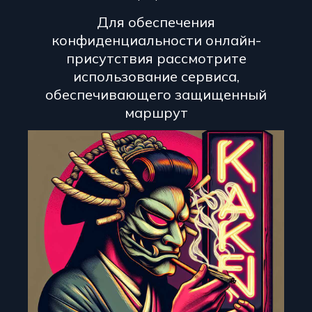
Для обеспечения
конфиденциальности онлайн-
присутствия рассмотрите
использование сервиса,
обеспечивающего защищенный
маршрут