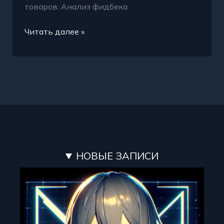
товаров. Анализ фидбека
Читать далее »
НОВЫЕ ЗАПИСИ