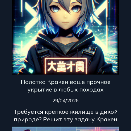
Палатка Кракен ваше прочное
укрытие в любых походах
29/04/2026
Требуется крепкое жилище в дикой
природе? Решит эту задачу Кракен