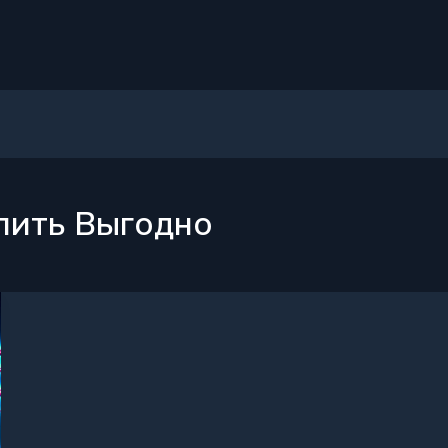
пить Выгодно