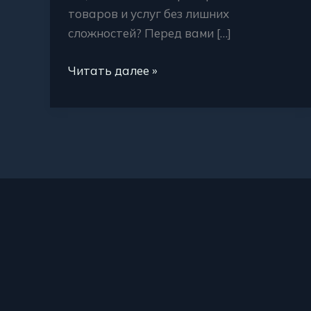
товаров и услуг без лишних
сложностей? Перед вами […]
Читать далее »