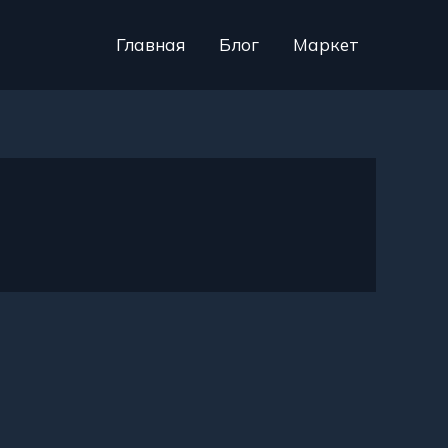
Главная
Блог
Маркет