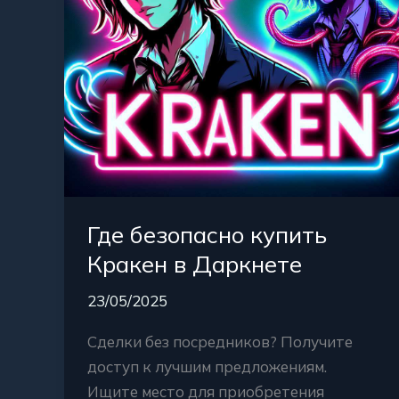
Где безопасно купить
Кракен в Даркнете
23/05/2025
Сделки без посредников? Получите
доступ к лучшим предложениям.
Ищите место для приобретения