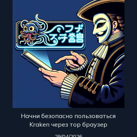
Начни безопасно пользоваться
Kraken через тор браузер
29/04/2026