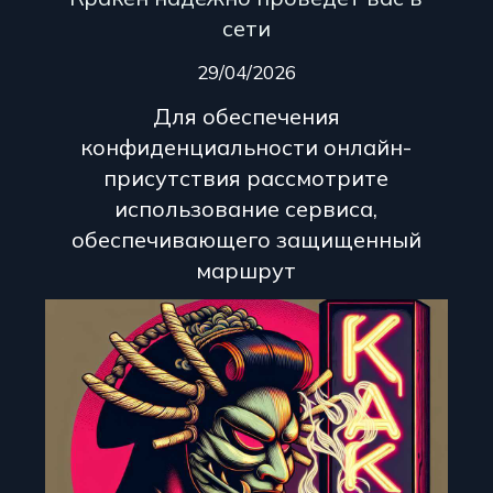
сети
29/04/2026
Для обеспечения
конфиденциальности онлайн-
присутствия рассмотрите
использование сервиса,
обеспечивающего защищенный
маршрут