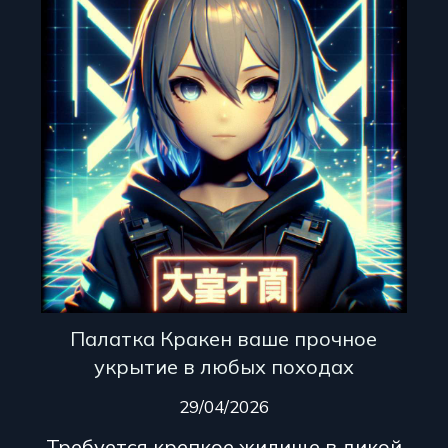
Палатка Кракен ваше прочное
укрытие в любых походах
29/04/2026
Требуется крепкое жилище в дикой