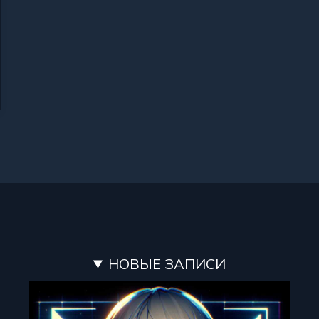
НОВЫЕ ЗАПИСИ