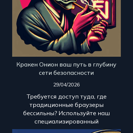
Кракен Онион ваш путь в глубину
сети безопасности
29/04/2026
Требуется доступ туда, где
традиционные браузеры
бессильны? Используйте наш
специализированный