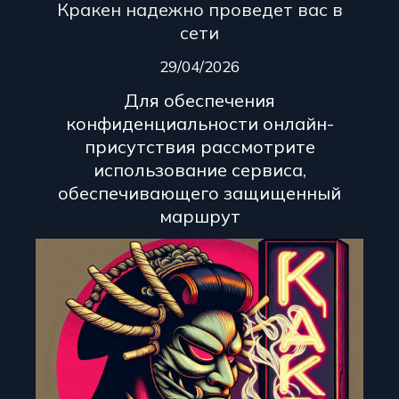
Кракен надежно проведет вас в
сети
29/04/2026
Для обеспечения
конфиденциальности онлайн-
присутствия рассмотрите
использование сервиса,
обеспечивающего защищенный
маршрут