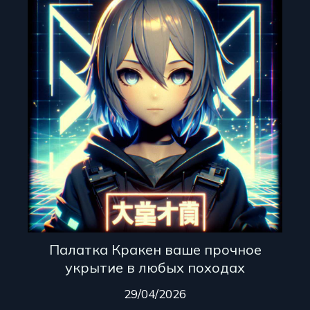
Палатка Кракен ваше прочное
укрытие в любых походах
29/04/2026