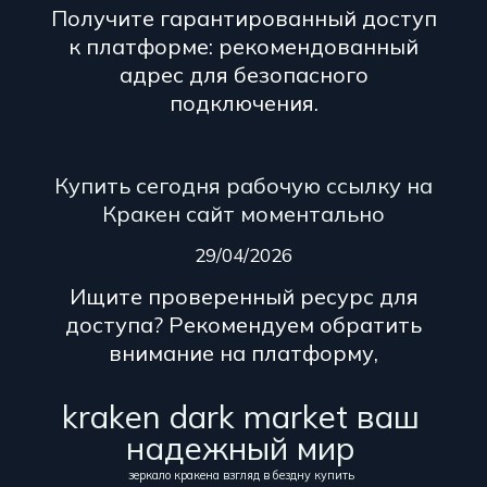
Получите гарантированный доступ
к платформе: рекомендованный
адрес для безопасного
подключения.
Купить сегодня рабочую ссылку на
Кракен сайт моментально
29/04/2026
Ищите проверенный ресурс для
доступа? Рекомендуем обратить
внимание на платформу,
kraken dark market ваш
надежный мир
зеркало кракена взгляд в бездну купить