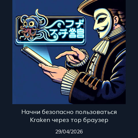
Начни безопасно пользоваться
Kraken через тор браузер
29/04/2026