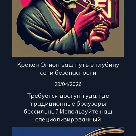
Кракен Онион ваш путь в глубину
сети безопасности
29/04/2026
Требуется доступ туда, где
традиционные браузеры
бессильны? Используйте наш
специализированный