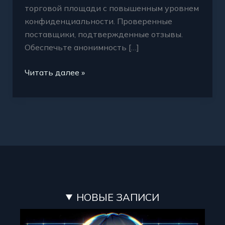
торговой площади с повышенным уровнем
конфиденциальности. Проверенные
поставщики, подтвержденные отзывы.
Обеспечьте анонимность […]
Читать далее »
НОВЫЕ ЗАПИСИ