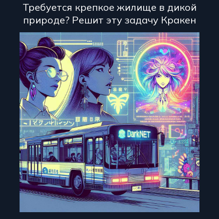
Требуется крепкое жилище в дикой
природе? Решит эту задачу Кракен