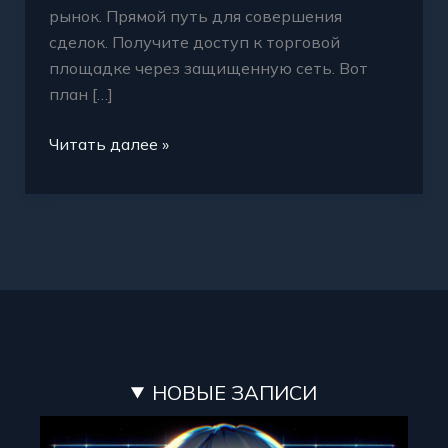
рынок. Прямой путь для совершения
сделок. Получите доступ к торговой
площадке через защищенную сеть. Вот
план […]
Читать далее »
НОВЫЕ ЗАПИСИ