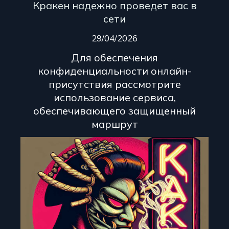
Кракен надежно проведет вас в
сети
29/04/2026
Для обеспечения
конфиденциальности онлайн-
присутствия рассмотрите
использование сервиса,
обеспечивающего защищенный
маршрут