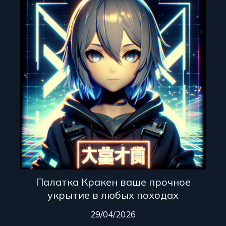
Палатка Кракен ваше прочное
укрытие в любых походах
29/04/2026