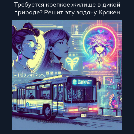
Требуется крепкое жилище в дикой
природе? Решит эту задачу Кракен