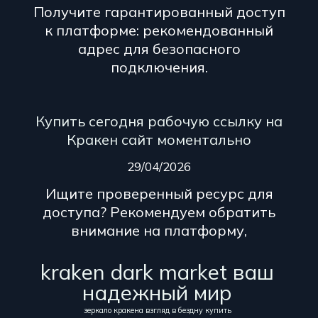
Получите гарантированный доступ
к платформе: рекомендованный
адрес для безопасного
подключения.
Купить сегодня рабочую ссылку на
Кракен сайт моментально
29/04/2026
Ищите проверенный ресурс для
доступа? Рекомендуем обратить
внимание на платформу,
kraken dark market ваш
надежный мир
зеркало кракена взгляд в бездну купить