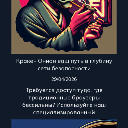
Кракен Онион ваш путь в глубину
сети безопасности
29/04/2026
Требуется доступ туда, где
традиционные браузеры
бессильны? Используйте наш
специализированный