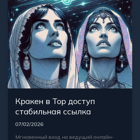
стабильная
ссылка
Кракен в Тор доступ
стабильная ссылка
07/02/2026
Мгновенный вход на ведущий онлайн-