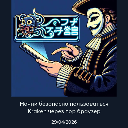
Начни безопасно пользоваться
Kraken через тор браузер
29/04/2026