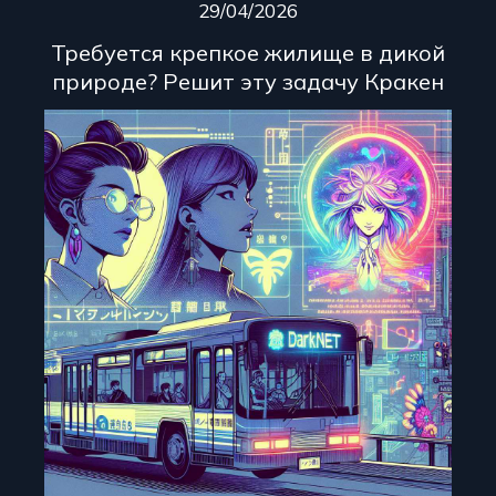
29/04/2026
Требуется крепкое жилище в дикой
природе? Решит эту задачу Кракен