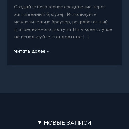
Создайте безопасное соединение через
защищенный браузер. Используйте
исключительно браузер, разработанный
для анонимного доступа. Ни в коем случае
не используйте стандартные […]
Читать далее »
НОВЫЕ ЗАПИСИ