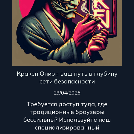
Кракен Онион ваш путь в глубину
сети безопасности
29/04/2026
Требуется доступ туда, где
традиционные браузеры
бессильны? Используйте наш
специализированный