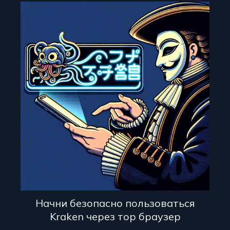
Начни безопасно пользоваться
Kraken через тор браузер