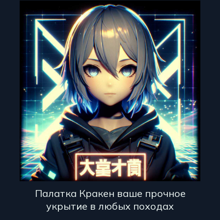
Палатка Кракен ваше прочное
укрытие в любых походах