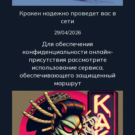
Кракен надежно проведет вас в
сети
29/04/2026
Для обеспечения
конфиденциальности онлайн-
присутствия рассмотрите
использование сервиса,
обеспечивающего защищенный
маршрут