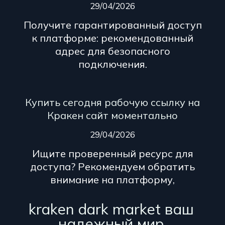
29/04/2026
Получите гарантированный доступ
к платформе: рекомендованный
адрес для безопасного
подключения.
Купить сегодня рабочую ссылку на
Кракен сайт моментально
29/04/2026
Ищите проверенный ресурс для
доступа? Рекомендуем обратить
внимание на платформу,
kraken dark market ваш
надежный мир