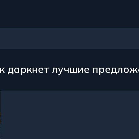
к даркнет лучшие предлож