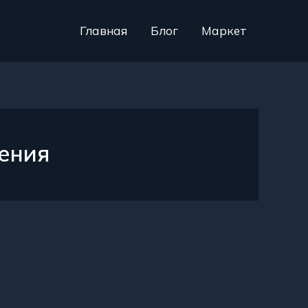
Главная
Блог
Маркет
ения