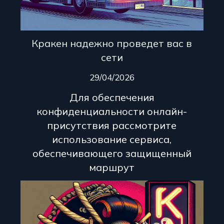
Кракен надежно проведет вас в
сети
29/04/2026
Для обеспечения
конфиденциальности онлайн-
присутствия рассмотрите
использование сервиса,
обеспечивающего защищенный
маршрут