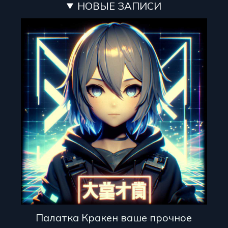
НОВЫЕ ЗАПИСИ
Палатка Кракен ваше прочное