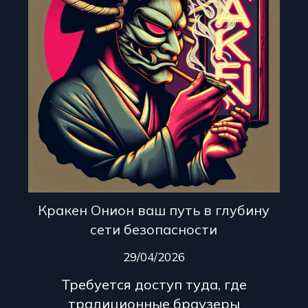
Кракен Онион ваш путь в глубину
сети безопасности
29/04/2026
Требуется доступ туда, где
традиционные браузеры