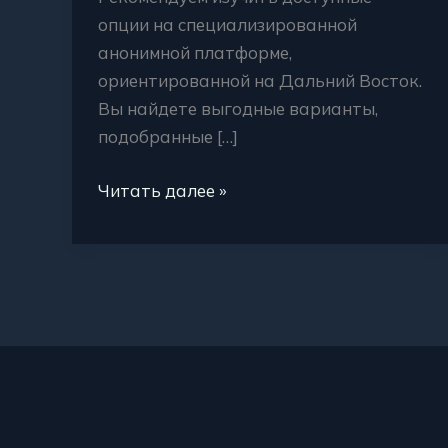
опции на специализированной
анонимной платформе,
ориентированной на Дальний Восток.
Вы найдете выгодные варианты,
подобранные […]
Читать далее »