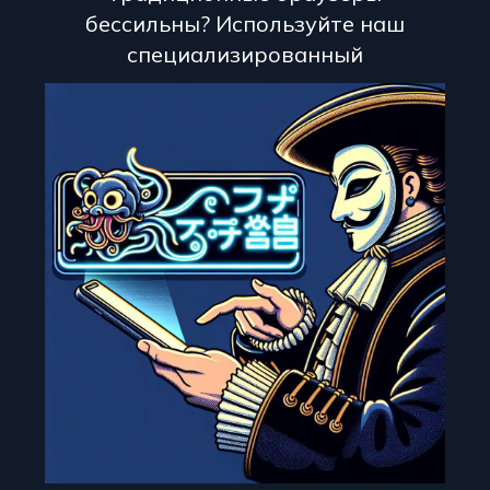
бессильны? Используйте наш
специализированный