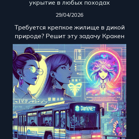
укрытие в любых походах
29/04/2026
Требуется крепкое жилище в дикой
природе? Решит эту задачу Кракен