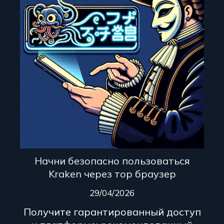
Начни безопасно пользоваться
Kraken через тор браузер
29/04/2026
Получите гарантированный доступ