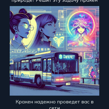
Кракен надежно проведет вас в
сети