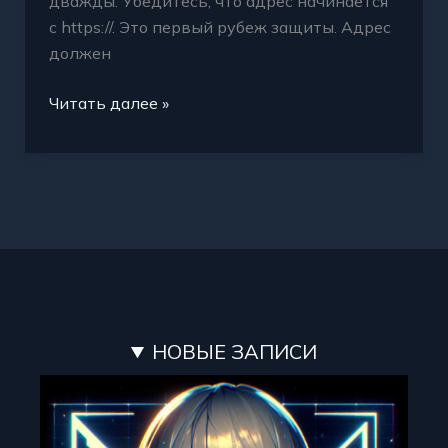
дважды. Убедитесь, что адрес начинается
с https://. Это первый рубеж защиты. Адрес
должен
Читать далее »
НОВЫЕ ЗАПИСИ