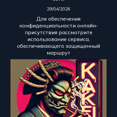
29/04/2026
Для обеспечения
конфиденциальности онлайн-
присутствия рассмотрите
использование сервиса,
обеспечивающего защищенный
маршрут