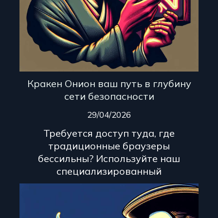
Кракен Онион ваш путь в глубину
сети безопасности
29/04/2026
Требуется доступ туда, где
традиционные браузеры
бессильны? Используйте наш
специализированный