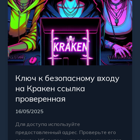
проверенная
Ключ к безопасному входу
на Кракен ссылка
проверенная
16/05/2025
Для доступа используйте
предоставленный адрес. Проверьте его