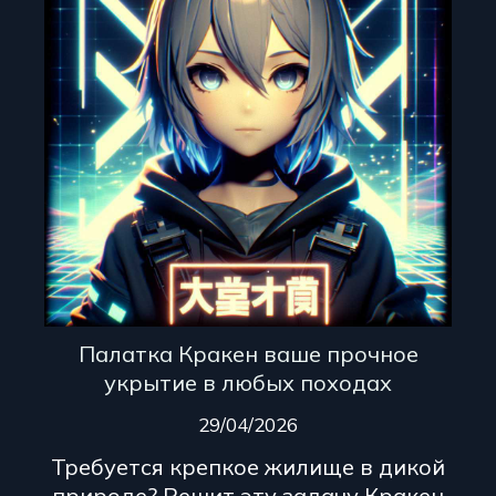
Палатка Кракен ваше прочное
укрытие в любых походах
29/04/2026
Требуется крепкое жилище в дикой
природе? Решит эту задачу Кракен